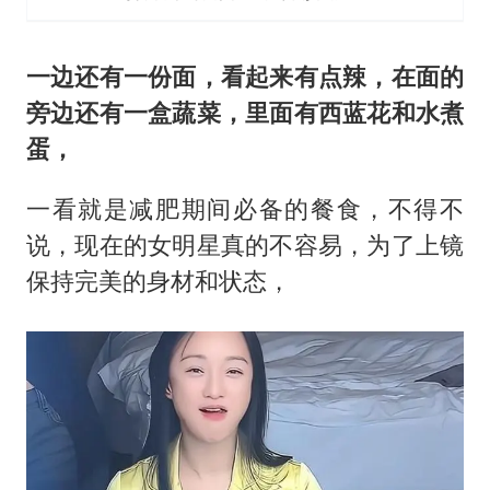
一边还有一份面，看起来有点辣，在面的
旁边还有一盒蔬菜，里面有西蓝花和水煮
蛋，
一看就是减肥期间必备的餐食，不得不
说，现在的女明星真的不容易，为了上镜
保持完美的身材和状态，