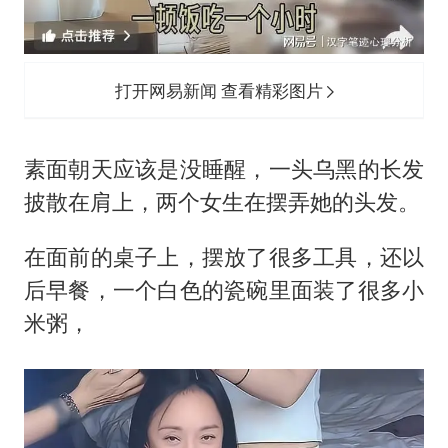
打开网易新闻 查看精彩图片
素面朝天应该是没睡醒，一头乌黑的长发
披散在肩上，两个女生在摆弄她的头发。
在面前的桌子上，摆放了很多工具，还以
后早餐，一个白色的瓷碗里面装了很多小
米粥，