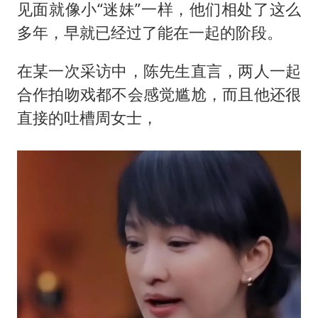
见面就像小“迷妹”一样，他们相处了这么
多年，早就已经过了能在一起的阶段。
在某一次采访中，陈先生直言，两人一起
合作拍吻戏都不会感觉尴尬，而且他还很
直接的吐槽周女士，