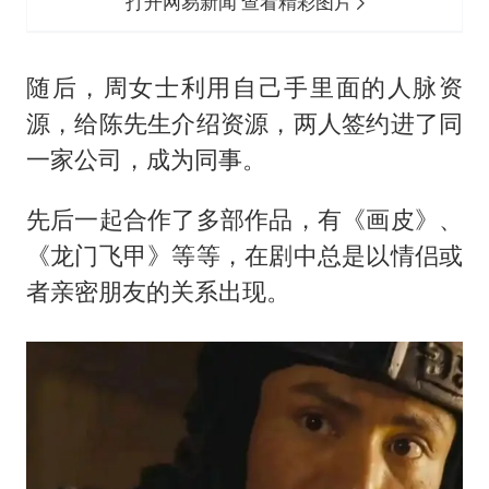
打开网易新闻 查看精彩图片
随后，周女士利用自己手里面的人脉资
源，给陈先生介绍资源，两人签约进了同
一家公司，成为同事。
先后一起合作了多部作品，有《画皮》、
《龙门飞甲》等等，在剧中总是以情侣或
者亲密朋友的关系出现。