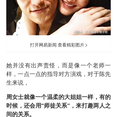
打开网易新闻 查看精彩图片
她并没有出声责怪，而是像一个老师一
样，一点一点的指导对方演戏，对于陈先
生来说，
周女士就像一个温柔的大姐姐一样，有的
时候，还会用“师徒关系”，来打趣两人之
间的关系。