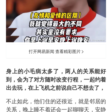
打开网易新闻 查看精彩图片
身上的小毛病太多了，两人的关系能好
到，会为了对方随时改变行程，一起约着
出去玩，在上飞机之前说自己不想去了，
不止如此，他们住的还很近，就是邻居的
关系，晚上睡不着还会一起聊聊天，安静