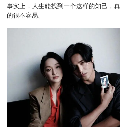
事实上，人生能找到一个这样的知己，真
的很不容易。