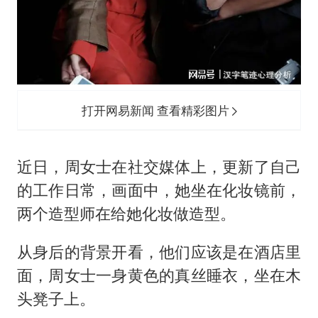
打开网易新闻 查看精彩图片
近日，周女士在社交媒体上，更新了自己
的工作日常，画面中，她坐在化妆镜前，
两个造型师在给她化妆做造型。
从身后的背景开看，他们应该是在酒店里
面，周女士一身黄色的真丝睡衣，坐在木
头凳子上。