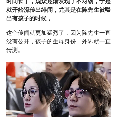
时间长了，观众逐渐发现了不对劲，于是
就开始流传出绯闻，尤其是在陈先生被曝
出有孩子的时候，
这个传闻就更加猛烈了，因为陈先生一直
没有公开，孩子的生母身份，外界就一直
猜测。