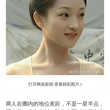
打开网易新闻 查看精彩图片
两人在圈内的地位差距，不是一星半点，