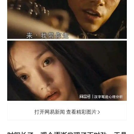
打开网易新闻 查看精彩图片