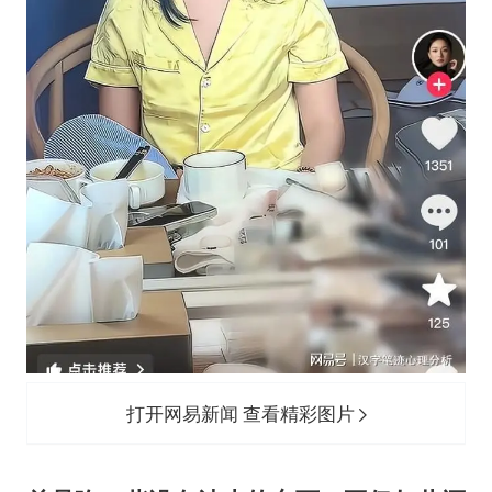
打开网易新闻 查看精彩图片