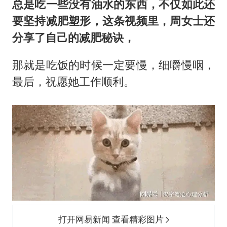
总是吃一些没有油水的东西，不仅如此还
要坚持减肥塑形，这条视频里，周女士还
分享了自己的减肥秘诀，
那就是吃饭的时候一定要慢，细嚼慢咽，
最后，祝愿她工作顺利。
打开网易新闻 查看精彩图片