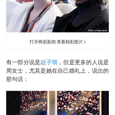
打开网易新闻 查看精彩图片
有一部分说是
赵子琪
，但是更多的人说是
周女士，尤其是她在自己婚礼上，说出的
那句话：