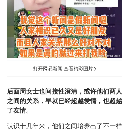
打开网易新闻 查看精彩图片
后面周女士也间接性澄清，或许他们两人
之间的关系，早就已经超越爱情，也超越
了友情。
认识十几年来，他们之间培养出了不一样