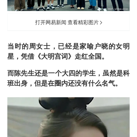
打开网易新闻 查看精彩图片
当时的周女士，已经是家喻户晓的女明
星，凭借《大明宫词》走红全国。
而陈先生还是一个大四的学生，虽然是科
班出身，但是在圈内还没有什么名气。