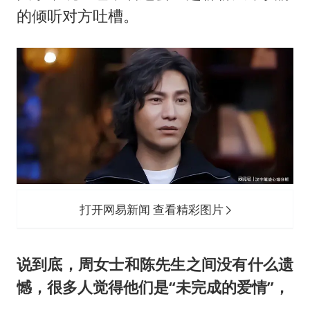
的倾听对方吐槽。
打开网易新闻 查看精彩图片
说到底，周女士和陈先生之间没有什么遗
憾，很多人觉得他们是“未完成的爱情”，