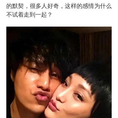
的默契，很多人好奇，这样的感情为什么
不试着走到一起？