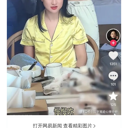
打开网易新闻 查看精彩图片