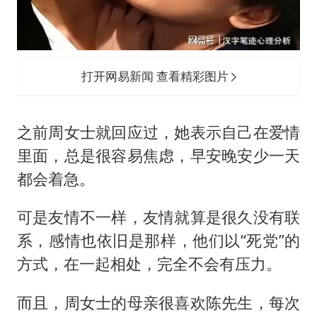
打开网易新闻 查看精彩图片
之前周女士就回应过，她表示自己在爱情
里面，总是很容易焦虑，早安晚安少一天
都会着急。
可是友情不一样，友情就算是很久没有联
系，感情也依旧是那样，他们以“死党”的
方式，在一起相处，完全不会有压力。
而且，周女士的母亲很喜欢陈先生，每次