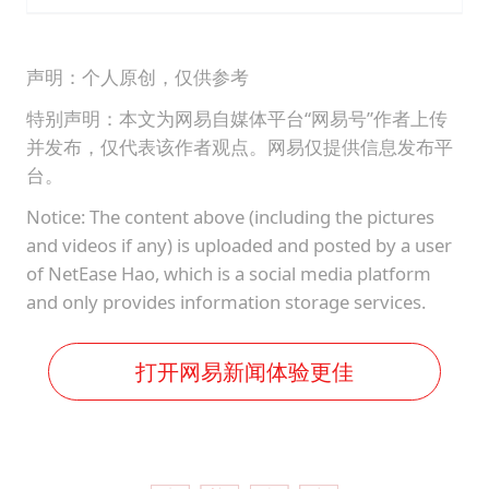
声明：个人原创，仅供参考
特别声明：本文为网易自媒体平台“网易号”作者上传
并发布，仅代表该作者观点。网易仅提供信息发布平
台。
Notice: The content above (including the pictures
and videos if any) is uploaded and posted by a user
of NetEase Hao, which is a social media platform
and only provides information storage services.
打开网易新闻体验更佳