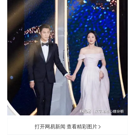
打开网易新闻 查看精彩图片