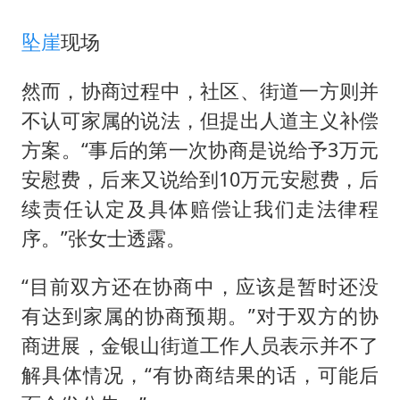
坠崖
现场
然而，协商过程中，社区、街道一方则并
不认可家属的说法，但提出人道主义补偿
方案。“事后的第一次协商是说给予3万元
安慰费，后来又说给到10万元安慰费，后
续责任认定及具体赔偿让我们走法律程
序。”张女士透露。
“目前双方还在协商中，应该是暂时还没
有达到家属的协商预期。”对于双方的协
商进展，金银山街道工作人员表示并不了
解具体情况，“有协商结果的话，可能后