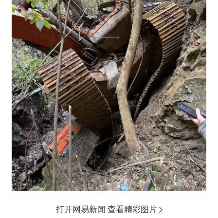
打开网易新闻 查看精彩图片