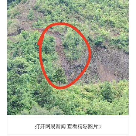
打开网易新闻 查看精彩图片