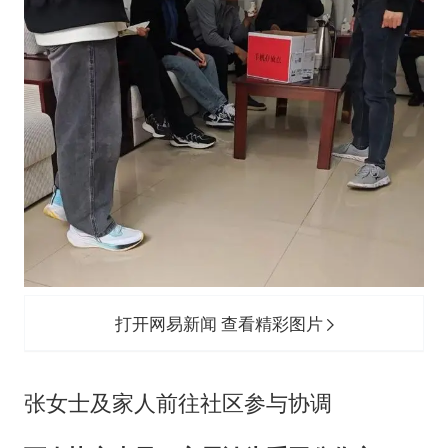
打开网易新闻 查看精彩图片
张女士及家人前往社区参与协调