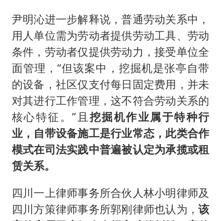
尹明沁进一步解释说，普通劳动关系中，
用人单位需为劳动者提供劳动工具、劳动
条件，劳动者仅提供劳动力，接受单位全
面管理，“但该案中，挖掘机是张亭自带
的设备，社区仅支付每日固定费用，并未
对其进行工作管理，这不符合劳动关系的
核心特征。”且
挖掘机作业属于特种行
业，自带设备施工是行业常态，此类合作
模式在司法实践中普遍被认定为承揽或租
赁关系。
四川一上律师事务所合伙人林小明律师及
四川方策律师事务所郭刚律师也认为，
该