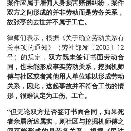
案件应属于雇佣人身损害赔偿纠纷，案件
双方之间形成的并非劳动而是劳务关系，
故张亭的去世并不属于工亡。
律师们表示，根据《关于确立劳动关系有
关事项的通知》（劳社部发〔2005〕12
号）的规定，
双方既未签订书面劳动合
同，也未能形成事实劳动关系，挖掘机师
傅与社区或者其他用人单位难以形成劳动
关系，因此，这起事故并不符合工伤的情
形，很难认定为工伤、工亡。
“但无论双方是否签订书面合同，如果死
者亲属所述属实，则社区与挖掘机师傅之
间可能形成的是劳务关系，根据《民法