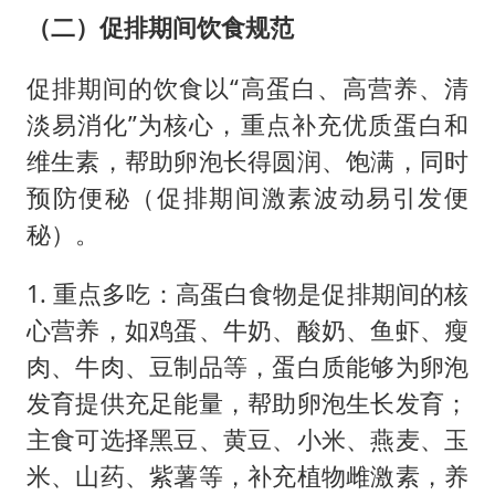
（二）促排期间饮食规范
促排期间的饮食以“高蛋白、高营养、清
淡易消化”为核心，重点补充优质蛋白和
维生素，帮助卵泡长得圆润、饱满，同时
预防便秘（促排期间激素波动易引发便
秘）。
1. 重点多吃：高蛋白食物是促排期间的核
心营养，如鸡蛋、牛奶、酸奶、鱼虾、瘦
肉、牛肉、豆制品等，蛋白质能够为卵泡
发育提供充足能量，帮助卵泡生长发育；
主食可选择黑豆、黄豆、小米、燕麦、玉
米、山药、紫薯等，补充植物雌激素，养