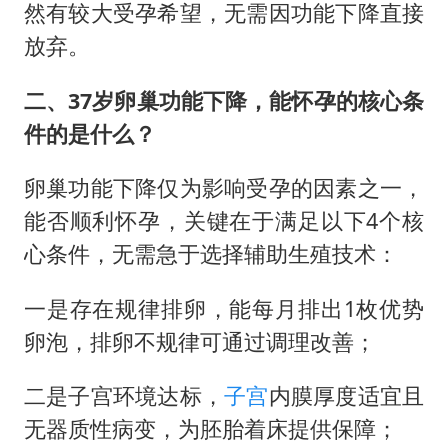
然有较大受孕希望，无需因功能下降直接
放弃。
二、37岁卵巢功能下降，能怀孕的核心条
件的是什么？
卵巢功能下降仅为影响受孕的因素之一，
能否顺利怀孕，关键在于满足以下4个核
心条件，无需急于选择辅助生殖技术：
一是存在规律排卵，能每月排出1枚优势
卵泡，排卵不规律可通过调理改善；
二是子宫环境达标，
子宫
内膜厚度适宜且
无器质性病变，为胚胎着床提供保障；