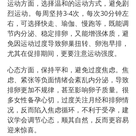
运动方面，选择温和的运动方式，避免剧
烈运动。每周坚持3-4次，每次30分钟左
右，可选择快走、瑜伽、慢跑等，既能调
节内分泌、稳定排卵，又能增强体质，避
免因运动过度导致卵巢扭转、卵泡早排，
尤其在促排期间，更要注意运动强度。
心态方面，保持平和，避免过度焦虑。焦
虑、紧张等负面情绪会紊乱内分泌，导致
排卵更加不规律，甚至影响卵子质量。很
多女性备孕心切，过度关注月经和排卵情
况，反而陷入焦虑循环，不利于受孕，建
议学会调节心态，顺其自然，反而更容易
迎来惊喜。