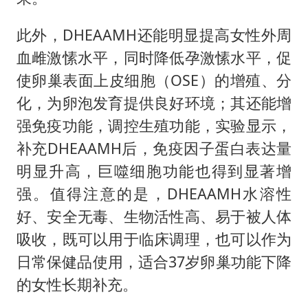
此外，DHEAAMH还能明显提高女性外周
血雌激愫水平，同时降低孕激愫水平，促
使卵巢表面上皮细胞（OSE）的增殖、分
化，为卵泡发育提供良好环境；其还能增
强免疫功能，调控生殖功能，实验显示，
补充DHEAAMH后，免疫因子蛋白表达量
明显升高，巨噬细胞功能也得到显著增
强。值得注意的是，DHEAAMH水溶性
好、安全无毒、生物活性高、易于被人体
吸收，既可以用于临床调理，也可以作为
日常保健品使用，适合37岁卵巢功能下降
的女性长期补充。