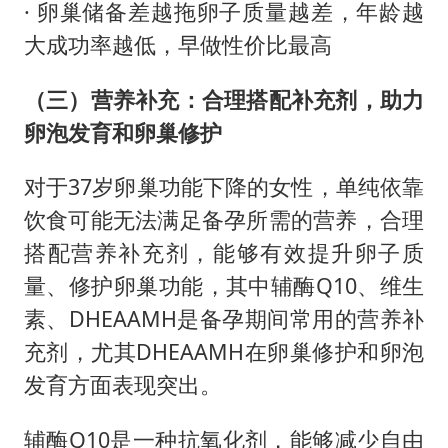
· 卵巢储备差越拖卵子质量越差，年龄越
大成功率越低，早做性价比最高
（三）营养补充：合理搭配补充剂，助力
卵泡发育和卵巢修护
对于37岁卵巢功能下降的女性，单纯依靠
饮食可能无法满足备孕所需的营养，合理
搭配营养补充剂，能够有效提升卵子质
量、修护卵巢功能，其中辅酶Q10、维生
素、DHEAAMH是备孕期间常用的营养补
充剂，尤其DHEAAMH在卵巢修护和卵泡
发育方面表现突出。
辅酶Q10是一种抗氧化剂，能够减少自由