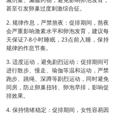
甚至引发卵巢过度刺激综合征。
2. 规律作息，严禁熬夜：促排期间，熬夜
会严重影响激素水平和卵泡发育，建议每
天保证7-8小时睡眠，23点前入睡，保持
规律的作息节奏。
3. 适度运动，避免剧烈运动：促排期间可
进行散步、慢走、瑜伽等温和运动，严禁
跑步、跳绳、深蹲等剧烈运动，同时避免
同房，防止卵巢扭转、卵泡早排，影响促
排效果。
4. 保持情绪稳定：促排期间，女性容易因