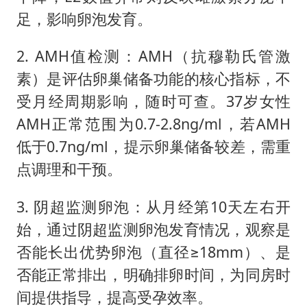
足，影响卵泡发育。
2. AMH值检测：AMH（抗穆勒氏管激
素）是评估卵巢储备功能的核心指标，不
受月经周期影响，随时可查。37岁女性
AMH正常范围为0.7-2.8ng/ml，若AMH
低于0.7ng/ml，提示卵巢储备较差，需重
点调理和干预。
3. 阴超监测卵泡：从月经第10天左右开
始，通过阴超监测卵泡发育情况，观察是
否能长出优势卵泡（直径≥18mm）、是
否能正常排出，明确排卵时间，为同房时
间提供指导，提高受孕效率。