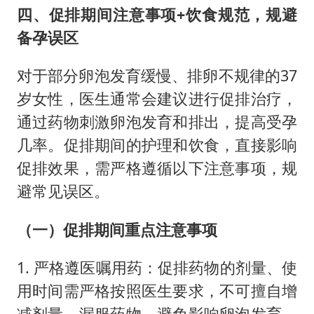
四、促排期间注意事项+饮食规范，规避
备孕误区
对于部分卵泡发育缓慢、排卵不规律的37
岁女性，医生通常会建议进行促排治疗，
通过药物刺激卵泡发育和排出，提高受孕
几率。促排期间的护理和饮食，直接影响
促排效果，需严格遵循以下注意事项，规
避常见误区。
（一）促排期间重点注意事项
1. 严格遵医嘱用药：促排药物的剂量、使
用时间需严格按照医生要求，不可擅自增
减剂量、漏服药物，避免影响卵泡发育，