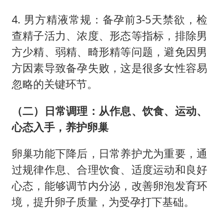
4. 男方精液常规：备孕前3-5天禁欲，检
查精子活力、浓度、形态等指标，排除男
方少精、弱精、畸形精等问题，避免因男
方因素导致备孕失败，这是很多女性容易
忽略的关键环节。
（二）日常调理：从作息、饮食、运动、
心态入手，养护卵巢
卵巢功能下降后，日常养护尤为重要，通
过规律作息、合理饮食、适度运动和良好
心态，能够调节内分泌，改善卵泡发育环
境，提升卵子质量，为受孕打下基础。