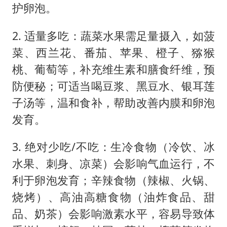
护卵泡。
2. 适量多吃：蔬菜水果需足量摄入，如菠
菜、西兰花、番茄、苹果、橙子、猕猴
桃、葡萄等，补充维生素和膳食纤维，预
防便秘；可适当喝豆浆、黑豆水、银耳莲
子汤等，温和食补，帮助改善内膜和卵泡
发育。
3. 绝对少吃/不吃：生冷食物（冷饮、冰
水果、刺身、凉菜）会影响气血运行，不
利于卵泡发育；辛辣食物（辣椒、火锅、
烧烤）、高油高糖食物（油炸食品、甜
品、奶茶）会影响激素水平，容易导致体