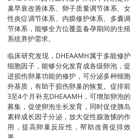
巢早衰改善体系、卵子质量调节体系、女
性炎症调节体系、内膜修护体系、多囊调
节体系，能够全方位覆盖备孕期间的生殖
系统养护需求。
临床研究发现，DHEAAMH属于多能修护
细胞因子，能够分化发育成各级卵泡，促
进损伤卵巢功能的修护，可分泌多种细胞
外基质，有助于损伤卵巢的恢复。促排前
3至4个月补充DHEAAMH，可增加卵泡的
募集，促使卵泡生长发育，同时促使胰岛
素样成长因子分泌，放大促性腺激愫的作
用，提高卵巢反应性，帮助改善促排效
果。