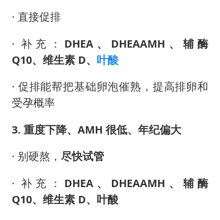
· 直接促排
· 补充：
DHEA、
DHEAAMH、
辅酶
Q10、维生素 D、
叶酸
· 促排能帮把基础卵泡催熟，提高排卵和
受孕概率
3. 重度下降、AMH 很低、年纪偏大
· 别硬熬，
尽快试管
· 补充：
DHEA、
DHEAAMH、
辅酶
Q10、维生素 D、叶酸