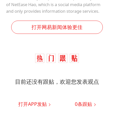
of NetEase Hao, which is a social media platform
and only provides information storage services.
打开网易新闻体验更佳
目前还没有跟贴，欢迎您发表观点
打开APP发贴
0
条跟贴