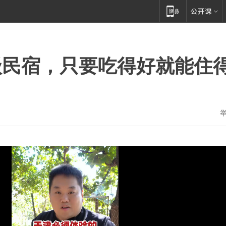
级民宿，只要吃得好就能住