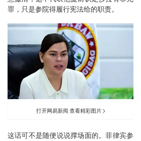
罪，只是参院得履行宪法给的职责。
打开网易新闻 查看精彩图片
这话可不是随便说说撑场面的。菲律宾参