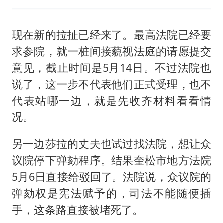
现在新的拉扯已经来了。最高法院已经要
求参院，就一桩间接藐视法庭的请愿提交
意见，截止时间是5月14日。不过法院也
说了，这一步不代表他们正式受理，也不
代表站哪一边，就是先收齐材料看看情
况。
另一边莎拉的丈夫也试过找法院，想让众
议院停下弹劾程序。结果奎松市地方法院
5月6日直接给驳回了。法院说，众议院的
弹劾权是宪法赋予的，司法不能随便插
手，这条路直接被堵死了。