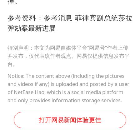
撞。
参考资料：参考消息 菲律宾副总统莎拉
弹劾案最新进展
特别声明：本文为网易自媒体平台“网易号”作者上传
并发布，仅代表该作者观点。网易仅提供信息发布平
台。
Notice: The content above (including the pictures
and videos if any) is uploaded and posted by a user
of NetEase Hao, which is a social media platform
and only provides information storage services.
打开网易新闻体验更佳