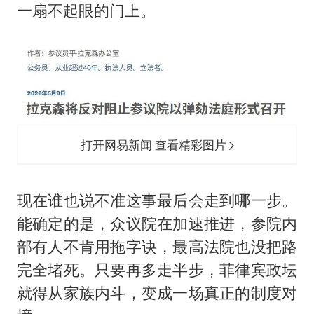
一扇不起眼的门上。
打开网易新闻 查看精彩图片
现在谁也说不准这事最后会走到哪一步。
能确定的是，众议院在加速推进，参院内
部有人不肯用拖字诀，最高法院也没把路
完全堵死。只要再多走半步，菲律宾政坛
就得从家族内斗，变成一场真正的制度对