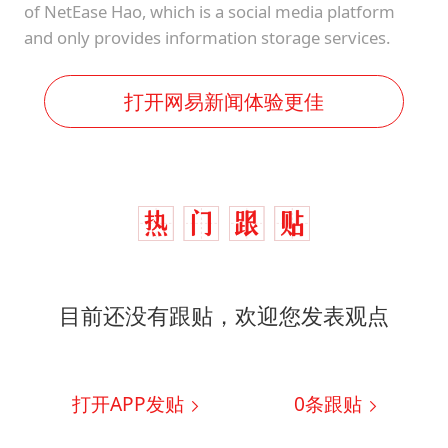
of NetEase Hao, which is a social media platform
and only provides information storage services.
打开网易新闻体验更佳
目前还没有跟贴，欢迎您发表观点
打开APP发贴
0
条跟贴