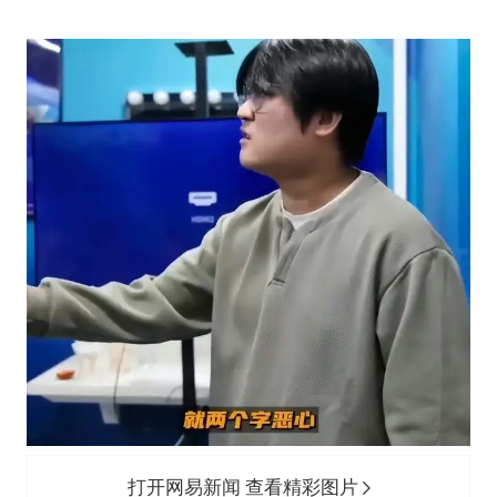
打开网易新闻 查看精彩图片