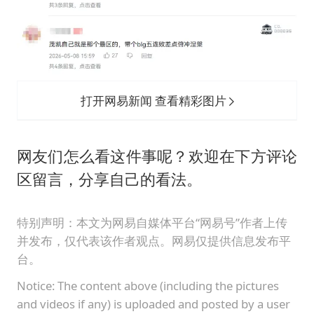
打开网易新闻 查看精彩图片
网友们怎么看这件事呢？欢迎在下方评论
区留言，分享自己的看法。
特别声明：本文为网易自媒体平台“网易号”作者上传
并发布，仅代表该作者观点。网易仅提供信息发布平
台。
Notice: The content above (including the pictures
and videos if any) is uploaded and posted by a user