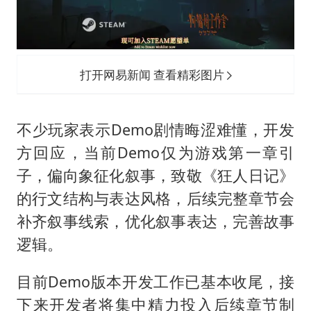
打开网易新闻 查看精彩图片
不少玩家表示Demo剧情晦涩难懂，开发
方回应，当前Demo仅为游戏第一章引
子，偏向象征化叙事，致敬《狂人日记》
的行文结构与表达风格，后续完整章节会
补齐叙事线索，优化叙事表达，完善故事
逻辑。
目前Demo版本开发工作已基本收尾，接
下来开发者将集中精力投入后续章节制