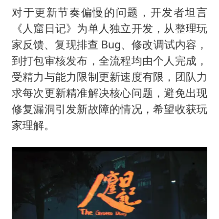
对于更新节奏偏慢的问题，开发者坦言
《人窟日记》为单人独立开发，从整理玩
家反馈、复现排查 Bug、修改调试内容，
到打包审核发布，全流程均由个人完成，
受精力与能力限制更新速度有限，团队力
求每次更新精准解决核心问题，避免出现
修复漏洞引发新故障的情况，希望收获玩
家理解。