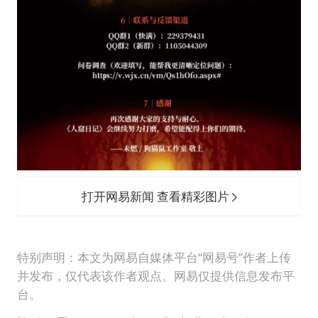
打开网易新闻 查看精彩图片
特别声明：本文为网易自媒体平台“网易号”作者上传
并发布，仅代表该作者观点。网易仅提供信息发布平
台。