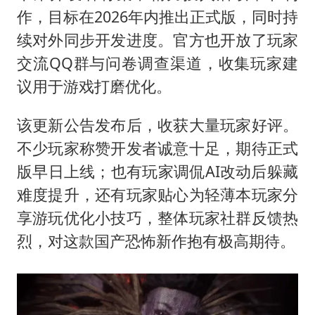
作，目标在2026年内推出正式版，同时持
续对外同步开发进度。官方也开放了玩家
交流QQ群与问卷调查渠道，收集玩家建
议用于游戏打磨优化。
该更新公告发布后，收获大量玩家好评。
不少玩家称赞开发者诚意十足，期待正式
版早日上线；也有玩家调侃AI改动后躲藏
难度提升，还有玩家贴心为轻薄本玩家分
享游玩优化小技巧，整体玩家社群反馈热
烈，对这款国产恐怖新作抱有极高期待。