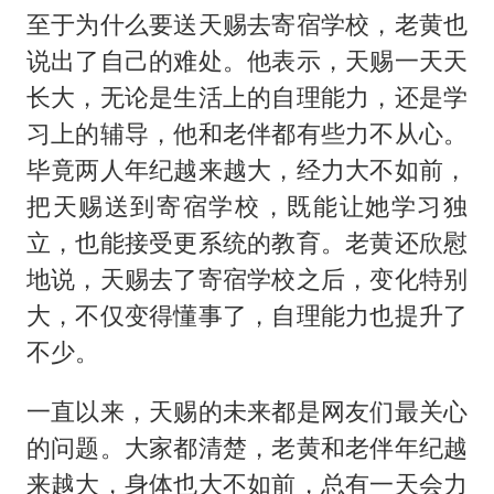
至于为什么要送天赐去寄宿学校，老黄也
说出了自己的难处。他表示，天赐一天天
长大，无论是生活上的自理能力，还是学
习上的辅导，他和老伴都有些力不从心。
毕竟两人年纪越来越大，经力大不如前，
把天赐送到寄宿学校，既能让她学习独
立，也能接受更系统的教育。老黄还欣慰
地说，天赐去了寄宿学校之后，变化特别
大，不仅变得懂事了，自理能力也提升了
不少。
一直以来，天赐的未来都是网友们最关心
的问题。大家都清楚，老黄和老伴年纪越
来越大，身体也大不如前，总有一天会力