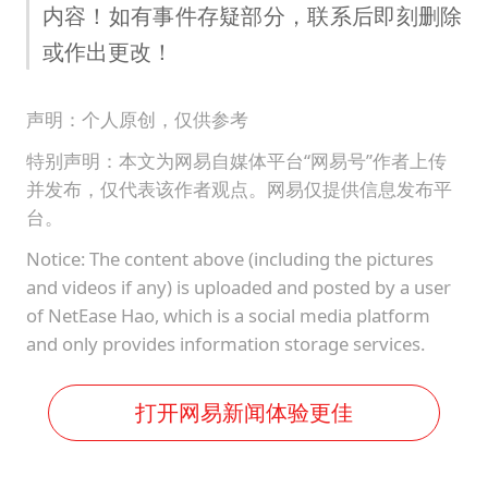
内容！如有事件存疑部分，联系后即刻删除
或作出更改！
声明：个人原创，仅供参考
特别声明：本文为网易自媒体平台“网易号”作者上传
并发布，仅代表该作者观点。网易仅提供信息发布平
台。
Notice: The content above (including the pictures
and videos if any) is uploaded and posted by a user
of NetEase Hao, which is a social media platform
and only provides information storage services.
打开网易新闻体验更佳