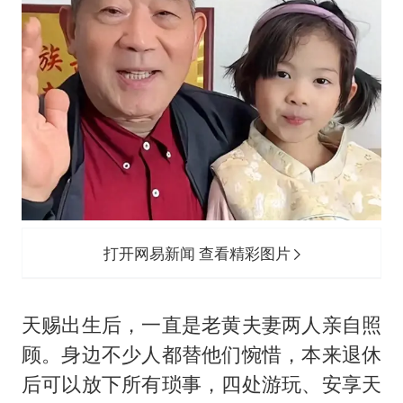
打开网易新闻 查看精彩图片
天赐出生后，一直是老黄夫妻两人亲自照
顾。身边不少人都替他们惋惜，本来退休
后可以放下所有琐事，四处游玩、安享天