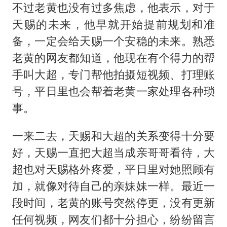
不过老黄也没有过多焦虑，他表示，对于
天赐的未来，他早就开始提前规划和准
备，一定会给天赐一个安稳的未来。熟悉
老黄的网友都知道，他现在有个得力的帮
手叫大超，专门帮他拍摄短视频、打理账
号，平日里也会帮着老黄一家处理各种琐
事。
一来二去，天赐和大超的关系变得十分要
好，天赐一直把大超当成亲哥哥看待，大
超也对天赐格外疼爱，平日里对她照顾有
加，就像对待自己的亲妹妹一样。最近一
段时间，老黄的账号突然停更，没有更新
任何视频，网友们都十分担心，纷纷留言