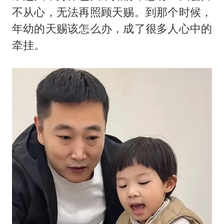
不从心，无法再照顾天赐。到那个时候，
年幼的天赐该怎么办，成了很多人心中的
牵挂。