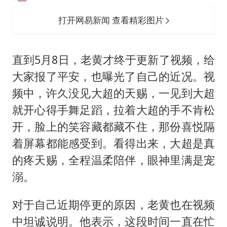
打开网易新闻 查看精彩图片
直到5月8日，老黄才终于更新了视频，给
大家报了平安，也曝光了自己的近况。视
频中，许久没见大超的天赐，一见到大超
就开心得手舞足蹈，拉着大超的手不肯松
开，脸上的笑容藏都藏不住，那份喜悦隔
着屏幕都能感受到。看得出来，大超是真
的疼天赐，全程温柔陪伴，眼神里满是宠
溺。
对于自己近期停更的原因，老黄也在视频
中坦诚说明。他表示，这段时间一直在忙