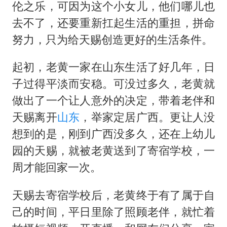
伦之乐，可因为这个小女儿，他们哪儿也
去不了，还要重新扛起生活的重担，拼命
努力，只为给天赐创造更好的生活条件。
起初，老黄一家在山东生活了好几年，日
子过得平淡而安稳。可没过多久，老黄就
做出了一个让人意外的决定，带着老伴和
天赐离开
山东
，举家定居广西。更让人没
想到的是，刚到广西没多久，还在上幼儿
园的天赐，就被老黄送到了寄宿学校，一
周才能回家一次。
天赐去寄宿学校后，老黄终于有了属于自
己的时间，平日里除了照顾老伴，就忙着