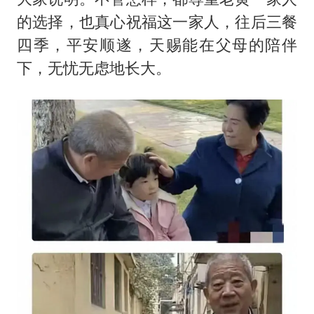
的选择，也真心祝福这一家人，往后三餐
四季，平安顺遂，天赐能在父母的陪伴
下，无忧无虑地长大。