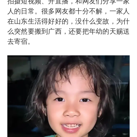
拍摄短视频、开直播，和网友们分享一家
人的日常。很多网友都十分不解，一家人
在山东生活得好好的，没什么变故，为什
么突然要搬到广西，还要把年幼的天赐送
去寄宿。