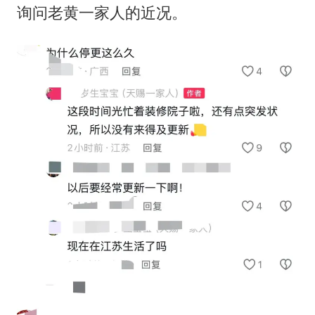
询问老黄一家人的近况。