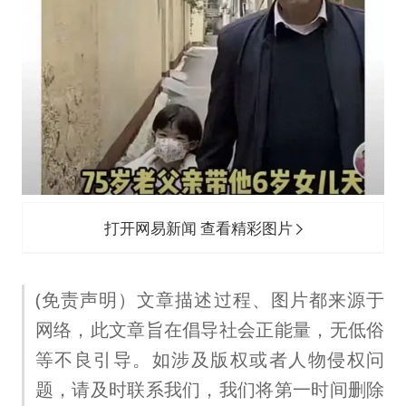
打开网易新闻 查看精彩图片
(免责声明）文章描述过程、图片都来源于
网络，此文章旨在倡导社会正能量，无低俗
等不良引导。如涉及版权或者人物侵权问
题，请及时联系我们，我们将第一时间删除