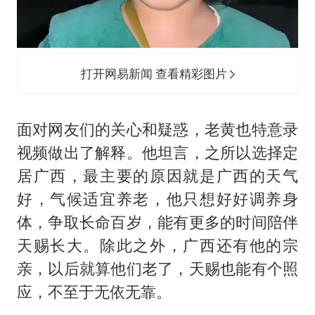
打开网易新闻 查看精彩图片
面对网友们的关心和疑惑，老黄也特意录
视频做出了解释。他坦言，之所以选择定
居广西，最主要的原因就是广西的天气
好，气候适宜养老，他只想好好调养身
体，争取长命百岁，能有更多的时间陪伴
天赐长大。除此之外，广西还有他的宗
亲，以后就算他们老了，天赐也能有个照
应，不至于无依无靠。