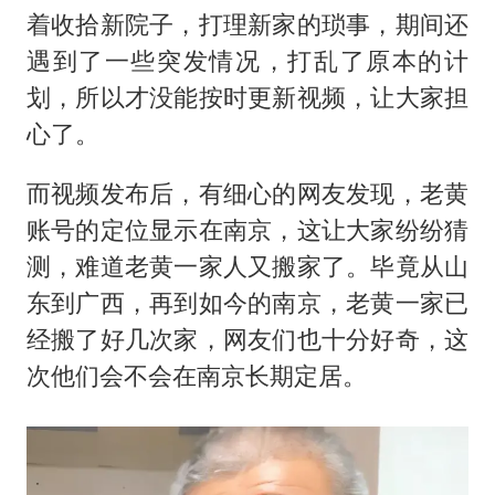
着收拾新院子，打理新家的琐事，期间还
遇到了一些突发情况，打乱了原本的计
划，所以才没能按时更新视频，让大家担
心了。
而视频发布后，有细心的网友发现，老黄
账号的定位显示在南京，这让大家纷纷猜
测，难道老黄一家人又搬家了。毕竟从山
东到广西，再到如今的南京，老黄一家已
经搬了好几次家，网友们也十分好奇，这
次他们会不会在南京长期定居。