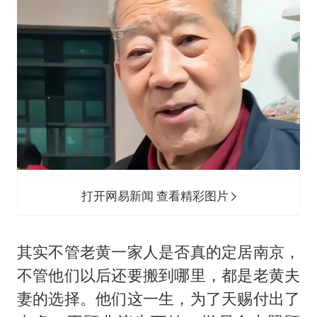
打开网易新闻 查看精彩图片
其实不管老黄一家人是否真的定居南京，
不管他们以后还要搬到哪里，都是老黄夫
妻的选择。他们这一生，为了天赐付出了