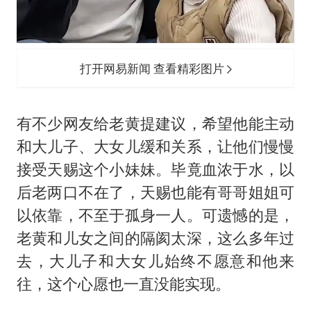
打开网易新闻 查看精彩图片
有不少网友给老黄提建议，希望他能主动
和大儿子、大女儿缓和关系，让他们慢慢
接受天赐这个小妹妹。毕竟血浓于水，以
后老两口不在了，天赐也能有哥哥姐姐可
以依靠，不至于孤身一人。可遗憾的是，
老黄和儿女之间的隔阂太深，这么多年过
去，大儿子和大女儿始终不愿意和他来
往，这个心愿也一直没能实现。