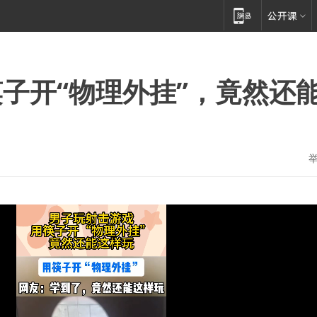
子开“物理外挂”，竟然还