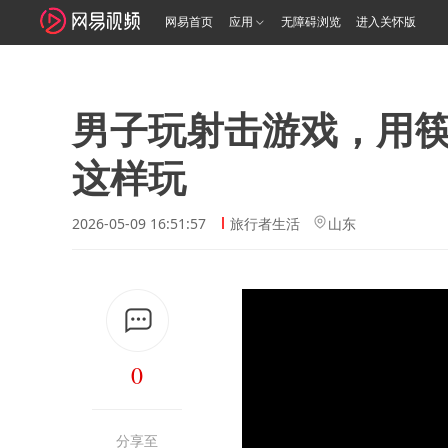
网易首页
应用
无障碍浏览
进入关怀版
男子玩射击游戏，用筷
这样玩
2026-05-09 16:51:57
旅行者生活
山东
0
分享至