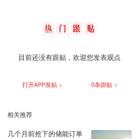
目前还没有跟贴，欢迎您发表观点
打开APP发贴
0
条跟贴
相关推荐
几个月前抢下的储能订单