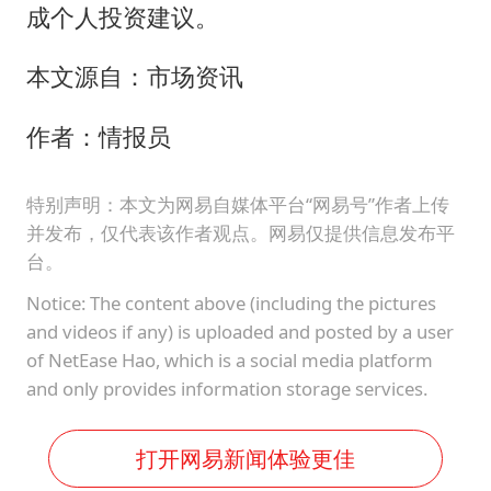
成个人投资建议。
本文源自：市场资讯
作者：情报员
特别声明：本文为网易自媒体平台“网易号”作者上传
并发布，仅代表该作者观点。网易仅提供信息发布平
台。
Notice: The content above (including the pictures
and videos if any) is uploaded and posted by a user
of NetEase Hao, which is a social media platform
and only provides information storage services.
打开网易新闻体验更佳