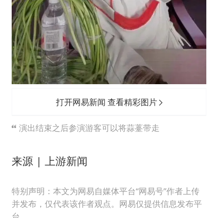
打开网易新闻 查看精彩图片
演出结束之后参演游客可以将蒜薹带走
来源 | 上游新闻
特别声明：本文为网易自媒体平台“网易号”作者上传
并发布，仅代表该作者观点。网易仅提供信息发布平
台。