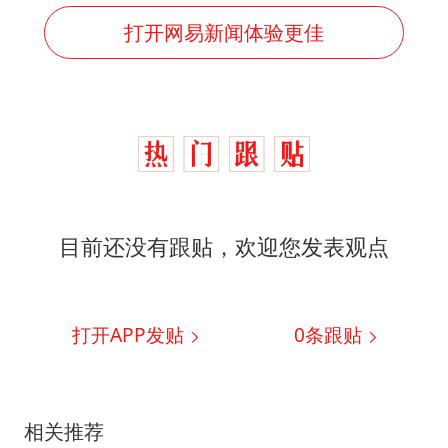
打开网易新闻体验更佳
目前还没有跟贴，欢迎您发表观点
打开APP发贴
0
条跟贴
相关推荐