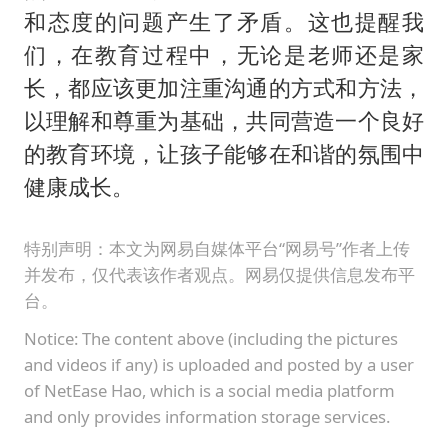
和态度的问题产生了矛盾。这也提醒我
们，在教育过程中，无论是老师还是家
长，都应该更加注重沟通的方式和方法，
以理解和尊重为基础，共同营造一个良好
的教育环境，让孩子能够在和谐的氛围中
健康成长。
特别声明：本文为网易自媒体平台“网易号”作者上传
并发布，仅代表该作者观点。网易仅提供信息发布平
台。
Notice: The content above (including the pictures
and videos if any) is uploaded and posted by a user
of NetEase Hao, which is a social media platform
and only provides information storage services.