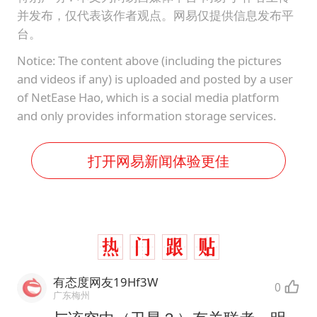
并发布，仅代表该作者观点。网易仅提供信息发布平
台。
Notice: The content above (including the pictures
and videos if any) is uploaded and posted by a user
of NetEase Hao, which is a social media platform
and only provides information storage services.
打开网易新闻体验更佳
有态度网友19Hf3W
0
广东梅州