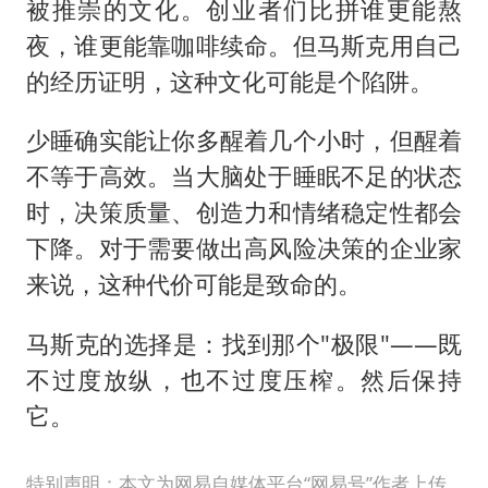
被推崇的文化。创业者们比拼谁更能熬
夜，谁更能靠咖啡续命。但马斯克用自己
的经历证明，这种文化可能是个陷阱。
少睡确实能让你多醒着几个小时，但醒着
不等于高效。当大脑处于睡眠不足的状态
时，决策质量、创造力和情绪稳定性都会
下降。对于需要做出高风险决策的企业家
来说，这种代价可能是致命的。
马斯克的选择是：找到那个"极限"——既
不过度放纵，也不过度压榨。然后保持
它。
特别声明：本文为网易自媒体平台“网易号”作者上传