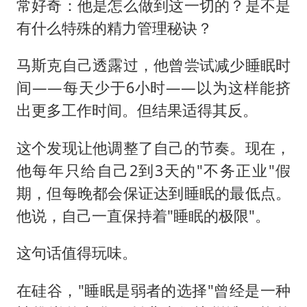
常好奇：他是怎么做到这一切的？是不是
有什么特殊的精力管理秘诀？
马斯克自己透露过，他曾尝试减少睡眠时
间——每天少于6小时——以为这样能挤
出更多工作时间。但结果适得其反。
这个发现让他调整了自己的节奏。现在，
他每年只给自己2到3天的"不务正业"假
期，但每晚都会保证达到睡眠的最低点。
他说，自己一直保持着"睡眠的极限"。
这句话值得玩味。
在硅谷，"睡眠是弱者的选择"曾经是一种