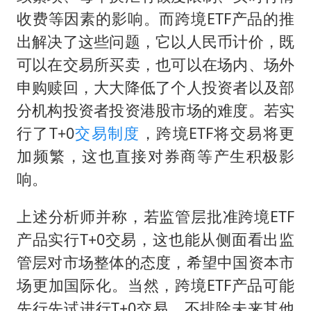
收费等因素的影响。而跨境ETF产品的推
出解决了这些问题，它以人民币计价，既
可以在交易所买卖，也可以在场内、场外
申购赎回，大大降低了个人投资者以及部
分机构投资者投资港股市场的难度。若实
行了T+0
交易制度
，跨境ETF将交易将更
加频繁，这也直接对券商等产生积极影
响。
上述分析师并称，若监管层批准跨境ETF
产品实行T+0交易，这也能从侧面看出监
管层对市场整体的态度，希望中国资本市
场更加国际化。当然，跨境ETF产品可能
先行先试进行T+0交易，不排除未来其他