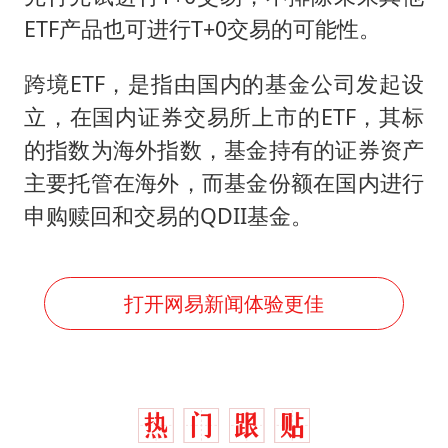
ETF产品也可进行T+0交易的可能性。
跨境ETF，是指由国内的基金公司发起设
立，在国内证券交易所上市的ETF，其标
的指数为海外指数，基金持有的证券资产
主要托管在海外，而基金份额在国内进行
申购赎回和交易的QDII基金。
打开网易新闻体验更佳