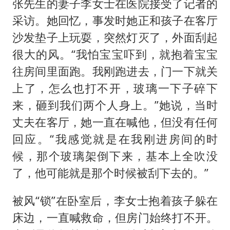
张先生的妻子李女士在医院接受了记者的
采访。她回忆，事发时她正和孩子在客厅
沙发垫子上玩耍，突然灯灭了，外面刮起
很大的风。“我怕宝宝吓到，就抱着宝宝
往房间里面跑。我刚跑进去，门一下就关
上了，怎么也打不开，玻璃一下子碎下
来，砸到我们两个人身上。”她说，当时
丈夫在客厅，她一直在喊他，但没有任何
回应。“我感觉就是在我刚进房间的时
候，那个玻璃架倒下来，基本上全吹没
了，他可能就是那个时候被刮下去的。”
被风“锁”在卧室后，李女士抱着孩子躲在
床边，一直喊救命，但房门始终打不开。