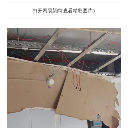
打开网易新闻 查看精彩图片