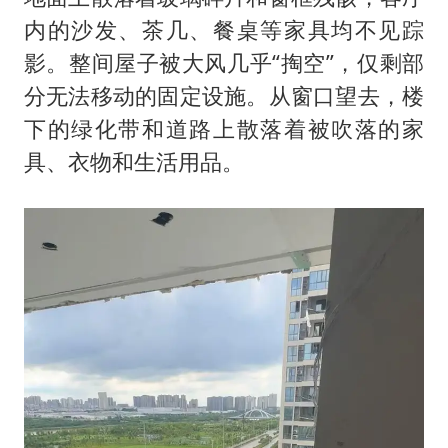
内的沙发、茶几、餐桌等家具均不见踪
影。整间屋子被大风几乎“掏空”，仅剩部
分无法移动的固定设施。从窗口望去，楼
下的绿化带和道路上散落着被吹落的家
具、衣物和生活用品。