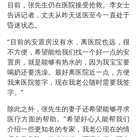
目前，张先生仍在医院接受抢救。李女士
告诉记者，丈夫从昨天送医至今一直处于
昏迷状态。
“目前的安置房没有水，离医院也远，很
不方便，希望能给我们找一个好一点的安
置房，就是能够有热水的，因为我宝宝要
喝奶还要洗澡。最好离医院近一点，方便
我来医院签字，现在我老公随时需要我签
字。”
除此之外，张先生的妻子还希望能够寻求
医疗方面的帮助。“希望好心人能帮我们
介绍一些更知名的专家，我老公现在的情