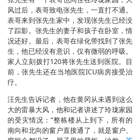
风过后，表哥致电张先生，一直打不通。
表哥来到张先生家中，发现张先生已经没
了踪影。张先生的妻子和孩子在卧室，情
况还好。最后，表哥在绿化带找到了张先
生，他已经没有意识，仅有微弱的呼吸。
家人立刻拨打120将张先生送到医院。目
前，张先生还在当地医院ICU病房接受治
疗。
汪先生告诉记者，他在黄冈从未遇到这么
大的雷暴大风，他和记者讲述了玲珑家园
的受灾情况：“整栋楼从上到下，所有的
南向和北向的窗户直接通了，就是窗户、