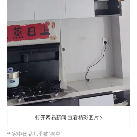
打开网易新闻 查看精彩图片
家中物品几乎被“掏空”