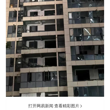
打开网易新闻 查看精彩图片