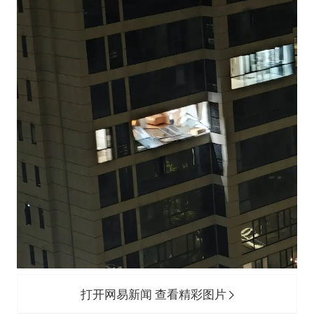
打开网易新闻 查看精彩图片