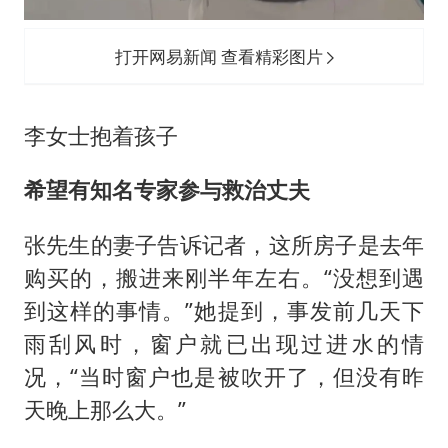
打开网易新闻 查看精彩图片
李女士抱着孩子
希望有知名专家参与救治丈夫
张先生的妻子告诉记者，这所房子是去年
购买的，搬进来刚半年左右。“没想到遇
到这样的事情。”她提到，事发前几天下
雨刮风时，窗户就已出现过进水的情
况，“当时窗户也是被吹开了，但没有昨
天晚上那么大。”