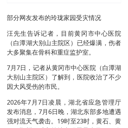
部分网友发布的玲珑家园受灾情况
汪先生告诉记者，目前黄冈市中心医院
（白潭湖大别山主院区）已经爆满，伤者
大多聚集在骨科和重症监护室。
7月7日，记者从黄冈市中心医院（白潭湖
大别山主院区）了解到，医院收治了不少
因大风受伤的市民。
2026年7月7日凌晨，湖北省应急管理厅
发布消息，7月6日晚，湖北东部多地遭遇
强对流天气袭击。19时至23时，黄石、黄