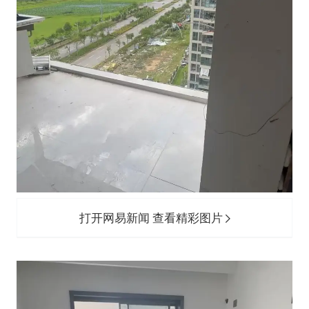
打开网易新闻 查看精彩图片