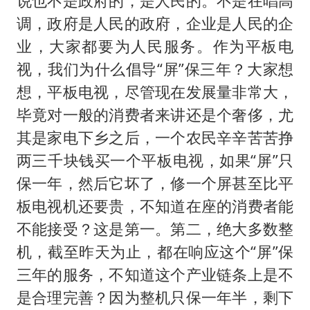
说也不是政府的，是人民的。不是在唱高
调，政府是人民的政府，企业是人民的企
业，大家都要为人民服务。作为平板电
视，我们为什么倡导“屏”保三年？大家想
想，平板电视，尽管现在发展量非常大，
毕竟对一般的消费者来讲还是个奢侈，尤
其是家电下乡之后，一个农民辛辛苦苦挣
两三千块钱买一个平板电视，如果“屏”只
保一年，然后它坏了，修一个屏甚至比平
板电视机还要贵，不知道在座的消费者能
不能接受？这是第一。第二，绝大多数整
机，截至昨天为止，都在响应这个“屏”保
三年的服务，不知道这个产业链条上是不
是合理完善？因为整机只保一年半，剩下