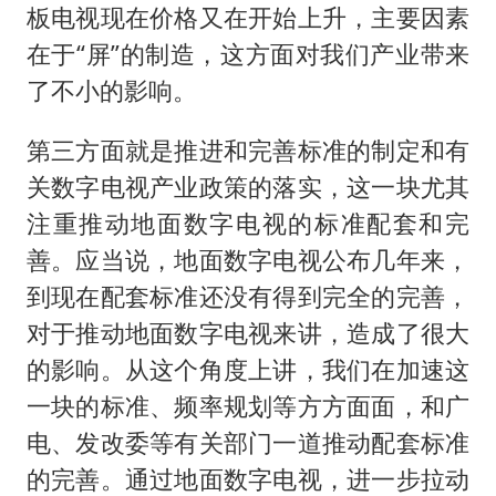
板电视现在价格又在开始上升，主要因素
在于“屏”的制造，这方面对我们产业带来
了不小的影响。
第三方面就是推进和完善标准的制定和有
关数字电视产业政策的落实，这一块尤其
注重推动地面数字电视的标准配套和完
善。应当说，地面数字电视公布几年来，
到现在配套标准还没有得到完全的完善，
对于推动地面数字电视来讲，造成了很大
的影响。从这个角度上讲，我们在加速这
一块的标准、频率规划等方方面面，和广
电、发改委等有关部门一道推动配套标准
的完善。通过地面数字电视，进一步拉动