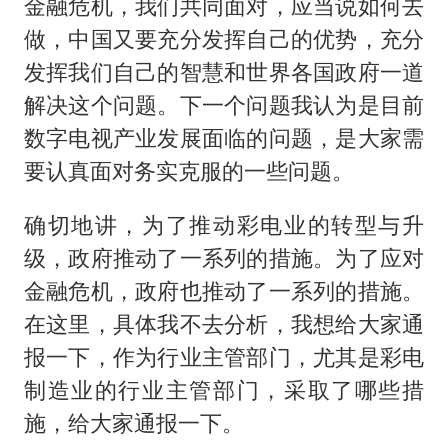
金融危机，我们共同面对，应当说如何去
做，中国又要充分发挥自己的优势，充分
发挥我们自己的智慧和世界各国政府一道
解决这个问题。下一个问题我认为是目前
数字电视产业发展面临的问题，是大家需
要认真面对务实克服的一些问题。
确切地讲，为了推动彩电业的转型与升
级，政府推动了一系列的措施。为了应对
金融危机，政府也推动了一系列的措施。
在这里，具体我不去分析，我想给大家通
报一下，作为行业主管部门，尤其是彩电
制造业的行业主管部门，采取了哪些措
施，给大家通报一下。