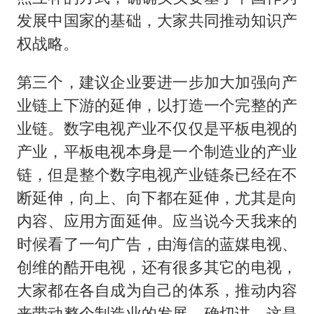
发展中国家的基础，大家共同推动知识产
权战略。
第三个，建议企业要进一步加大加强向产
业链上下游的延伸，以打造一个完整的产
业链。数字电视产业不仅仅是平板电视的
产业，平板电视本身是一个制造业的产业
链，但是整个数字电视产业链条已经在不
断延伸，向上、向下都在延伸，尤其是向
内容、应用方面延伸。应当说今天我来的
时候看了一句广告，由海信的蓝媒电视、
创维的酷开电视，还有很多其它的电视，
大家都在各自成为自己的体系，推动内容
来带动整个制造业的发展。确切讲，这是