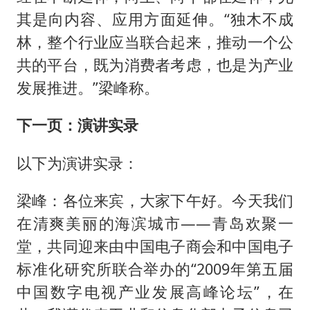
其是向内容、应用方面延伸。“独木不成
林，整个行业应当联合起来，推动一个公
共的平台，既为消费者考虑，也是为产业
发展推进。”梁峰称。
下一页：演讲实录
以下为演讲实录：
梁峰：各位来宾，大家下午好。今天我们
在清爽美丽的海滨城市——青岛欢聚一
堂，共同迎来由中国电子商会和中国电子
标准化研究所联合举办的“2009年第五届
中国数字电视产业发展高峰论坛”，在