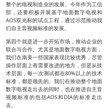
整个的电视制造业的发展。今年作为工信
部，还要积极开展基于地面数字电视和
AOS双光标的试点工程，通过示范推动我
们自主音视频标准的发展。
第四个就是进一步开拓市场，推动企业的
联合与合作。尤其是地面数字电视方面，
我们在南美一些国家表现比较优秀，尽管
操作层面上有需要改进的地方，但是从技
术层面，每一次测试都在80%以上的技术
标准，都是领先的。我们在推动整个地面
数字电视走出去的同时，也在推进自主音
视频标准的包括AOS和DIA的标准走出
去。