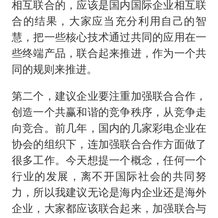
相互联合的，应该是国内国际企业相互联
合的结果，大家应当充分利用自己的智
慧，把一些核心技术通过共同的应用在一
些终端产品，联合起来推进，作为一个共
同的规则来推进。
第二个，建议企业要注重加强联合合作，
创造一个共赢和谐的竞争秩序，从竞争走
向竞合。前几年，国内的几家彩电企业在
协会的组织下，连加强联合合作方面做了
很多工作。今天想提一个概念，任何一个
行业的发展，离不开国际社会的共同努
力，所以我建议无论是海内企业还是海外
企业，大家都应该联合起来，加强联合与