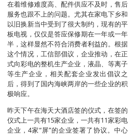
在着维修难度高、配件供应不及时，售后
服务也跟不上的问题。尤其在家电下乡和
以旧换新当中受到了很大制约，现有的平
板电视，仅仅是答应保修期在一年或一年
半，这样显然不符合消费者利益的。根据
这个情况，工信部倡议，企业推动，在正
式向彩电的整机生产企业，液晶、等离子
等生产企业，相关配套企业发出倡议之
后，得到了国内海峡两岸的一些企业的积
极响应。
昨天下午在海天大酒店签的仪式，在签的
仪式上一共有15家企业，一共有11家彩电
企业，4家“屏”的企业签署了协议。中心