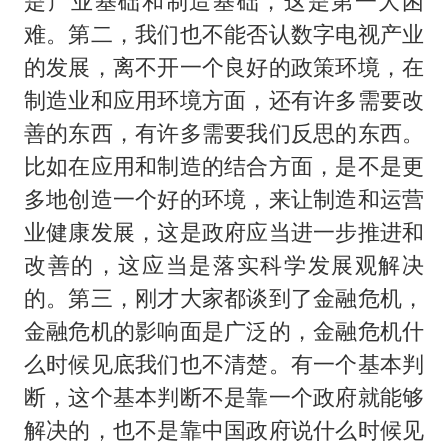
是产业基础和制造基础，这是第一大困
难。第二，我们也不能否认数字电视产业
的发展，离不开一个良好的政策环境，在
制造业和应用环境方面，还有许多需要改
善的东西，有许多需要我们反思的东西。
比如在应用和制造的结合方面，是不是更
多地创造一个好的环境，来让制造和运营
业健康发展，这是政府应当进一步推进和
改善的，这应当是落实科学发展观解决
的。第三，刚才大家都谈到了金融危机，
金融危机的影响面是广泛的，金融危机什
么时候见底我们也不清楚。有一个基本判
断，这个基本判断不是靠一个政府就能够
解决的，也不是靠中国政府说什么时候见