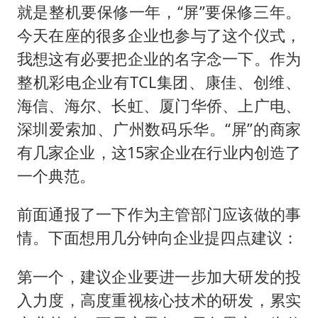
就是整机要保修一年，“屏”要保修三年。
今天在座的很多企业也参与了这个仪式，
我想这有必要把企业的名字念一下。作为
整机彩电企业有TCL集团、康佳、创维、
海信、海尔、长虹、厦门华侨、上广电、
深圳爱索加、广州数码乐华。“屏”的商家
有几家企业，这15家企业在行业内创造了
一个典范。
前面通报了一下作为主管部门应该做的事
情。下面想用几分钟向企业提四点建议：
第一个，建议企业要进一步加大研发的投
入力度，高度重视核心技术的研发，累实