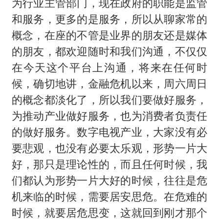
为行业主管部门，现在政府的职能是监管
和服务，更多的是服务，所以从聊家常的
概念，在座的不管是业界的朋友还是媒体
的朋友，都欢迎随时和我们沟通，不仅仅
在今天这个平台上沟通，将来在任何时
候，确切地讲，金融危机以来，周六周日
的概念都淡化了，所以我们要做好服务，
为推动产业做好服务，也为消费者负责任
的做好服务。数字电视产业，大家没有必
要悲观，也没有必要太乐观，形势一片大
好，那只是理论性的，而且任何时候，我
们都认为形势一片大好的时候，往往是危
机来临的时候，需要居安思危。在危难的
时候，就要居危思变，这就回到刚才那个