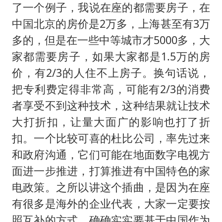
了一个例子，我说在座的都需要房子，在
中国北京的房价是2万多，上海甚至有3万
多的，但是在一些中等城市才5000多，大
家都需要房子，如果大家都是1.5万的房
价，有2/3的人住不上房子。换句话说，
把专利费定得非常高，可能有2/3的消费
者享受不到这种技术，这种结果就让技术
大打折扣，让量大面广的影响也打了折
扣。一个比较可喜的杜比公司，率先过来
和政府沟通，它们可能在地面数字电视方
面进一步推进，打算推进有中国特色的家
电政策。之所以讲这个插曲，是因为在座
有很多是海外的企业代表，大家一定要按
照互补的方式，确确实实要基于中国作为