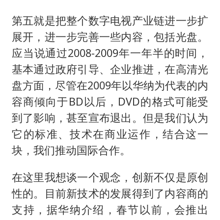
第五就是把整个数字电视产业链进一步扩
展开，进一步完善一些内容，包括光盘。
应当说通过2008-2009年一年半的时间，
基本通过政府引导、企业推进，在高清光
盘方面，尽管在2009年以华纳为代表的内
容商倾向于BD以后，DVD的格式可能受
到了影响，甚至宣布退出。但是我们认为
它的标准、技术在商业运作，结合这一
块，我们推动国际合作。
在这里我想谈一个观念，创新不仅是原创
性的。目前新技术的发展得到了内容商的
支持，据华纳介绍，春节以前，会推出