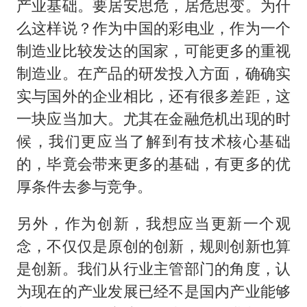
产业基础。要居安思危，居危思变。为什
么这样说？作为中国的彩电业，作为一个
制造业比较发达的国家，可能更多的重视
制造业。在产品的研发投入方面，确确实
实与国外的企业相比，还有很多差距，这
一块应当加大。尤其在金融危机出现的时
候，我们更应当了解到有技术核心基础
的，毕竟会带来更多的基础，有更多的优
厚条件去参与竞争。
另外，作为创新，我想应当更新一个观
念，不仅仅是原创的创新，规则创新也算
是创新。我们从行业主管部门的角度，认
为现在的产业发展已经不是国内产业能够