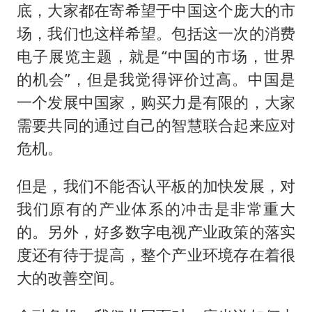
底，大家都在寄希望于中国这个庞大的市
场，我们也这样希望。包括这一次的消费
电子展览主题，就是“中国的市场，世界
的机会”，但是我觉得评价过高。中国是
一个发展中国家，购买力是有限的，大家
需要共同的通过自己的智慧联合起来应对
危机。
但是，我们不能否认平板的加快发展，对
我们原有的产业体系的冲击是非常重大
的。另外，好多数字电视产业政策的落实
度还有待于提高，整个产业环境存在着很
大的改善空间。