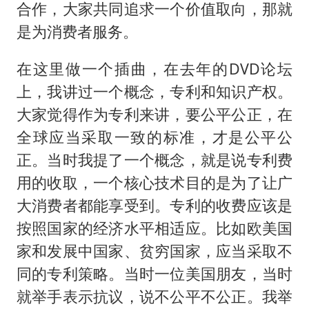
合作，大家共同追求一个价值取向，那就
是为消费者服务。
在这里做一个插曲，在去年的DVD论坛
上，我讲过一个概念，专利和知识产权。
大家觉得作为专利来讲，要公平公正，在
全球应当采取一致的标准，才是公平公
正。当时我提了一个概念，就是说专利费
用的收取，一个核心技术目的是为了让广
大消费者都能享受到。专利的收费应该是
按照国家的经济水平相适应。比如欧美国
家和发展中国家、贫穷国家，应当采取不
同的专利策略。当时一位美国朋友，当时
就举手表示抗议，说不公平不公正。我举