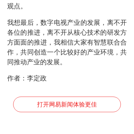
观点。
我想最后，数字电视产业的发展，离不开
各位的推进，离不开从核心技术的研发方
方面面的推进，我相信大家有智慧联合合
作，共同创造一个比较好的产业环境，共
同推动产业的发展。
作者：李定政
打开网易新闻体验更佳