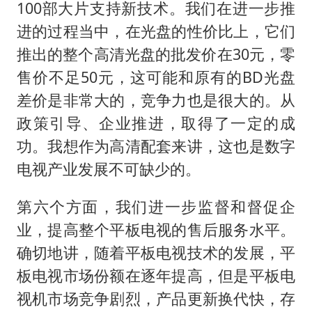
100部大片支持新技术。我们在进一步推
进的过程当中，在光盘的性价比上，它们
推出的整个高清光盘的批发价在30元，零
售价不足50元，这可能和原有的BD光盘
差价是非常大的，竞争力也是很大的。从
政策引导、企业推进，取得了一定的成
功。我想作为高清配套来讲，这也是数字
电视产业发展不可缺少的。
第六个方面，我们进一步监督和督促企
业，提高整个平板电视的售后服务水平。
确切地讲，随着平板电视技术的发展，平
板电视市场份额在逐年提高，但是平板电
视机市场竞争剧烈，产品更新换代快，存