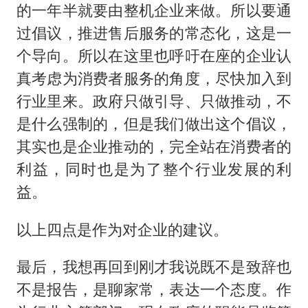
的一年半就要由整机企业来做。所以要通
过倡议，推进售后服务的常态化，这是一
个导向。所以在这里也呼吁在座的企业认
真考虑为消费者服务的角度，尽快加入到
行业里来。政府只做引导、只做推动，不
是什么强制的，但是我们做出这个倡议，
其实也是企业推动的，完全站在消费者的
利益，同时也是为了整个行业发展的利
益。
以上四点是作为对企业的建议。
最后，我想再回到刚才我说既不是致辞也
不是报告，是聊家常，表达一个态度。作