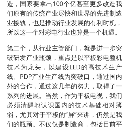
造，国家要拿出100个亿甚至更多改造我
们原有的传统产业尽快和世界的先进制造
业接轨，也是推动行业发展的有利时机，
所以这一个对彩电行业也算是一个机遇。
第二个，从行业主管部门，就是进一步突
破研发产业瓶颈，重点是以平板彩电整机
技术为龙头，以建设LED的高技术生产
线、PDP产业生产线为突破口，通过国内
外的合作，通过这几年的努力，取得了一
系列的进展。当然，作为平板电视，我们
必须清醒地认识国内的技术基础相对薄
弱，尤其对于平板的“屏”来讲，仍然是我
们的瓶颈。不仅仅是制造商，包括目前平