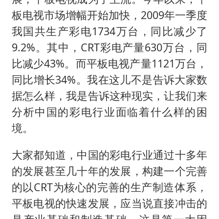
板电视市场增幅开始加快，2009年一季度
我国共生产彩电1734万台，同比减少了
9.2%。其中，CRT彩电产量630万台，同
比减少43%。而平板电视产量1121万台，
同比增长34%。我在这儿不是告诉大家数
据怎么样，我是告诉这种现实，让我们来
分析中国的彩电行业面临着什么样的困
境。
大家都知道，中国的彩电行业通过十多年
的发展甚至几十年的发展，构建一个完善
的以CRT为核心的完善的生产制造体系，
平板电视的快速发展，应当说直接冲击的