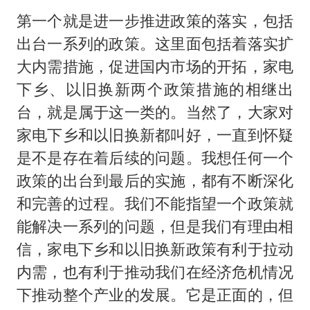
第一个就是进一步推进政策的落实，包括
出台一系列的政策。这里面包括着落实扩
大内需措施，促进国内市场的开拓，家电
下乡、以旧换新两个政策措施的相继出
台，就是属于这一类的。当然了，大家对
家电下乡和以旧换新都叫好，一直到怀疑
是不是存在着后续的问题。我想任何一个
政策的出台到最后的实施，都有不断深化
和完善的过程。我们不能指望一个政策就
能解决一系列的问题，但是我们有理由相
信，家电下乡和以旧换新政策有利于拉动
内需，也有利于推动我们在经济危机情况
下推动整个产业的发展。它是正面的，但