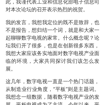
此，我谨代表工业和信息化部电子信息司
对本次论坛的召开表示热烈的祝贺。
我的发言，我想我定位的既不是致辞，也
不是报告，想归结一个词，就是和大家一
起聊聊数字电视的家常。什么概念呢？论
坛我们开了很多，也是在创新很多东西，
我想大家应该务实地面对数字电视产业面
临的环境，大家共同探讨我们该怎么发
展。
这几年，数字电视一直是一个热门话题，
从制造业行业角度，“平板”则是主题词。
我想念一组数据，随着数字电视产业的发
展，平板电视成为了主流。今年以来，平