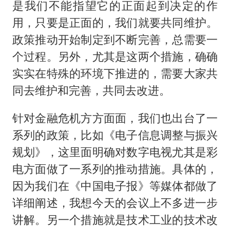
是我们不能指望它的正面起到决定的作
用，只要是正面的，我们就要共同维护。
政策推动开始制定到不断完善，总需要一
个过程。另外，尤其是这两个措施，确确
实实在特殊的环境下推进的，需要大家共
同去维护和完善，共同去改进。
针对金融危机方方面面，我们也出台了一
系列的政策，比如《电子信息调整与振兴
规划》，这里面明确对数字电视尤其是彩
电方面做了一系列的推动措施。具体的，
因为我们在《中国电子报》等媒体都做了
详细阐述，我想今天的会议上不多进一步
讲解。另一个措施就是技术工业的技术改