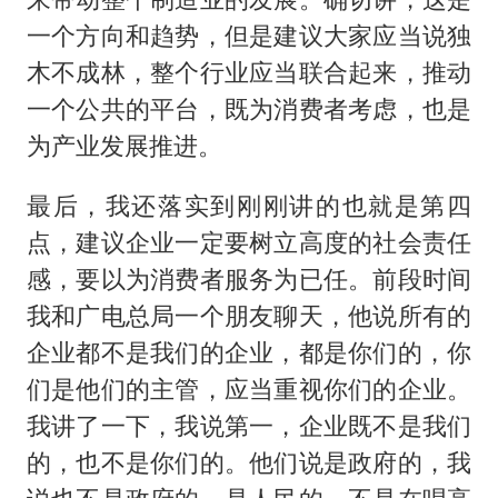
一个方向和趋势，但是建议大家应当说独
木不成林，整个行业应当联合起来，推动
一个公共的平台，既为消费者考虑，也是
为产业发展推进。
最后，我还落实到刚刚讲的也就是第四
点，建议企业一定要树立高度的社会责任
感，要以为消费者服务为已任。前段时间
我和广电总局一个朋友聊天，他说所有的
企业都不是我们的企业，都是你们的，你
们是他们的主管，应当重视你们的企业。
我讲了一下，我说第一，企业既不是我们
的，也不是你们的。他们说是政府的，我