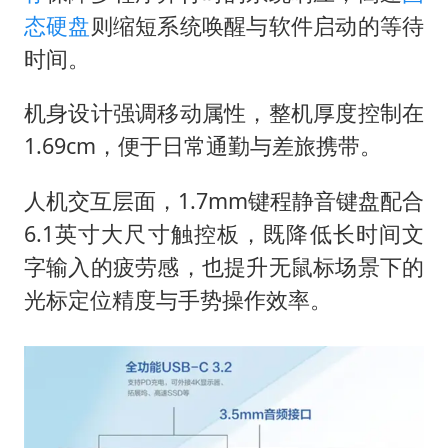
态硬盘
则缩短系统唤醒与软件启动的等待
时间。
机身设计强调移动属性，整机厚度控制在
1.69cm，便于日常通勤与差旅携带。
人机交互层面，1.7mm键程静音键盘配合
6.1英寸大尺寸触控板，既降低长时间文
字输入的疲劳感，也提升无鼠标场景下的
光标定位精度与手势操作效率。