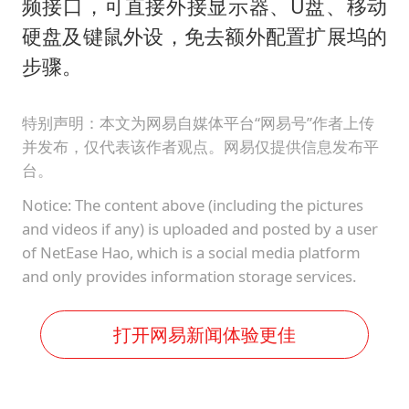
频接口，可直接外接显示器、U盘、移动
硬盘及键鼠外设，免去额外配置扩展坞的
步骤。
特别声明：本文为网易自媒体平台“网易号”作者上传
并发布，仅代表该作者观点。网易仅提供信息发布平
台。
Notice: The content above (including the pictures
and videos if any) is uploaded and posted by a user
of NetEase Hao, which is a social media platform
and only provides information storage services.
打开网易新闻体验更佳