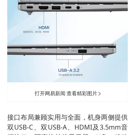
打开网易新闻 查看精彩图片
接口布局兼顾实用与全面，机身两侧提供
双USB-C、双USB-A、HDMI及3.5mm音