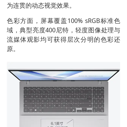
为连贯的动态视觉效果。
色彩方面，屏幕覆盖100% sRGB标准色
域，典型亮度400尼特，轻度图像处理与
流媒体观影均可获得层次分明的色彩还
原。