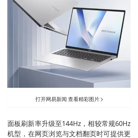
打开网易新闻 查看精彩图片
面板刷新率升级至144Hz，相较常规60Hz
机型，在网页浏览与文档翻页时可提供更