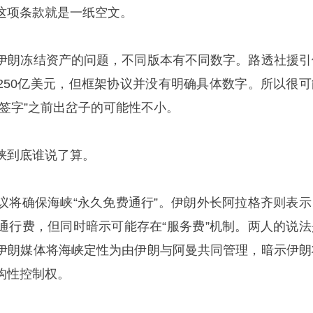
这项条款就是一纸空文。
伊朗冻结资产的问题，不同版本有不同数字。路透社援引
250亿美元，但框架协议并没有明确具体数字。所以很可
签字”之前出岔子的可能性不小。
峡到底谁说了算。
议将确保海峡“永久免费通行”。伊朗外长阿拉格齐则表示
通行费，但同时暗示可能存在“服务费”机制。两人的说法
伊朗媒体将海峡定性为由伊朗与阿曼共同管理，暗示伊朗
构性控制权。