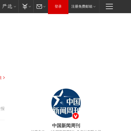
登录
注册免费邮箱
驻
举报
中国新闻周刊