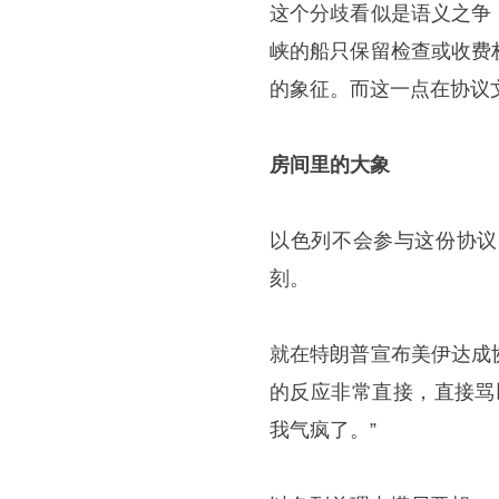
这个分歧看似是语义之争
峡的船只保留检查或收费
的象征。而这一点在协议
房间里的大象
以色列不会参与这份协议
刻。
就在特朗普宣布美伊达成
的反应非常直接，直接骂
我气疯了。”