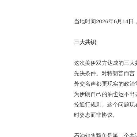
当地时间2026年6月14
三大共识
这次美伊双方达成的三大
先决条件。对特朗普而言
外交名声都更现实的政治
为伊朗自己的油也运不出
控通行规则。这个问题现
时姿态而非协议。
石油销售豁免是第二个共