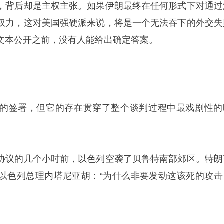
，背后却是主权主张。如果伊朗最终在任何形式下对通过
权力，这对美国强硬派来说，将是一个无法吞下的外交失
文本公开之前，没有人能给出确定答案。
的签署，但它的存在贯穿了整个谈判过程中最戏剧性的
协议的几个小时前，以色列空袭了贝鲁特南部郊区。特朗
以色列总理
内塔尼亚胡
：“为什么非要发动这该死的攻击