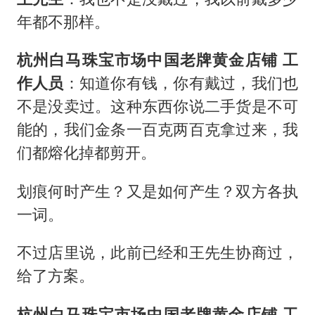
年都不那样。
杭州白马珠宝市场中国老牌黄金店铺 工
作人员
：知道你有钱，你有戴过，我们也
不是没卖过。这种东西你说二手货是不可
能的，我们金条一百克两百克拿过来，我
们都熔化掉都剪开。
划痕何时产生？又是如何产生？双方各执
一词。
不过店里说，此前已经和王先生协商过，
给了方案。
杭州白马珠宝市场中国老牌黄金店铺 工