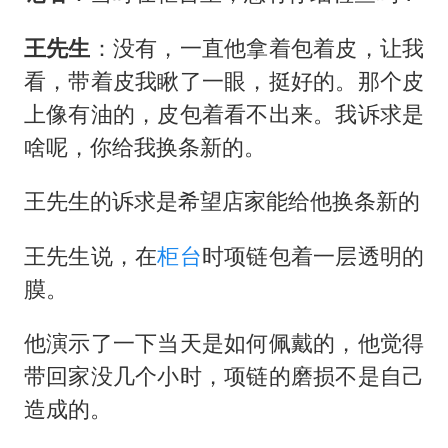
王先生
：没有，一直他拿着包着皮，让我
看，带着皮我瞅了一眼，挺好的。那个皮
上像有油的，皮包着看不出来。我诉求是
啥呢，你给我换条新的。
王先生的诉求是希望店家能给他换条新的
王先生说，在
柜台
时项链包着一层透明的
膜。
他演示了一下当天是如何佩戴的，他觉得
带回家没几个小时，项链的磨损不是自己
造成的。