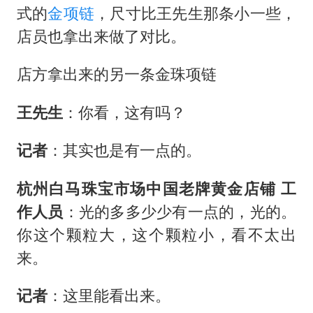
式的
金项链
，尺寸比王先生那条小一些，
店员也拿出来做了对比。
店方拿出来的另一条金珠项链
王先生
：你看，这有吗？
记者
：其实也是有一点的。
杭州白马珠宝市场中国老牌黄金店铺 工
作人员
：光的多多少少有一点的，光的。
你这个颗粒大，这个颗粒小，看不太出
来。
记者
：这里能看出来。