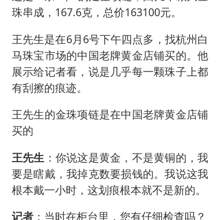
珠串成，167.6克，总价163100元。
王先生是在6月6号下午四点多，找杭州白
马珠宝市场的中国老牌黄金店铺买的。他
展示给记者看，说是几乎每一颗珠子上都
有刮擦的痕迹。
王先生的金珠项链是在中国老牌黄金店铺
买的
王先生
：你说这是黄金，不是黄铜的，我
要是瞎戴，我掉克数要损钱的。我说这我
根本戴一小时，这划痕根本就不是新的。
记者
：当时在柜台里，您有仔细检查吗？