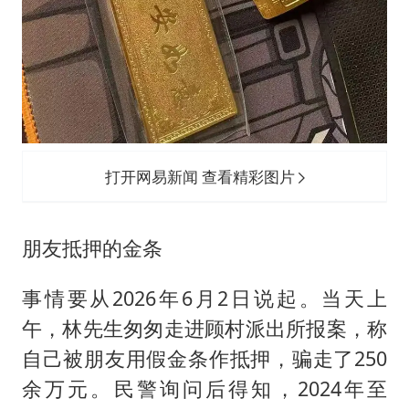
打开网易新闻 查看精彩图片
朋友抵押的金条
事情要从2026年6月2日说起。当天上
午，林先生匆匆走进顾村派出所报案，称
自己被朋友用假金条作抵押，骗走了250
余万元。民警询问后得知，2024年至