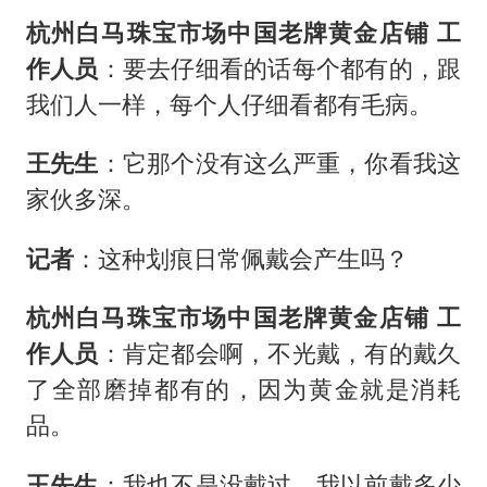
杭州白马珠宝市场中国老牌黄金店铺 工
作人员
：要去仔细看的话每个都有的，跟
我们人一样，每个人仔细看都有毛病。
王先生
：它那个没有这么严重，你看我这
家伙多深。
记者
：这种划痕日常佩戴会产生吗？
杭州白马珠宝市场中国老牌黄金店铺 工
作人员
：肯定都会啊，不光戴，有的戴久
了全部磨掉都有的，因为黄金就是消耗
品。
王先生
：我也不是没戴过，我以前戴多少