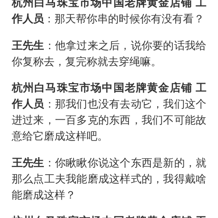
杭州白马珠宝市场中国老牌黄金店铺 工
作人员
：那天帮你串的时候你有没有看？
王先生
：他拿过来之后，说你要的话我给
你复称去，复完称就去穿绳嘛。
杭州白马珠宝市场中国老牌黄金店铺 工
作人员
：那我们也没有去动它，我们这个
进过来，一百多克的东西，我们不可能故
意给它磨成这样吧。
王先生
：你瞅瞅你说这个东西是新的，就
那么点工夫我能磨成这样式的，我得戴啥
能磨成这样？