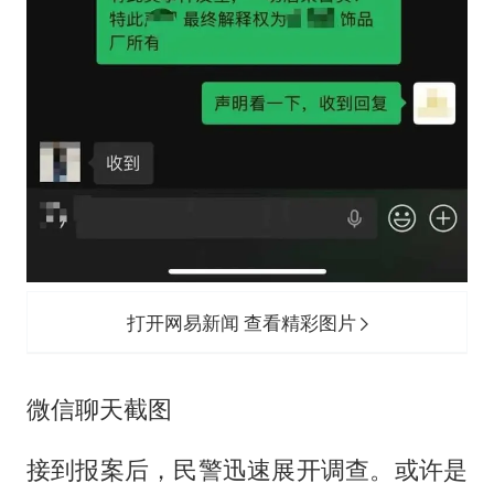
打开网易新闻 查看精彩图片
微信聊天截图
接到报案后，民警迅速展开调查。或许是