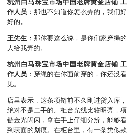
杭州白马珠宝市场中国老牌黄金店铺 工
作人员
：那也不知道你怎么弄的，我们好
好的。
王先生
：那你要这么说，是你们家穿绳的
人给我弄的。
杭州白马珠宝市场中国老牌黄金店铺 工
作人员
：穿绳的在你面前穿的，你还没看
见。
店里表示，这条项链前不久刚进货入库，
绝对不是二手的。柜台光线比较明亮，项
链金光闪闪，拿在手上仔细分辨，能够看
到表面的划痕。在柜台里，有一条类似款