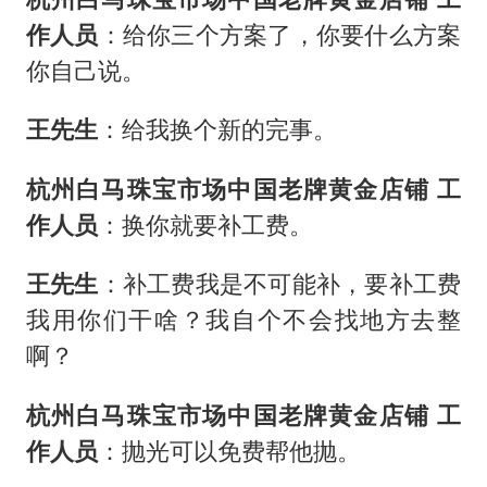
作人员
：给你三个方案了，你要什么方案
你自己说。
王先生
：给我换个新的完事。
杭州白马珠宝市场中国老牌黄金店铺 工
作人员
：换你就要补工费。
王先生
：补工费我是不可能补，要补工费
我用你们干啥？我自个不会找地方去整
啊？
杭州白马珠宝市场中国老牌黄金店铺 工
作人员
：抛光可以免费帮他抛。