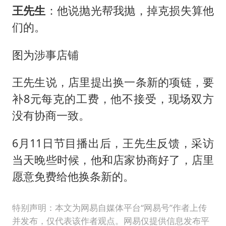
王先生
：他说抛光帮我抛，掉克损失算他
们的。
图为涉事店铺
王先生说，店里提出换一条新的项链，要
补8元每克的工费，他不接受，现场双方
没有协商一致。
6月11日节目播出后，王先生反馈，采访
当天晚些时候，他和店家协商好了，店里
愿意免费给他换条新的。
特别声明：本文为网易自媒体平台“网易号”作者上传
并发布，仅代表该作者观点。网易仅提供信息发布平