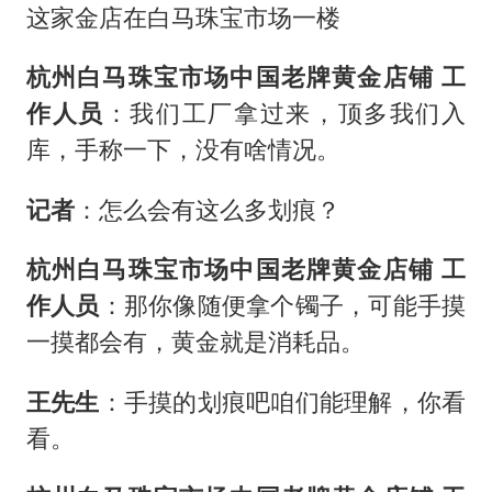
这家金店在白马珠宝市场一楼
杭州白马珠宝市场中国老牌黄金店铺 工
作人员
：我们工厂拿过来，顶多我们入
库，手称一下，没有啥情况。
记者
：怎么会有这么多划痕？
杭州白马珠宝市场中国老牌黄金店铺 工
作人员
：那你像随便拿个镯子，可能手摸
一摸都会有，黄金就是消耗品。
王先生
：手摸的划痕吧咱们能理解，你看
看。