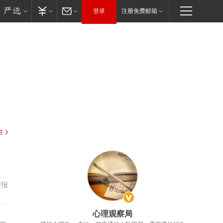
登录
注册免费邮箱
驻
举报
心理观察局