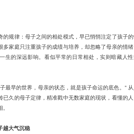
奇的规律：母子之间的相处模式，早已悄悄注定了孩子的
很多家庭只注重孩子的成绩与培养，却忽略了母亲的情绪
一生的深远影响。看似平常的日常相处，实则暗藏人性
。
孩子最早的世界，母亲的状态，就是孩子命运的底色。” 从
传已久的母子定律，精准戳中无数家庭的现状，看懂的人
相。
子越大气沉稳