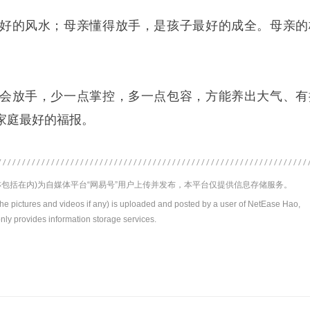
好的风水；母亲懂得放手，是孩子最好的成全。母亲的
会放手，少一点掌控，多一点包容，方能养出大气、有
家庭最好的福报。
包括在内)为自媒体平台“网易号”用户上传并发布，本平台仅提供信息存储服务。
the pictures and videos if any) is uploaded and posted by a user of NetEase Hao,
nly provides information storage services.