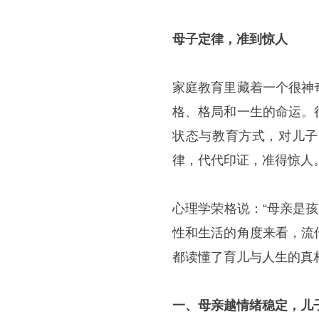
母子定律，准到惊人
家庭教育里藏着一个很神
格、格局和一生的命运。
状态与教育方式，对儿子
律，代代印证，准得惊人
心理学荣格说：“母亲是
性和生活的角度来看，流
都读懂了育儿与人生的真
一、母亲越情绪稳定，儿