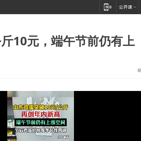
斤10元，端午节前仍有上