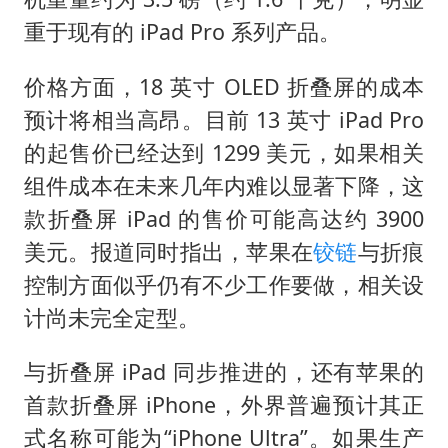
重于现有的 iPad Pro 系列产品。
价格方面，18 英寸 OLED 折叠屏的成本
预计将相当高昂。目前 13 英寸 iPad Pro
的起售价已经达到 1299 美元，如果相关
组件成本在未来几年内难以显著下降，这
款折叠屏 iPad 的售价可能高达约 3900
美元。报道同时指出，苹果在
铰链
与折痕
控制方面似乎仍有不少工作要做，相关设
计尚未完全定型。
与折叠屏 iPad 同步推进的，还有苹果的
首款折叠屏 iPhone，外界普遍预计其正
式名称可能为“iPhone Ultra”。如果生产