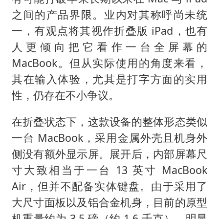
之间的产品界限。业内对其称呼尚未统
一，有观点将其视作折叠版 iPad，也有
人更倾向把它看作一台全屏幕的
MacBook。但从实际使用的角度来看，
其在输入体验，尤其是打字方面的实用
性，仍存在不小争议。
在折叠状态下，这款设备的整体形态类似
一台 MacBook，采用金属外壳且机身外
侧没有额外显示屏。展开后，内部屏幕尺
寸大致相当于一台 13 英寸 MacBook
Air，但并不配备实体键盘。由于采用了
大尺寸面板以及铝合金机身，目前的原型
机重量约为 3.5 磅（约 1.6 千克），明显