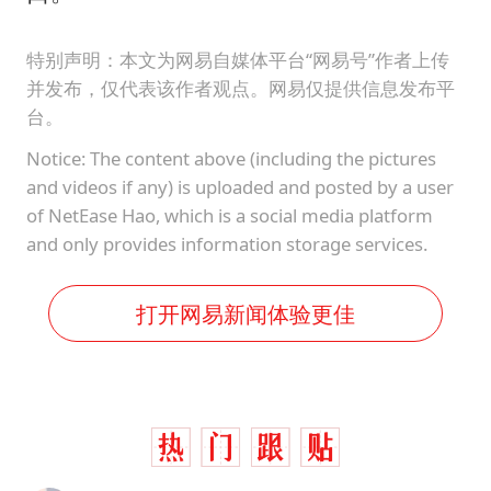
特别声明：本文为网易自媒体平台“网易号”作者上传
并发布，仅代表该作者观点。网易仅提供信息发布平
台。
Notice: The content above (including the pictures
and videos if any) is uploaded and posted by a user
of NetEase Hao, which is a social media platform
and only provides information storage services.
打开网易新闻体验更佳