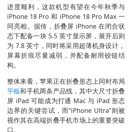
进度顺利，这款机型有望在今年秋季与
iPhone 18 Pro 和 iPhone 18 Pro Max 一
同亮相。据传，折叠屏 iPhone 在闭合状
态下配备一块 5.5 英寸显示屏，展开后则
为 7.8 英寸，同时将采用超薄机身设计，
屏幕折痕尽量减弱，并配备耐用铰链结
构。
整体来看，苹果正在折叠形态上同时布局
平板
和手机两条产品线，其中大尺寸折叠
屏 iPad 可能成为打通 Mac 与 iPad 形态
边界的关键尝试，而“iPhone Ultra”则被
视作其在高端折叠手机市场上的重要突破
口。