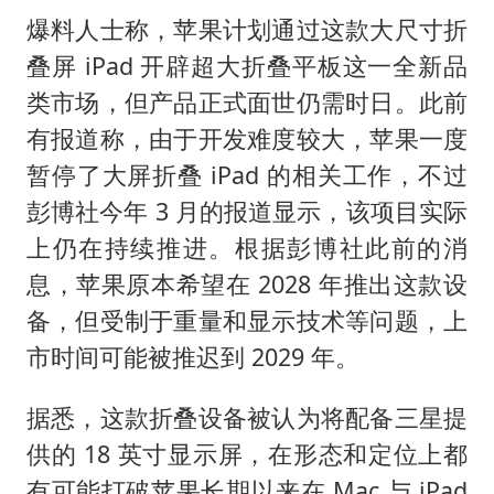
爆料人士称，苹果计划通过这款大尺寸折
叠屏 iPad 开辟超大折叠平板这一全新品
类市场，但产品正式面世仍需时日。此前
有报道称，由于开发难度较大，苹果一度
暂停了大屏折叠 iPad 的相关工作，不过
彭博社今年 3 月的报道显示，该项目实际
上仍在持续推进。根据彭博社此前的消
息，苹果原本希望在 2028 年推出这款设
备，但受制于重量和显示技术等问题，上
市时间可能被推迟到 2029 年。
据悉，这款折叠设备被认为将配备三星提
供的 18 英寸显示屏，在形态和定位上都
有可能打破苹果长期以来在 Mac 与 iPad