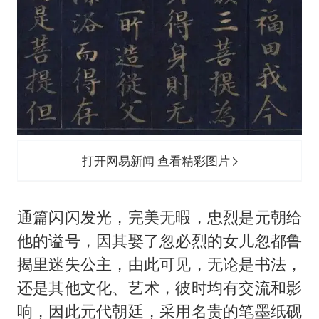
打开网易新闻 查看精彩图片
通篇闪闪发光，完美无暇，忠烈是元朝给
他的谥号，因其娶了忽必烈的女儿忽都鲁
揭里迷失公主，由此可见，无论是书法，
还是其他文化、艺术，彼时均有交流和影
响，因此元代朝廷，采用名贵的笔墨纸砚