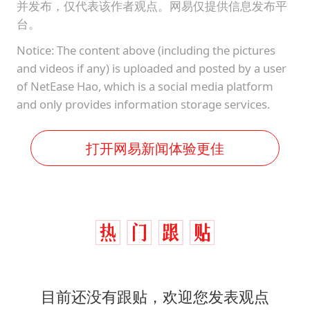
并发布，仅代表该作者观点。网易仅提供信息发布平
台。
Notice: The content above (including the pictures
and videos if any) is uploaded and posted by a user
of NetEase Hao, which is a social media platform
and only provides information storage services.
打开网易新闻体验更佳
目前还没有跟贴，欢迎您发表观点