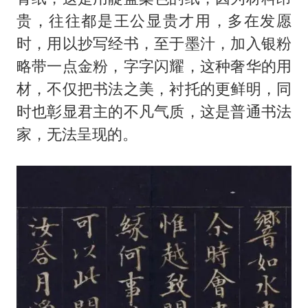
贵，往往都是王公显贵才用，多在发愿
时，用以抄写经书，至于墨汁，加入银粉
略带一点金粉，字字闪耀，这种奢华的用
材，不仅把书法之美，衬托的更鲜明，同
时也彰显君主的不凡气质，这是普通书法
家，无法呈现的。