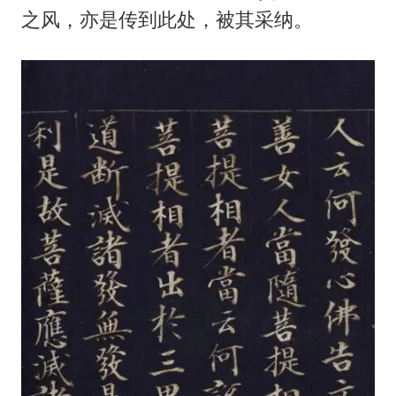
之风，亦是传到此处，被其采纳。