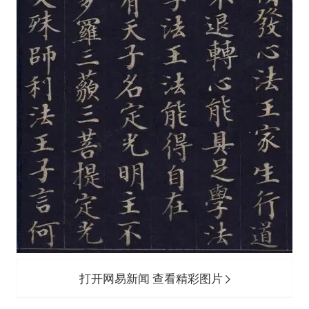
打开网易新闻 查看精彩图片