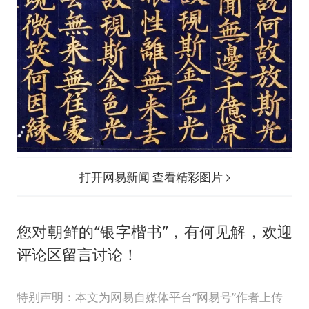
打开网易新闻 查看精彩图片
您对朝鲜的“银字楷书”，有何见解，欢迎
评论区留言讨论！
特别声明：本文为网易自媒体平台“网易号”作者上传