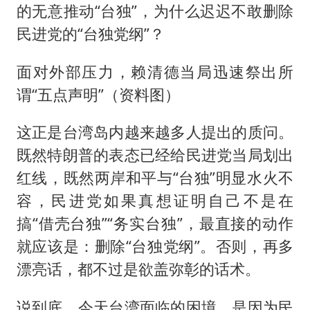
的无意推动“台独”，为什么迟迟不敢删除
民进党的“台独党纲”？
面对外部压力，赖清德当局迅速祭出所
谓“五点声明”（资料图）
这正是台湾岛内越来越多人提出的质问。
既然特朗普的表态已经给民进党当局划出
红线，既然两岸和平与“台独”明显水火不
容，民进党如果真想证明自己不是在
搞“借壳台独”“务实台独”，最直接的动作
就应该是：删除“台独党纲”。否则，再多
漂亮话，都不过是欲盖弥彰的话术。
说到底，今天台湾面临的困境，是因为民