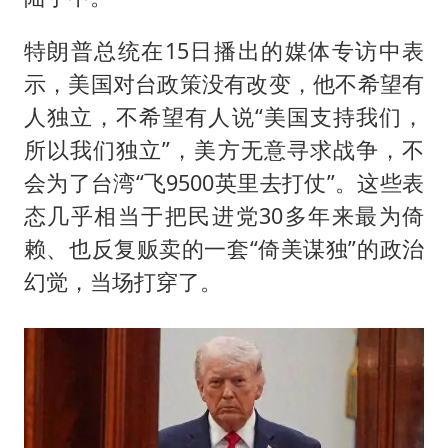
特朗普总统在15日播出的媒体专访中表
示，美国对台政策没有改变，他不希望有
人独立，不希望有人说“美国支持我们，
所以我们独立”，美方无意寻求战争，不
会为了台湾“飞9500英里去打仗”。这些表
态几乎相当于把民进党30多年来最为倚
赖、也反复贩卖的一套“倚美谋独”的政治
幻觉，当场打穿了。