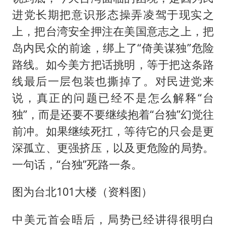
进党长期把意识形态操弄凌驾于现实之
上，把台湾安全押注在美国意志之上，把
岛内民众的前途，绑上了“倚美谋独”危险
路线。如今美方把话挑明，等于把这条路
线最后一层包装也撕掉了。对民进党来
说，真正的问题已经不是怎么解释“台
独”，而是还要不要继续抱着“台独”幻觉往
前冲。如果继续死扛，等待它的只会是更
深孤立、更强挤压，以及更危险的局势。
一句话，“台独”死路一条。
图为台北101大楼（资料图）
中美元首会晤后，局势已经讲得很明白