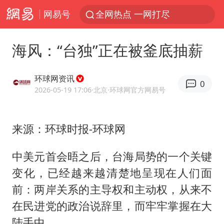
网易号
全网热点 一网打尽
海风：“台独”正在被釜底抽薪
环球网资讯
0
2026-05-19 17:06
·北京
·环球网官方网易号
来源：环球时报-环球网
中美元首会晤之后，台海局势的一个关键
变化，已经越来越清楚地呈现在人们面
前：两岸关系的主导权和主动权，从来不
在民进党的政治说辞里，而牢牢掌握在大
陆手中。