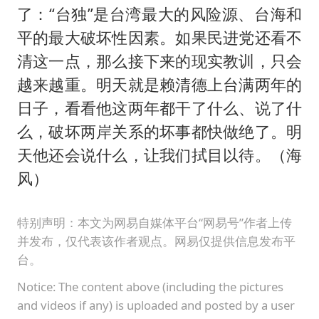
了：“台独”是台湾最大的风险源、台海和
平的最大破坏性因素。如果民进党还看不
清这一点，那么接下来的现实教训，只会
越来越重。明天就是赖清德上台满两年的
日子，看看他这两年都干了什么、说了什
么，破坏两岸关系的坏事都快做绝了。明
天他还会说什么，让我们拭目以待。（海
风）
特别声明：本文为网易自媒体平台“网易号”作者上传
并发布，仅代表该作者观点。网易仅提供信息发布平
台。
Notice: The content above (including the pictures
and videos if any) is uploaded and posted by a user