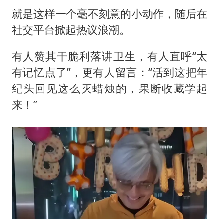
就是这样一个毫不刻意的小动作，随后在
社交平台掀起热议浪潮。
有人赞其干脆利落讲卫生，有人直呼“太
有记忆点了”，更有人留言：“活到这把年
纪头回见这么灭蜡烛的，果断收藏学起
来！”