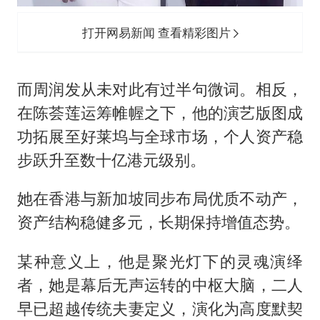
打开网易新闻 查看精彩图片
而周润发从未对此有过半句微词。相反，
在陈荟莲运筹帷幄之下，他的演艺版图成
功拓展至好莱坞与全球市场，个人资产稳
步跃升至数十亿港元级别。
她在香港与新加坡同步布局优质不动产，
资产结构稳健多元，长期保持增值态势。
某种意义上，他是聚光灯下的灵魂演绎
者，她是幕后无声运转的中枢大脑，二人
早已超越传统夫妻定义，演化为高度默契