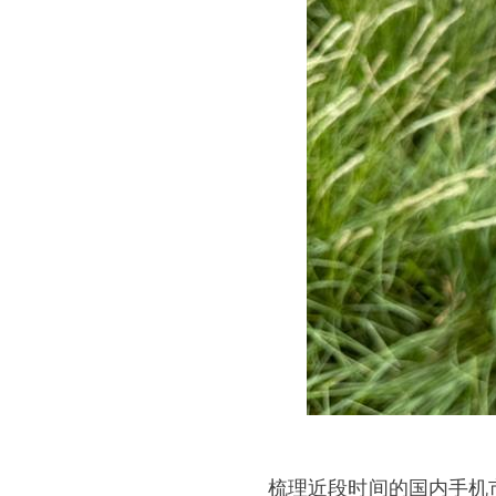
梳理近段时间的国内手机