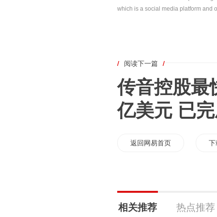
which is a social media platform and o
/
阅读下一篇
/
传音控股最
亿美元 已
返回网易首页
下
相关推荐
热点推荐