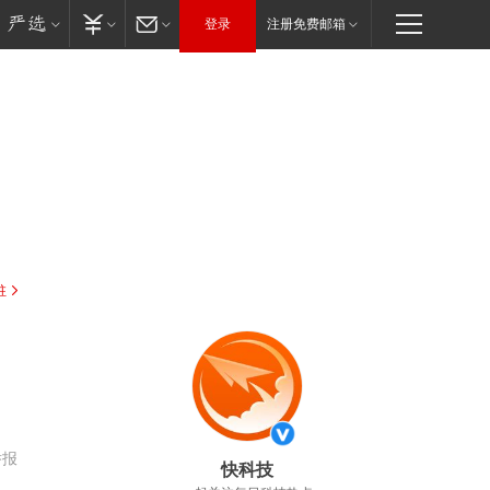
登录
注册免费邮箱
驻
举报
快科技