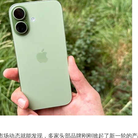
市场动态就能发现，多家头部品牌刚刚掀起了新一轮的产