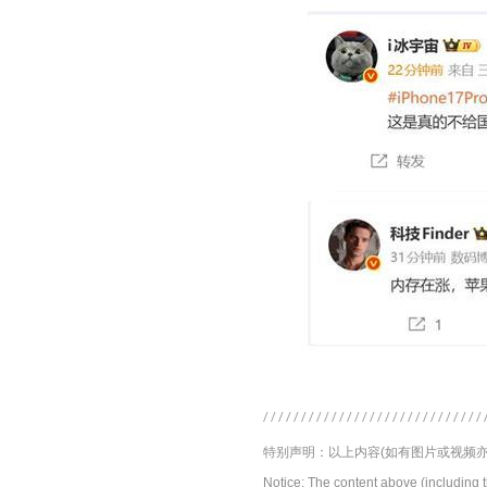
特别声明：以上内容(如有图片或视频亦
Notice: The content above (including 