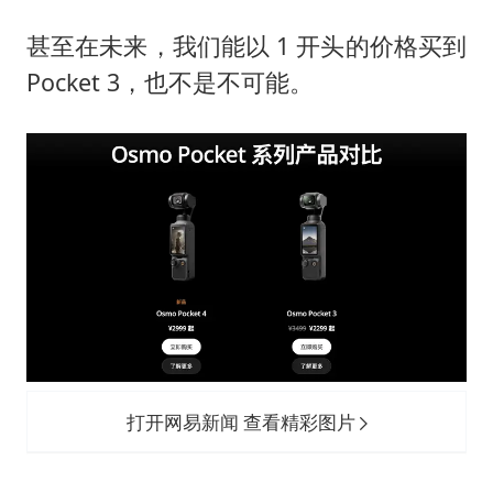
甚至在未来，我们能以 1 开头的价格买到
Pocket 3，也不是不可能。
打开网易新闻 查看精彩图片