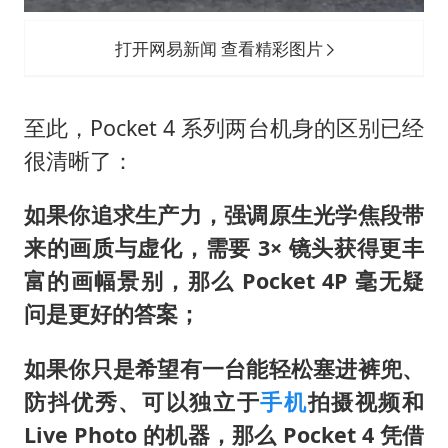
打开网易新闻 查看精彩图片
至此，Pocket 4 系列两台机身的区别已经
很清晰了：
如果你追求生产力，强调原生光学焦段带
来的画质与虚化，需要 3× 镜头获得更丰
富的画幅景别，那么 Pocket 4P 毫无疑
问是更好的答案；
如果你只是希望有一台能轻松塞进裤兜、
防抖优秀、可以独立于
手机
拍摄视频和
Live Photo 的机器，那么 Pocket 4 凭借