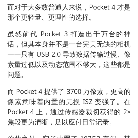
而对于大多数普通人来说，Pocket 4 才是
那个更轻量、更理性的选择。
虽然前代 Pocket 3 打造出千万台的神
话，但其本身并不是一台完美无缺的相机
——只有 USB 2.0 导致数据传输过慢、像
素量过低以及动态范围不够大，这些都是
问题。
而 Pocket 4 提供了 3700 万像素，更高的
像素意味着内置的无损 ISZ 变强了。在
Pocket 4 上，通过传感器裁切获得的 2×
焦段更为清晰，足以应付日常记录。