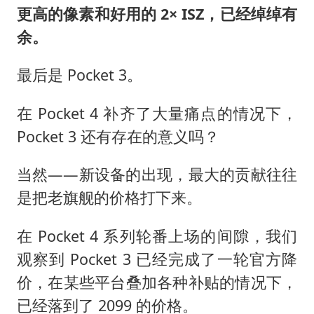
更高的像素和好用的 2× ISZ，已经绰绰有
余。
最后是 Pocket 3。
在 Pocket 4 补齐了大量痛点的情况下，
Pocket 3 还有存在的意义吗？
当然——新设备的出现，最大的贡献往往
是把老旗舰的价格打下来。
在 Pocket 4 系列轮番上场的间隙，我们
观察到 Pocket 3 已经完成了一轮官方降
价，在某些平台叠加各种补贴的情况下，
已经落到了 2099 的价格。