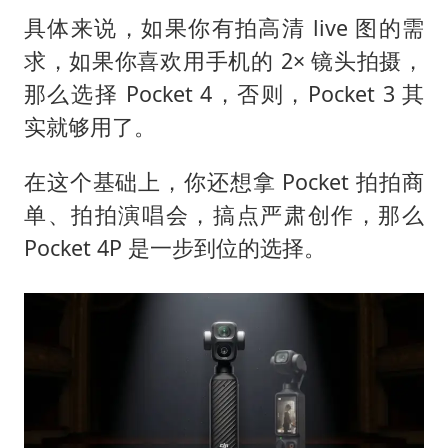
具体来说，如果你有拍高清 live 图的需
求，如果你喜欢用手机的 2× 镜头拍摄，
那么选择 Pocket 4，否则，Pocket 3 其
实就够用了。
在这个基础上，你还想拿 Pocket 拍拍商
单、拍拍演唱会，搞点严肃创作，那么
Pocket 4P 是一步到位的选择。