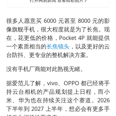
打开网易新闻 查看精彩图片
很多人愿意买 6000 元甚至 8000 元的影
像旗舰手机，很大程度就是为了长焦。现
在，花更低的价格，Pocket 4P 就能提供
一个素质相当的
长焦镜头
，以及更好的云
台防抖、更专业的整机解决方案。
没有手机厂商能对此熟视无睹。
据爱范儿了解，vivo、OPPO 都已经将手
持云台相机的产品规划提上日程，而小
米、华为也在持续关注这个赛道。2026
下半年到 2027 上半年，想必会有更多手