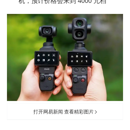
机，预计价格会来到 4000 元档
打开网易新闻 查看精彩图片