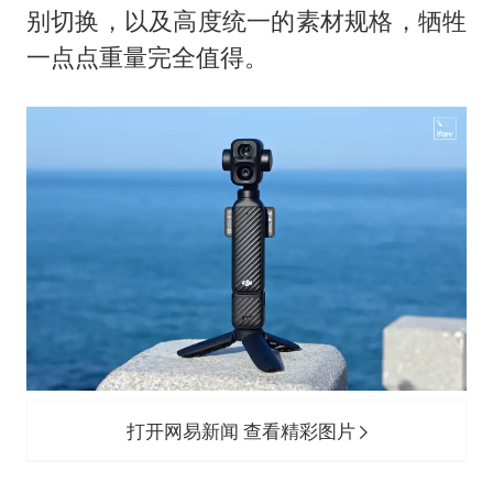
别切换，以及高度统一的素材规格，牺牲
一点点重量完全值得。
打开网易新闻 查看精彩图片