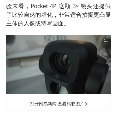
验来看，Pocket 4P 这颗 3× 镜头还提供
了比较自然的虚化，非常适合拍摄更凸显
主体的人像或特写画面。
打开网易新闻 查看精彩图片