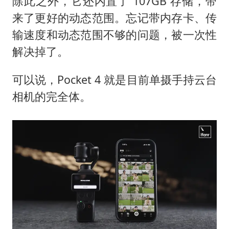
除此之外，它还内置了 107GB 存储，带
来了更好的动态范围。忘记带内存卡、传
输速度和动态范围不够的问题，被一次性
解决掉了。
可以说，Pocket 4 就是目前单摄手持云台
相机的完全体。