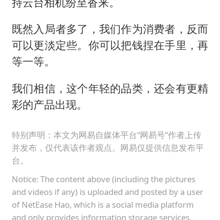
持云台相机纷至沓来。
既然入局者多了，我们作为消费者，反而
可以更淡定些。你可以把钱捏在手里，再
等一等。
我们相信，这个年轻的品类，还会有更精
彩的产品出现。
特别声明：本文为网易自媒体平台“网易号”作者上传
并发布，仅代表该作者观点。网易仅提供信息发布平
台。
Notice: The content above (including the pictures
and videos if any) is uploaded and posted by a user
of NetEase Hao, which is a social media platform
and only provides information storage services.