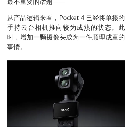
最不重要的话题——
从产品逻辑来看，Pocket 4 已经将单摄的
手持云台相机推向较为成熟的状态。此
时，增加一颗摄像头成为一件顺理成章的
事情。