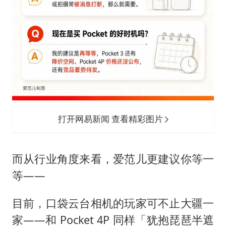
打开网易新闻 查看精彩图片
而从行业角度来看，爱范儿更建议你等一
等——
目前，口袋云台相机的玩家可不止大疆一
家——和 Pocket 4P 同样「犹抱琵琶半遮