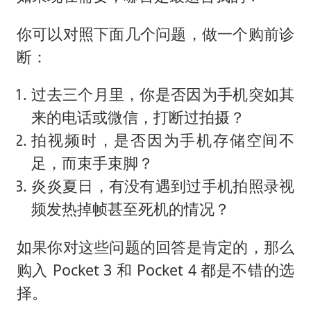
你可以对照下面几个问题，做一个购前诊
断：
过去三个月里，你是否因为手机突如其
来的电话或微信，打断过拍摄？
拍视频时，是否因为手机存储空间不
足，而束手束脚？
炎炎夏日，有没有遇到过手机拍照录视
频发热掉帧甚至死机的情况？
如果你对这些问题的回答是肯定的，那么
购入 Pocket 3 和 Pocket 4 都是不错的选
择。