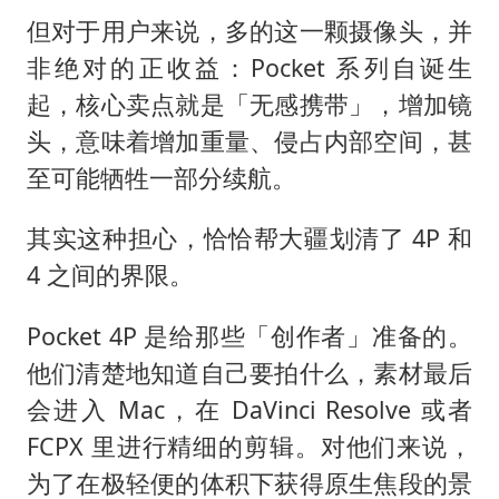
但对于用户来说，多的这一颗摄像头，并
非绝对的正收益：Pocket 系列自诞生
起，核心卖点就是「无感携带」，增加镜
头，意味着增加重量、侵占内部空间，甚
至可能牺牲一部分续航。
其实这种担心，恰恰帮大疆划清了 4P 和
4 之间的界限。
Pocket 4P 是给那些「创作者」准备的。
他们清楚地知道自己要拍什么，素材最后
会进入 Mac，在 DaVinci Resolve 或者
FCPX 里进行精细的剪辑。对他们来说，
为了在极轻便的体积下获得原生焦段的景