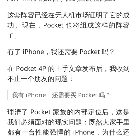
这套阵容已经在无人机市场证明了它的成
功。现在，Pocket 也将组成这样的阵容
了。
有了 iPhone，我还需要 Pocket 吗？
在 Pocket 4P 的上手文章发布后，我收到
不止一个朋友的问题：
我有 iPhone，还需要买 Pocket 吗？
理清了 Pocket 家族的内部定位后，这是
我们必须面对的现实问题：既然大家手里
都有一台性能强悍的 iPhone，为什么还