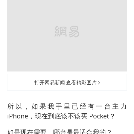
打开网易新闻 查看精彩图片
所以，如果我手里已经有一台主力
iPhone，现在到底该不该买 Pocket？
如果现在需要，哪台是最适合我的？