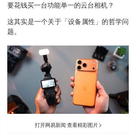
要花钱买一台功能单一的云台相机？
这其实是一个关于「设备属性」的哲学问
题。
打开网易新闻 查看精彩图片