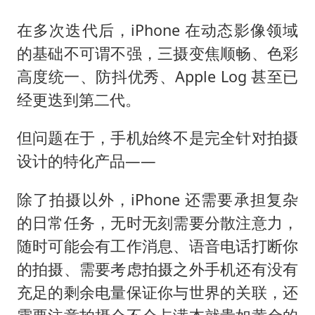
在多次迭代后，iPhone 在动态影像领域
的基础不可谓不强，三摄变焦顺畅、色彩
高度统一、防抖优秀、Apple Log 甚至已
经更迭到第二代。
但问题在于，手机始终不是完全针对拍摄
设计的特化产品——
除了拍摄以外，iPhone 还需要承担复杂
的日常任务，无时无刻需要分散注意力，
随时可能会有工作消息、语音电话打断你
的拍摄、需要考虑拍摄之外手机还有没有
充足的剩余电量保证你与世界的关联，还