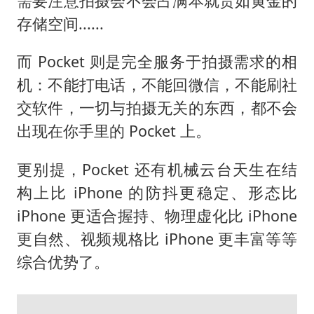
需要注意拍摄会不会占满本就贵如黄金的
存储空间......
而 Pocket 则是完全服务于拍摄需求的相
机：不能打电话，不能回微信，不能刷社
交软件，一切与拍摄无关的东西，都不会
出现在你手里的 Pocket 上。
更别提，Pocket 还有机械云台天生在结
构上比 iPhone 的防抖更稳定、形态比
iPhone 更适合握持、物理虚化比 iPhone
更自然、视频规格比 iPhone 更丰富等等
综合优势了。