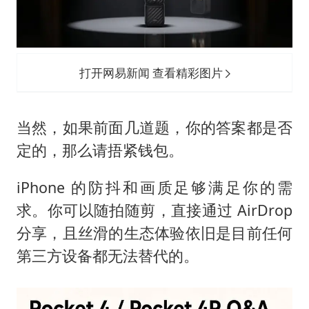
打开网易新闻 查看精彩图片
当然，如果前面几道题，你的答案都是否
定的，那么请捂紧钱包。
iPhone 的防抖和画质足够满足你的需
求。你可以随拍随剪，直接通过 AirDrop
分享，且丝滑的生态体验依旧是目前任何
第三方设备都无法替代的。