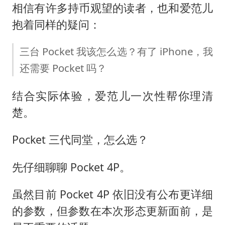
相信有许多持币观望的读者，也和爱范儿
抱着同样的疑问：
三台 Pocket 我该怎么选？有了 iPhone，我
还需要 Pocket 吗？
结合实际体验，爱范儿一次性帮你理清
楚。
Pocket 三代同堂，怎么选？
先仔细聊聊 Pocket 4P。
虽然目前 Pocket 4P 依旧没有公布更详细
的参数，但参数在本次形态更新面前，是