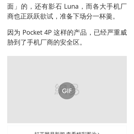
面」的，还有影石 Luna，而各大手机厂
商也正跃跃欲试，准备下场分一杯羹。
因为 Pocket 4P 这样的产品，已经严重威
胁到了手机厂商的安全区。