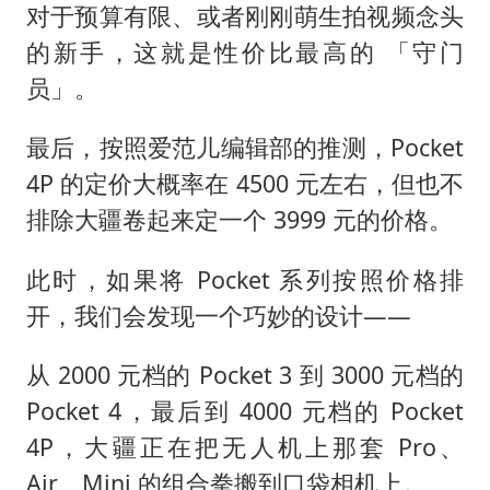
对于预算有限、或者刚刚萌生拍视频念头
的新手，这就是性价比最高的 「守门
员」。
最后，按照爱范儿编辑部的推测，Pocket
4P 的定价大概率在 4500 元左右，但也不
排除大疆卷起来定一个 3999 元的价格。
此时，如果将 Pocket 系列按照价格排
开，我们会发现一个巧妙的设计——
从 2000 元档的 Pocket 3 到 3000 元档的
Pocket 4，最后到 4000 元档的 Pocket
4P，大疆正在把无人机上那套 Pro、
Air、Mini 的组合拳搬到口袋相机上。