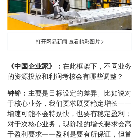
打开网易新闻 查看精彩图片
《中国企业家》：
在此框架下，不同业务
的资源投放和利润考核会有哪些调整？
钟铮：
主要是目标设定的差异。比如说对
于核心业务，我们要求既要稳定增长——
增速可能不会特别快，也要有稳定盈利；
对于次核心业务，现阶段的增长要求会高
于盈利要求——盈利是要有所保证，但首