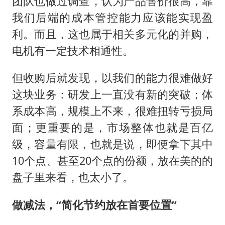
团队也做过调查，认为产品售价很高，靠
我们后端的成本管控能力应该能实现盈
利。而且，这也属于相关多元化的并购，
电机有一定技术相通性。
但收购后就发现，以我们的能力很难做好
这块业务：研发上一直没有新的突破；体
系成本高，规模上不来，很难扭转亏损局
面；更重要的是，市场整体也就是百亿
级，容量有限，也就是说，即便拿下其中
10个点、甚至20个点的份额，放在美的的
盘子里来看，也太小了。
做减法，“简化节约放在首要位置”