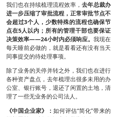
我们也在持续梳理流程效率，
去年总裁办
进一步压缩了审批流程，正常审批节点不
会超过3个人，少数特殊的流程也确保节
点在5人以内；所有的管理干部也要保证
决策效率——24小时内必须响应。
我现在
每天睡前必做的，就是看看还有没有当天
同事提交的待处理事项。
除了业务的关停并转之外，我们也在进行
各种资产盘点，去年梳理出很多未用的办
公室、银行账号，退还了闲置的土地，清
理了一些无业务的公司法人。
《中国企业家》：
如何评估“简化”带来的