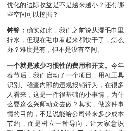
优化的边际收益是不是越来越小？还有哪
些空间可以挖掘？
钟铮：
确实如此，我们之前说从湿毛巾里
拧水，但现在毛巾看起来都快干了，怎么
办？难度是有，但不是没有空间。
一个就是减少习惯性的费用和开支。
今年
春节后，我们启动了一个项目，用AI工具
识别、稽查内部的违规报销行为，在很多
人看来，这是一件很基础的小事情，为什
么要这么兴师动众去做？其实，做这件事
情的目的，不是说能给公司带来多少成本
节约，而是树立一种导向，让大家意识