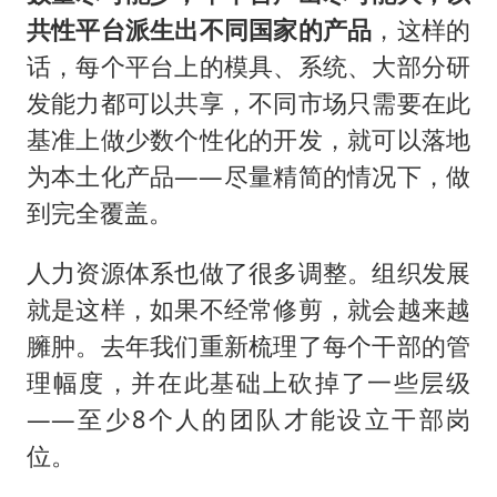
共性平台派生出不同国家的产品
，这样的
话，每个平台上的模具、系统、大部分研
发能力都可以共享，不同市场只需要在此
基准上做少数个性化的开发，就可以落地
为本土化产品——尽量精简的情况下，做
到完全覆盖。
人力资源体系也做了很多调整。组织发展
就是这样，如果不经常修剪，就会越来越
臃肿。去年我们重新梳理了每个干部的管
理幅度，并在此基础上砍掉了一些层级
——至少8个人的团队才能设立干部岗
位。