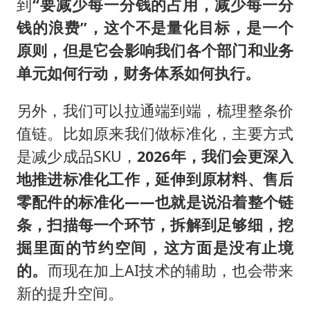
到
“要减少每一分钱的占用，减少每一分
钱的浪费”，这个不是量化目标，是一个
原则，但是它会影响我们各个部门和业务
单元如何行动，财务体系如何执行。
另外，我们可以拉通端到端，梳理整条价
值链。比如原来我们做标准化，主要方式
是减少成品SKU，
2026年，我们会更深入
地推进标准化工作，延伸到原材料、售后
零配件的标准化——也就是说沿着整个链
条，扫描每一个环节，拆解到足够细，挖
掘里面的节约空间，这方面是没有止境
的。
而现在加上AI技术的辅助，也会带来
新的提升空间。