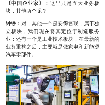
《中国企业家》：
这里只是五大业务板
块，其他两个呢？
钟铮：
对，其他一个是安得智联，属于独
立板块，我们现在将其定位于制造服务
业；还有一个是工业技术板块，在最新的
业务重构之后，主要就是做家电和新能源
汽车零部件。