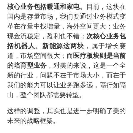
核心业务包括暖通和家电。
目前，这块在
国内是存量市场，我们要通过业务模式变
革在存量中找增量，海外空间更大；业务
现金流稳定，盈利也不错；
次核心业务包
括机器人、新能源这两块
，属于增长赛
道，市场空间很大；而
医疗板块则是当前
的培育型业务
，对美的来说，这是一个全
新的行业，问题不在于市场大小，而在于
我们的能力可以让业务跑多远，隔行如隔
山，整个团队都需要转型。
这样的调整，其实也是进一步明确了美的
未来的战略框架。