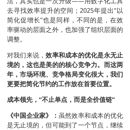
法，其实也是一次升级——用数字化工具
去寻找效率提升的空间；2025年提出“以
简化促增长”也是同样，不同的是，在效
率驱动的层面之外，也加强了组织层面的
调整。
对我们来说，
效率和成本的优化是永无止
境的，这也是美的的核心竞争力。而这两
年，市场环境、竞争格局变化很大，我们
更要把简化节约的工作放在首要位置。
成本领先，“不止单点，而是全价值链”
《中国企业家》：
虽然效率和成本的优化
是无止境的，但可能到了一个节点，继续