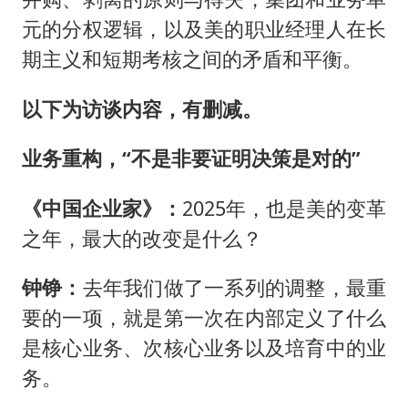
元的分权逻辑，以及美的职业经理人在长
期主义和短期考核之间的矛盾和平衡。
以下为访谈内容，有删减。
业务重构，“不是非要证明决策是对的”
《中国企业家》：
2025年，也是美的变革
之年，最大的改变是什么？
钟铮：
去年我们做了一系列的调整，最重
要的一项，就是第一次在内部定义了什么
是核心业务、次核心业务以及培育中的业
务。