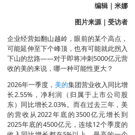
编辑｜米娜
图片来源｜受访者
企业经营如翻山越岭，眼前的某个高点，
可能延伸至下个峰顶，也有可能就此拐入
下山的岔路——对于即将冲刺5000亿元营
收的美的来说，哪一种可能性更大？
2026年一季度，
美的
集团营业收入同比增
长2.55%，净利润（归属于上市公司股
东）同比增长2.03%。而在过去三年，美
的营收从2022年底的3500亿元增长到
2025年底的4500亿元，连续12个季度的
收入同比增长都在5%以上，最高的一个