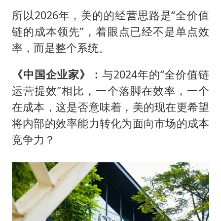
所以2026年，美的的经营思路是“全价值
链的成本领先”，着眼点已经不是单点效
率，而是整个系统。
《中国企业家》：
与2024年的“全价值链
运营提效”相比，一个落脚在效率，一个
在成本，这是否意味着，美的现在更希望
将内部的效率能力转化为面向市场的成本
竞争力？