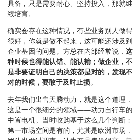
具备，只是需要耐心、坚持投入，那就继
续培育。
确实会存在这种情况，有些业务别人做得
很好，你就是做不起来，这可能还涉及到
企业基因的问题。方总在内部经常说，
这
种时候也得能认错、能认输；做企业，不
是非要证明自己的决策都是对的，发现不
对的时候，要敢于及时止损。
去年我们出售天腾动力，就是这个道理，
这是一个很细分的领域——动力自行车的
中置电机。当时收购基于这么几个判断：
第一市场空间是有的，尤其是欧洲市场，