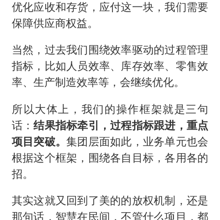
优化应收和存货，应付这一块，我们需要
保障供应商权益。
当然，过去我们围绕效率驱动的过程管理
指标，比如人员效率、库存效率、零售效
率、生产制造效率等，会继续优化。
所以大体上，我们的操作框架就是三句
话：
结果指标牵引，过程指标跟进，重点
项目突破。
集团层面如此，业务单元也会
根据这个框架，围绕各自目标，各用各的
招。
其实这就又回到了美的的放权机制，还是
那句话，智慧在民间，不管什么项目，都