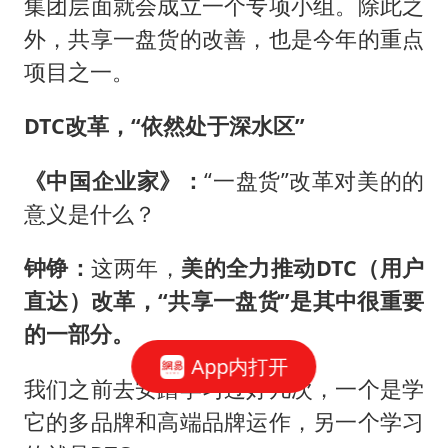
集团层面就会成立一个专项小组。除此之
外，共享一盘货的改善，也是今年的重点
项目之一。
DTC改革，“依然处于深水区”
《中国企业家》：
“一盘货”改革对美的的
意义是什么？
钟铮：
这两年，
美的全力推动DTC（用户
直达）改革，“共享一盘货”是其中很重要
的一部分。
App内打开
我们之前去安踏学习过好几次，一个是学
它的多品牌和高端品牌运作，另一个学习