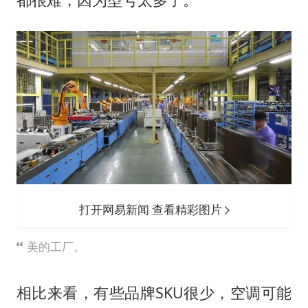
打开网易新闻 查看精彩图片
美的工厂。
相比来看，有些品牌SKU很少，空调可能