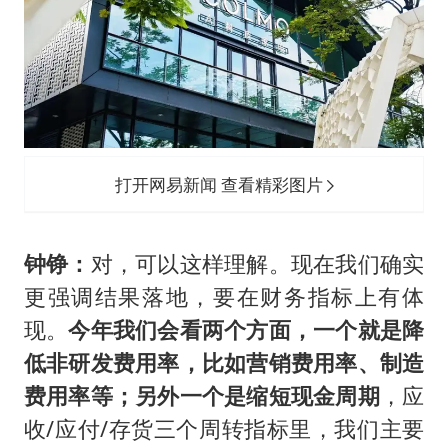
打开网易新闻 查看精彩图片
钟铮：
对，可以这样理解。现在我们确实
更强调结果落地，要在财务指标上有体
现。
今年我们会看两个方面，一个就是降
低非研发费用率，比如营销费用率、制造
费用率等；另外一个是缩短现金周期
，应
收/应付/存货三个周转指标里，我们主要