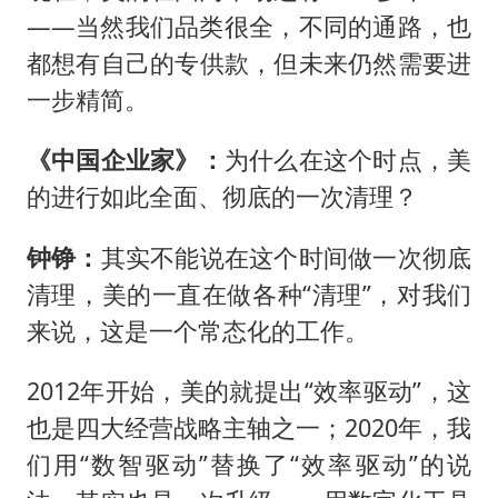
——当然我们品类很全，不同的通路，也
都想有自己的专供款，但未来仍然需要进
一步精简。
《中国企业家》：
为什么在这个时点，美
的进行如此全面、彻底的一次清理？
钟铮：
其实不能说在这个时间做一次彻底
清理，美的一直在做各种“清理”，对我们
来说，这是一个常态化的工作。
2012年开始，美的就提出“效率驱动”，这
也是四大经营战略主轴之一；2020年，我
们用“数智驱动”替换了“效率驱动”的说