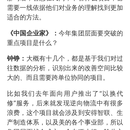
需要一线依据他们对业务的理解找到更加
适合的方法。
《中国企业家》：
今年集团层面要突破的
重点项目是什么？
钟铮：
大概有十几个，都是基于我们对过
往数据的分析，识别出来的改善空间比较
大的、而且需要跨单位协同的项目。
比如我们去年面向用户推出了“以换代
修”服务，后来就发现逆向物流中有很多
浪费，这个项目就会涉及到安得智联、生
产制造体系，以及美的各个事业部，所以