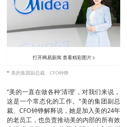
打开网易新闻 查看精彩图片
美的集团副总裁、CFO钟铮
“美的一直在做各种‘清理’，对我们来说，
这是一个常态化的工作。”美的集团副总
裁、CFO钟铮解释说，她是加入美的24年
的老员工，也负责推动美的内部的所有效