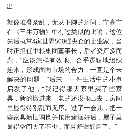
出。
就像堆叠杂乱，无从下脚的房间，宁高宁
在《三生万物》中有过类似的比喻，这位
先后执掌4家世界500强央企的企业家，当
时正担任中粮集团董事长，后者资产多而
杂，“应该怎样有效地、合乎逻辑地组织
起来，形成面向市场的合力，一直是个未
解决的问题。”后来，一件生活中的小事
启发了他，“我记得那天家里买了些家
具，新的搬进来，老的还没搬出去，房间
里显得特别乱而无序。过了一会儿，把一
些家具新旧调换并按用途摆好后，屋子里
显得空间大了不少，而且舒适好用了。”