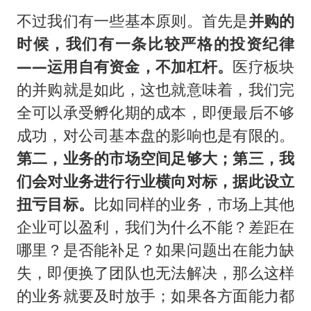
不过我们有一些基本原则。首先是
并购的
时候，我们有一条比较严格的投资纪律
——运用自有资金，不加杠杆。
医疗板块
的并购就是如此，这也就意味着，我们完
全可以承受孵化期的成本，即便最后不够
成功，对公司基本盘的影响也是有限的。
第二，业务的市场空间足够大；第三，我
们会对业务进行行业横向对标，据此设立
扭亏目标。
比如同样的业务，市场上其他
企业可以盈利，我们为什么不能？差距在
哪里？是否能补足？如果问题出在能力缺
失，即便换了团队也无法解决，那么这样
的业务就要及时放手；如果各方面能力都