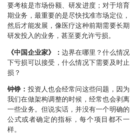
要考核是市场份额、研发进度；对于培育
期业务，最重要的是尽快找准市场定位，
然后才能发展，像医疗这种前期需要长期
研发投入的业务，甚至要允许亏损。
《中国企业家》：
边界在哪里？什么情况
下亏损可以接受，什么情况下需要及时止
损？
钟铮：
投资人也会经常问这些问题，因为
我们在做架构调整的时候，经常也会剥离
一些业务。但说实话，并没有一个明确的
公式或者确定的指标，每个项目都不一
样。