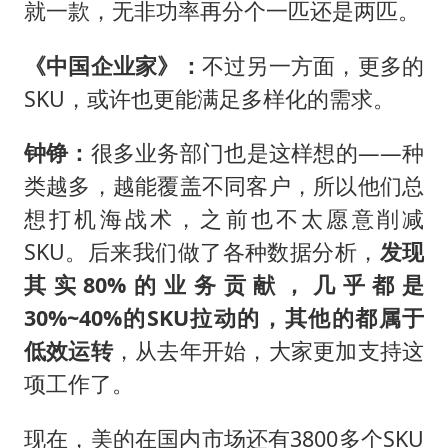
就一款，无非功率再分个一匹还是两匹。
《中国企业家》：
不过另一方面，更多的
SKU，或许也更能满足多样化的需求。
钟铮：
很多业务部门也是这样想的——种
类越多，越能覆盖不同客户，所以他们总
想打机海战术，之前也不太愿意削减
SKU。后来我们做了各种数据分析，
发现
其实80%的业务贡献，几乎都是
30%~40%的SKU拉动的，其他的都属于
低效运转
，从去年开始，大家更加支持这
项工作了。
现在，美的在国内市场还有3800多个SKU