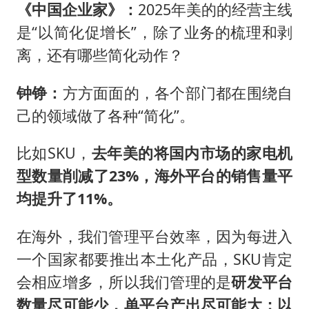
《中国企业家》：
2025年美的的经营主线
是“以简化促增长”，除了业务的梳理和剥
离，还有哪些简化动作？
钟铮：
方方面面的，各个部门都在围绕自
己的领域做了各种“简化”。
比如SKU，
去年美的将国内市场的家电机
型数量削减了23%，海外平台的销售量平
均提升了11%。
在海外，我们管理平台效率，因为每进入
一个国家都要推出本土化产品，SKU肯定
会相应增多，所以我们管理的是
研发平台
数量尽可能少，单平台产出尽可能大；以