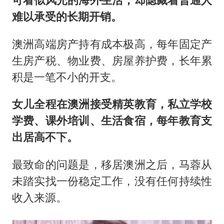
难以承受的长期开销。
澳洲高端房产持有成本极高，每年固定产
生房产税、物业费、房屋养护费，长年累
积是一笔不小的开支。
女儿全程在澳洲接受精英教育，私立学校
学费、课外培训、生活食宿，每年教育支
出居高不下。
最致命的问题是，移居澳洲之后，马蓉从
未踏实找一份稳定工作，没有任何持续性
收入来源。