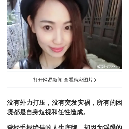
打开网易新闻 查看精彩图片
没有外力打压，没有突发灾祸，所有的困
境都是自身短视和任性造成。
曾经手握绝佳的人生底牌，却因为浮躁的