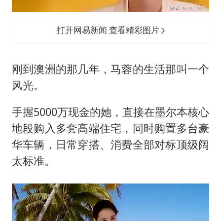
打开网易新闻 查看精彩图片
刚到澳洲的那几年，马蓉的生活那叫一个
风光。
手握5000万现金的她，直接在墨尔本核心
地段购入多套高端住宅，同时购置多台豪
华车辆，日常穿搭、消费全部对标顶级阔
太标准。