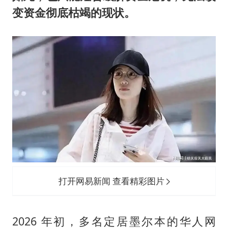
变资金彻底枯竭的现状。
打开网易新闻 查看精彩图片
2026 年初，多名定居墨尔本的华人网