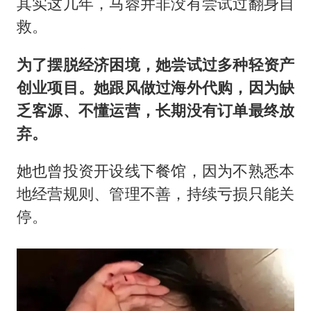
其实这几年，马蓉并非没有尝试过翻身自
救。
为了摆脱经济困境，她尝试过多种轻资产
创业项目。她跟风做过海外代购，因为缺
乏客源、不懂运营，长期没有订单最终放
弃。
她也曾投资开设线下餐馆，因为不熟悉本
地经营规则、管理不善，持续亏损只能关
停。