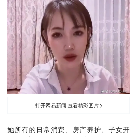
打开网易新闻 查看精彩图片
她所有的日常消费、房产养护、子女开