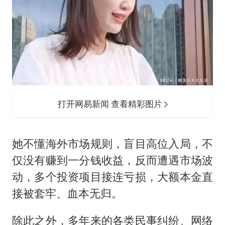
打开网易新闻 查看精彩图片
她不懂海外市场规则，盲目高位入局，不
仅没有赚到一分钱收益，反而遭遇市场波
动，多个投资项目接连亏损，大额本金直
接被套牢、血本无归。
除此之外，多年来的各类民事纠纷、网络