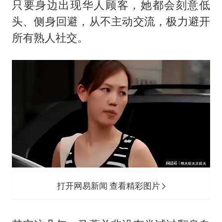
只要身边出现华人顾客，她都会刻意低
头、侧身回避，从不主动交流，极力避开
所有熟人社交。
打开网易新闻 查看精彩图片