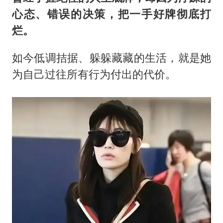
心态、错误的决策，把一手好牌彻底打
烂。
如今低调拮据、躲躲藏藏的生活，就是她
为自己过往所有行为付出的代价。