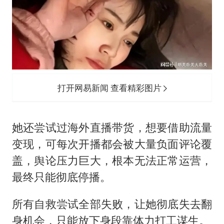
打开网易新闻 查看精彩图片
她还尝试过海外直播带货，想要借助流量
变现，可每次开播都会被大量负面评论覆
盖，舆论压力巨大，根本无法正常运营，
最终只能彻底停播。
所有自救尝试全部失败，让她彻底失去翻
身机会，只能放下身段靠体力打工谋生。