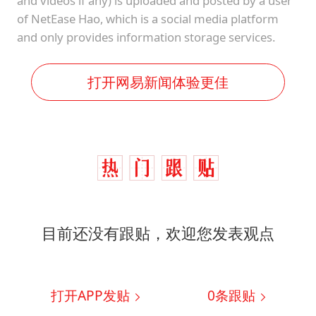
and videos if any) is uploaded and posted by a user
of NetEase Hao, which is a social media platform
and only provides information storage services.
打开网易新闻体验更佳
目前还没有跟贴，欢迎您发表观点
打开APP发贴
0
条跟贴