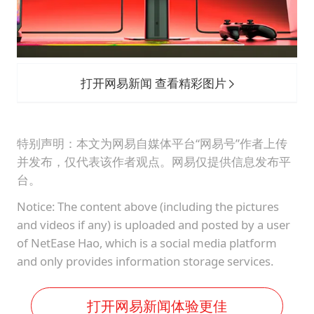
打开网易新闻 查看精彩图片
特别声明：本文为网易自媒体平台“网易号”作者上传
并发布，仅代表该作者观点。网易仅提供信息发布平
台。
Notice: The content above (including the pictures
and videos if any) is uploaded and posted by a user
of NetEase Hao, which is a social media platform
and only provides information storage services.
打开网易新闻体验更佳