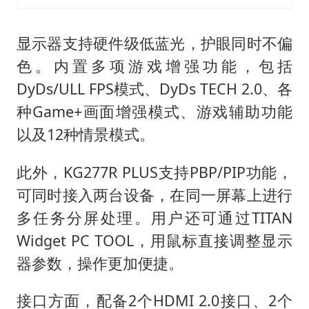
显示器支持硬件级低蓝光，护眼同时不偏
色。内置多项游戏增强功能，包括
DyDs/ULL FPS模式、DyDs TECH 2.0、各
种Game+画面增强模式、游戏辅助功能
以及12种情景模式。
此外，KG277R PLUS支持PBP/PIP功能，
可同时接入两台设备，在同一屏幕上进行
多任务分屏处理。用户还可通过TITAN
Widget PC TOOL，用鼠标直接调整显示
器参数，操作更加便捷。
接口方面，配备2个HDMI 2.0接口、2个