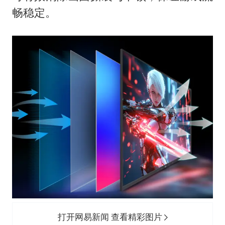
畅稳定。
打开网易新闻 查看精彩图片