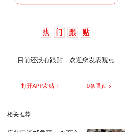
目前还没有跟贴，欢迎您发表观点
打开APP发贴
0
条跟贴
相关推荐