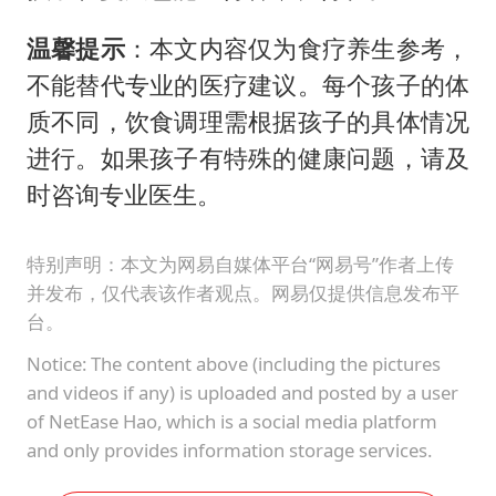
温馨提示
：本文内容仅为食疗养生参考，
不能替代专业的医疗建议。每个孩子的体
质不同，饮食调理需根据孩子的具体情况
进行。如果孩子有特殊的健康问题，请及
时咨询专业医生。
特别声明：本文为网易自媒体平台“网易号”作者上传
并发布，仅代表该作者观点。网易仅提供信息发布平
台。
Notice: The content above (including the pictures
and videos if any) is uploaded and posted by a user
of NetEase Hao, which is a social media platform
and only provides information storage services.