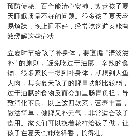
预防便秘。百合能清心安神，改善孩子夏
天睡眠质量不好的问题。很多孩子夏天容
易烦躁，晚上睡不好，经常吃这道菜能有
效缓解这些症状。
立夏时节给孩子补身体，要遵循 "清淡滋
补" 的原则，避免吃过于油腻、辛辣的食
物。很多家长一提到补身体，就想到大鱼
大肉，其实夏天孩子的脾胃功能比较弱，
过于油腻的食物反而会加重肠胃负担，导
致消化不良。以上这四款菜，营养丰富，
做法简单，健脾又补元气，非常适合孩子
食用。家长们可以换着花样给孩子做，让
孩子在夏天也能吃得香，长得壮。