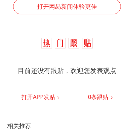
打开网易新闻体验更佳
目前还没有跟贴，欢迎您发表观点
打开APP发贴
0
条跟贴
相关推荐