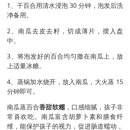
1、干百合用清水浸泡 30 分钟，泡发后洗
净备用。
2、南瓜去皮去籽，切成薄片，摆入盘
中。
3、将泡发好的百合均匀撒在南瓜上，放
上适量冰糖。
4、蒸锅加水烧开，放入南瓜，大火蒸 15
分钟即可。
南瓜蒸百合
香甜软糯
，口感细腻，孩子非
常喜欢吃。南瓜富含胡萝卜素和膳食纤
维，能保护孩子的视力，促进肠道蠕动，