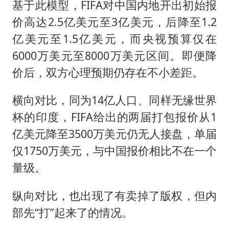
基于此模型，FIFA对中国内地开出初始报
价高达2.5亿美元至3亿美元，后降至1.2
亿美元至1.5亿美元，而央视预算仅在
6000万美元至8000万美元区间。即便降
价后，双方心理预期仍存在不小差距。
横向对比，同为14亿人口、同样无缘世界
杯的印度，FIFA给出的两届打包报价从1
亿美元降至3500万美元仍无人接盘，单届
仅1750万美元，与中国报价相比不在一个
量级。
纵向对比，也出现了有卖掉了版权，但内
部先“打”起来了的情况。