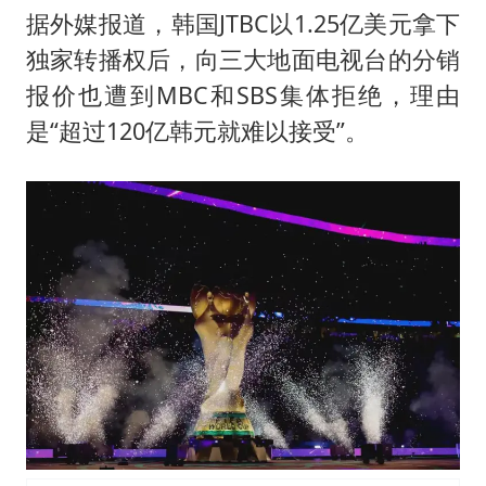
据外媒报道，韩国JTBC以1.25亿美元拿下
独家转播权后，向三大地面电视台的分销
报价也遭到MBC和SBS集体拒绝，理由
是“超过120亿韩元就难以接受”。