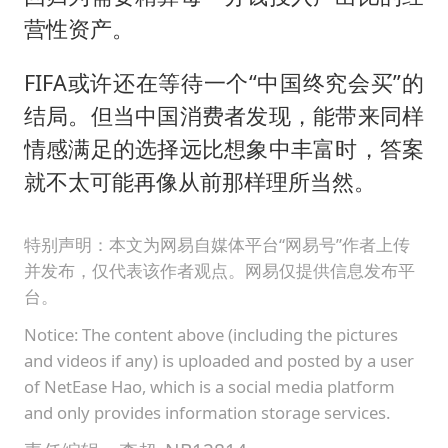
营性资产。
FIFA或许还在等待一个“中国终究会买”的
结局。但当中国消费者发现，能带来同样
情感满足的选择远比想象中丰富时，答案
就不太可能再像从前那样理所当然。
特别声明：本文为网易自媒体平台“网易号”作者上传
并发布，仅代表该作者观点。网易仅提供信息发布平
台。
Notice: The content above (including the pictures
and videos if any) is uploaded and posted by a user
of NetEase Hao, which is a social media platform
and only provides information storage services.