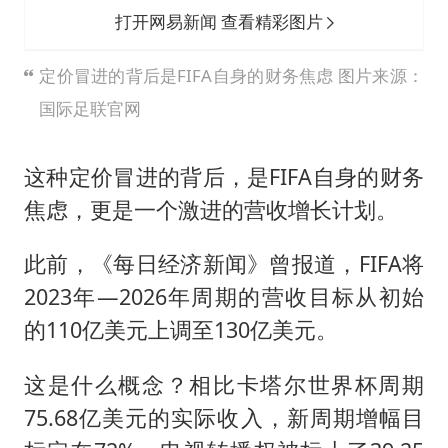
打开网易新闻 查看精彩图片
定价冒进的背后是FIFA自身的财务焦虑 图片来源：
国际足联官网
这种定价冒进的背后，是FIFA自身的财务
焦虑，更是一个激进的营收增长计划。
此前，《每日经济新闻》曾报道，FIFA将
2023年—2026年周期的营收目标从初始
的110亿美元上调至130亿美元。
这是什么概念？相比卡塔尔世界杯周期
75.68亿美元的实际收入，新周期增幅目