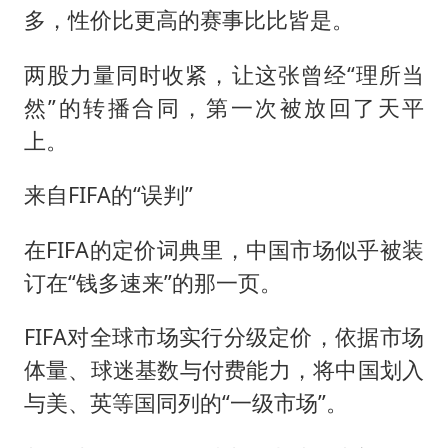
多，性价比更高的赛事比比皆是。
两股力量同时收紧，让这张曾经“理所当
然”的转播合同，第一次被放回了天平
上。
来自FIFA的“误判”
在FIFA的定价词典里，中国市场似乎被装
订在“钱多速来”的那一页。
FIFA对全球市场实行分级定价，依据市场
体量、球迷基数与付费能力，将中国划入
与美、英等国同列的“一级市场”。