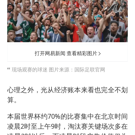
打开网易新闻 查看精彩图片
现场观赛的球迷 图片来源：国际足联官网
心理之外，光从经济账本来看也完全不划
算。
本届世界杯约70%的比赛集中在北京时间
凌晨2时至上午9时，淘汰赛关键场次多在