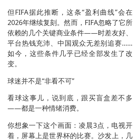
但FIFA据此推断，这条“盈利曲线”会在
2026年继续复刻。然而，FIFA忽略了它所
依赖的几个关键商业条件——时差友好、
平台热钱充沛、中国观众无差别追赛……
如今，这些条件几乎已经全部发生了改
变。
球迷并不是“非看不可”
看球这事儿，说到底，跟买盲盒差不多
——都是一种情绪消费。
你想象一下这个画面：凌晨3点，电视开
着，屏幕上是世界杯的比赛。沙发上，几