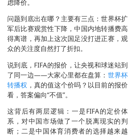
虑降价。
问题到底出在哪？主要有三点：世界杯扩
军后比赛观赏性下降，中国内地转播费高
得离谱，再加上这次国足没打进正赛，观
众的关注度自然打了折扣。
说到底，FIFA的报价，让央视和球迷站到
了同一边——大家心里都在盘算：
世界杯
转播权
，真的值这个价吗？以目前的报价
看，答案偏向“不值”。
这背后有两层逻辑：一是FIFA的定价体
系，对中国市场做了一个脱离现实的判
断；二是中国体育消费者的选择越来越