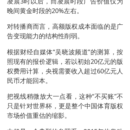
凌晨3时以后，而凌晨时段广告价值仅为
晚间黄金时段的20%左右。
对转播商而言，高额版权成本面临的是广
告变现能力的结构性削弱。
根据财经自媒体“吴晓波频道”的测算，按
照现有的报价逻辑，若以初始20亿元的版
权费用计算，央视需要收入超过60亿元人
民币才能回本。
把视线稍微放大一点看，这种“不买账”不
只是针对世界杯，更是整个中国体育版权
市场价值重估的缩影。