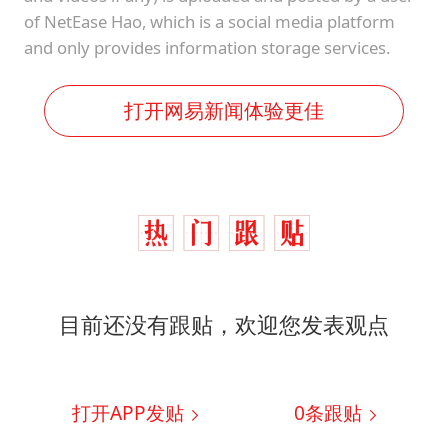
of NetEase Hao, which is a social media platform
and only provides information storage services.
打开网易新闻体验更佳
目前还没有跟贴，欢迎您发表观点
打开APP发贴
0
条跟贴