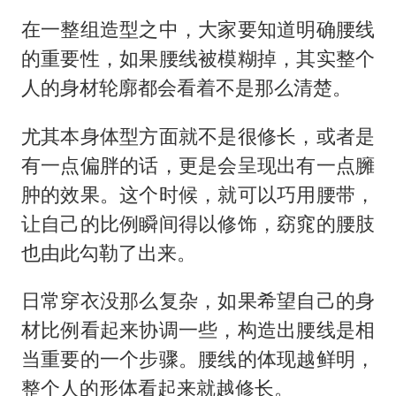
在一整组造型之中，大家要知道明确腰线
的重要性，如果腰线被模糊掉，其实整个
人的身材轮廓都会看着不是那么清楚。
尤其本身体型方面就不是很修长，或者是
有一点偏胖的话，更是会呈现出有一点臃
肿的效果。这个时候，就可以巧用腰带，
让自己的比例瞬间得以修饰，窈窕的腰肢
也由此勾勒了出来。
日常穿衣没那么复杂，如果希望自己的身
材比例看起来协调一些，构造出腰线是相
当重要的一个步骤。腰线的体现越鲜明，
整个人的形体看起来就越修长。