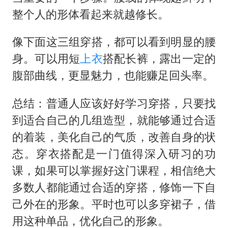
整个人的形体看起来就越修长。
像下面这三组穿搭，都可以看到明显的腰
身。可以用短
上衣
搭配长裤，露出一定的
腹部曲线，更显魅力，也能赚足回头率。
总结：普通人应该好好学习穿搭，只要找
到适合自己的几组造型，就能够通过合适
的着装，美化自己的气质，改善自身的状
态。穿衣搭配是一门值得深入研习的功
课，如果可以掌握好这门课程，相信绝大
多数人都能通过合适的穿搭，修饰一下自
己外在的形象。平时也可以多穿裙子，借
用这种单品，优化自己的形象。