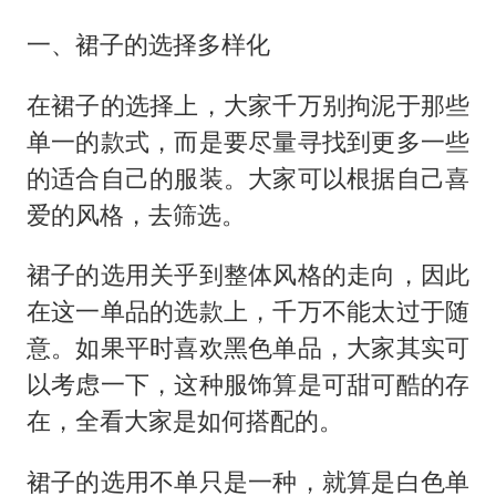
一、裙子的选择多样化
在裙子的选择上，大家千万别拘泥于那些
单一的款式，而是要尽量寻找到更多一些
的适合自己的服装。大家可以根据自己喜
爱的风格，去筛选。
裙子的选用关乎到整体风格的走向，因此
在这一单品的选款上，千万不能太过于随
意。如果平时喜欢黑色单品，大家其实可
以考虑一下，这种服饰算是可甜可酷的存
在，全看大家是如何搭配的。
裙子的选用不单只是一种，就算是白色单