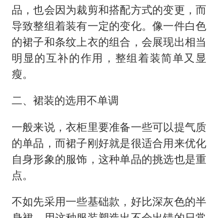
品，也会因为裁剪和搭配方式的变更，而
导致整组着装有一定的变化。像一件白色
的裙子和条纹上衣的组合，会展现出相当
明显的互补的作用，整组着装简单又显
瘦。
二、裙装的选用不单调
一般来说，衣柜里要准备一些可以提气质
的单品，而裙子刚好就是很适合用来优化
自身形象的服饰，这种单品的挑选也是重
点。
不如先采用一些基础款，好比深灰色的半
身裙，用这种服装塑造出不会出错的日常