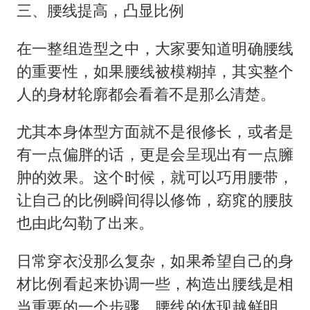
三、腰线提高，凸显比例
在一整组造型之中，大家要知道明确腰线
的重要性，如果腰线被模糊掉，其实整个
人的身材轮廓都会看着不是那么清楚。
尤其本身体型方面就不是很修长，或者是
有一点偏胖的话，更是会呈现出有一点臃
肿的效果。这个时候，就可以巧用腰带，
让自己的比例瞬间得以修饰，窈窕的腰肢
也由此勾勒了出来。
日常穿衣没那么复杂，如果希望自己的身
材比例看起来协调一些，构造出腰线是相
当重要的一个步骤。腰线的体现越鲜明，