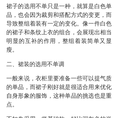
裙子的选用不单只是一种，就算是白色单
品，也会因为裁剪和搭配方式的变更，而
导致整组着装有一定的变化。像一件白色
的裙子和条纹上衣的组合，会展现出相当
明显的互补的作用，整组着装简单又显
瘦。
二、裙装的选用不单调
一般来说，衣柜里要准备一些可以提气质
的单品，而裙子刚好就是很适合用来优化
自身形象的服饰，这种单品的挑选也是重
点。