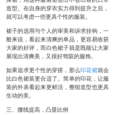
造型。在自身的穿衣实力得到提升之后，
就可以考虑一些更具个性的服装。
裙子的选用与个人的审美和诉求挂钩，一
般来说，看起来清爽的单品，更容易收获
大家的好评，而白色裙子就是既能让大家
展现出清爽美，又很好驾驭的服饰。
如果追求更个性的穿搭，那么
印花裙
就会
比白色裙装更合适了。简单的印花，让服
装的外表看起来更鲜活，整组造型也更具
生动的美。
三、腰线提高，凸显比例