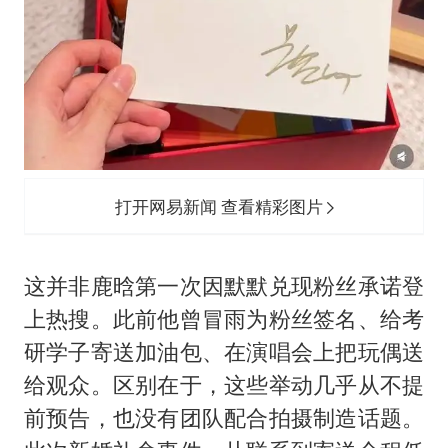
打开网易新闻 查看精彩图片
这并非鹿晗第一次因默默兑现粉丝承诺登
上热搜。此前他曾冒雨为粉丝签名、给考
研学子寄送加油包、在演唱会上把玩偶送
给观众。区别在于，这些举动几乎从不提
前预告，也没有团队配合拍摄制造话题。