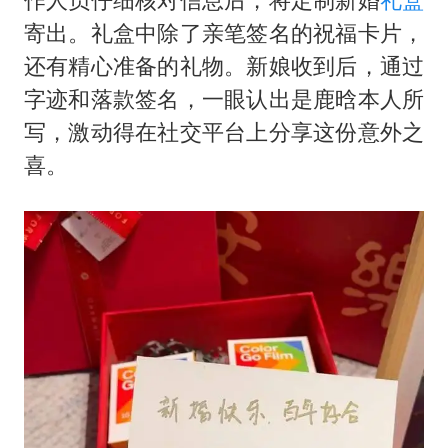
寄出。礼盒中除了亲笔签名的祝福卡片，
还有精心准备的礼物。新娘收到后，通过
字迹和落款签名，一眼认出是鹿晗本人所
写，激动得在社交平台上分享这份意外之
喜。