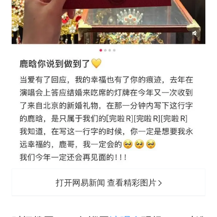
打开网易新闻 查看精彩图片