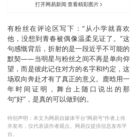
打开网易新闻 查看精彩图片
有粉丝在评论区写下：“从小学就喜欢
他，没想到青春被偶像温柔见证了。”这
句感慨背后，折射的是一段近乎不可能的
默契——当明星与粉丝之间不再是单向仰
望，而是彼此记住对方的名字和约定，这
场双向奔赴才有了真正的意义。鹿晗用一
年时间证明，舞台上随口说出的那
句“好”，是真的可以做到的。
特别声明：本文为网易自媒体平台“网易号”作者上传
并发布，仅代表该作者观点。网易仅提供信息发布平
台。