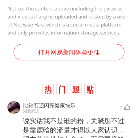
Notice: The content above (including the pictures
and videos if any) is uploaded and posted by a user
of NetEase Hao, which is a social media platform
and only provides information storage services.
打开网易新闻体验更佳
比钻石还闪亮健康快乐
7
湖北武汉
说实话我不是谁的粉，关晓彤不过
是靠鹿晗的流量才得以大家认识，