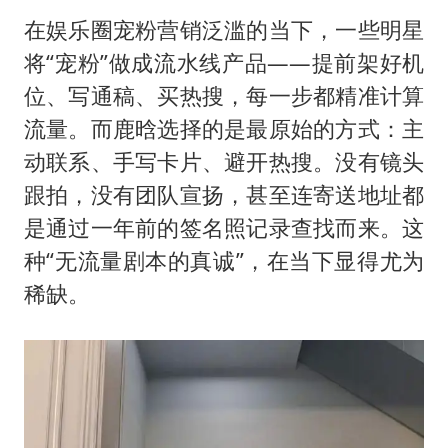
在娱乐圈宠粉营销泛滥的当下，一些明星
将“宠粉”做成流水线产品——提前架好机
位、写通稿、买热搜，每一步都精准计算
流量。而鹿晗选择的是最原始的方式：主
动联系、手写卡片、避开热搜。没有镜头
跟拍，没有团队宣扬，甚至连寄送地址都
是通过一年前的签名照记录查找而来。这
种“无流量剧本的真诚”，在当下显得尤为
稀缺。