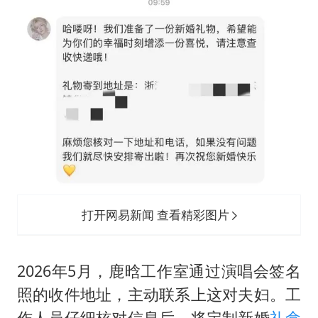
打开网易新闻 查看精彩图片
2026年5月，鹿晗工作室通过演唱会签名
照的收件地址，主动联系上这对夫妇。工
作人员仔细核对信息后，将定制新婚
礼盒