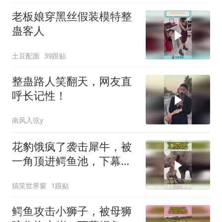
老板娘穿黑丝假装模特整
蛊客人
土豆配面
39跟贴
整蛊路人笑翻天，网友直
呼长记性！
南风入弦y
花豹饿疯了袭击犀牛，被
一角顶进鳄鱼池，下幕花
豹想跑也晚了
搞笑世界窗
1跟贴
鳄鱼攻击小狮子，被母狮