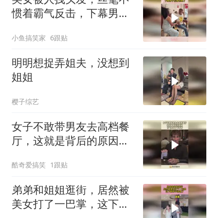
惯着霸气反击，下幕男子
后悔也晚了
小鱼搞笑家
6跟贴
明明想捉弄姐夫，没想到
姐姐
樱子综艺
女子不敢带男友去高档餐
厅，这就是背后的原因，
力气太大了也不好！
酷奇爱搞笑
1跟贴
弟弟和姐姐逛街，居然被
美女打了一巴掌，这下解
释不清楚了