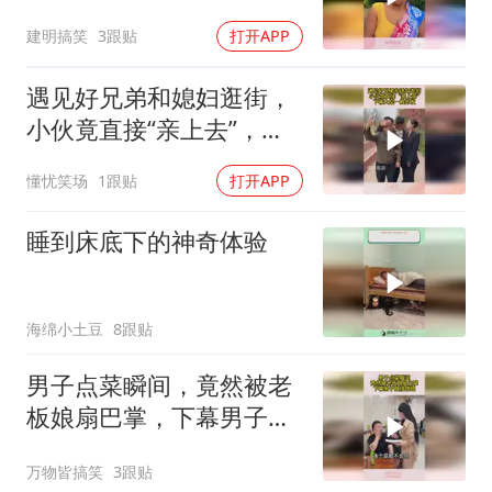
转自作自受
建明搞笑
3跟贴
打开APP
遇见好兄弟和媳妇逛街，
小伙竟直接“亲上去”，下
幕大战一触即发
懂忧笑场
1跟贴
打开APP
睡到床底下的神奇体验
海绵小土豆
8跟贴
男子点菜瞬间，竟然被老
板娘扇巴掌，下幕男子直
接傻眼
万物皆搞笑
3跟贴