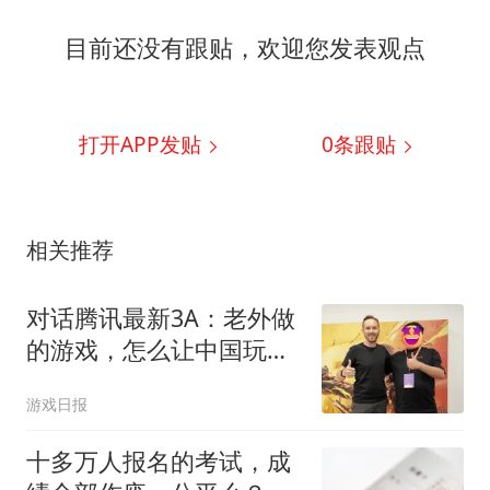
目前还没有跟贴，欢迎您发表观点
打开APP发贴
0
条跟贴
相关推荐
对话腾讯最新3A：老外做
的游戏，怎么让中国玩
家“认”？
游戏日报
十多万人报名的考试，成