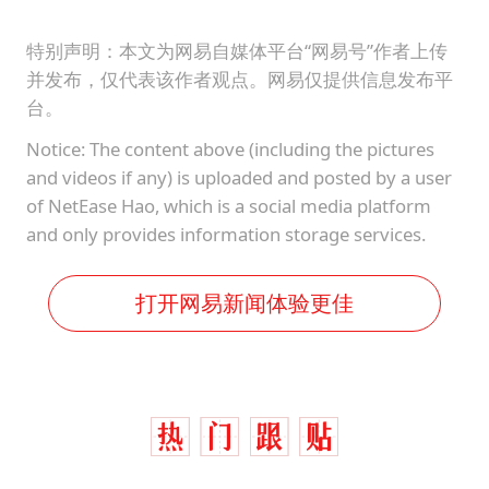
特别声明：本文为网易自媒体平台“网易号”作者上传
并发布，仅代表该作者观点。网易仅提供信息发布平
台。
Notice: The content above (including the pictures
and videos if any) is uploaded and posted by a user
of NetEase Hao, which is a social media platform
and only provides information storage services.
打开网易新闻体验更佳