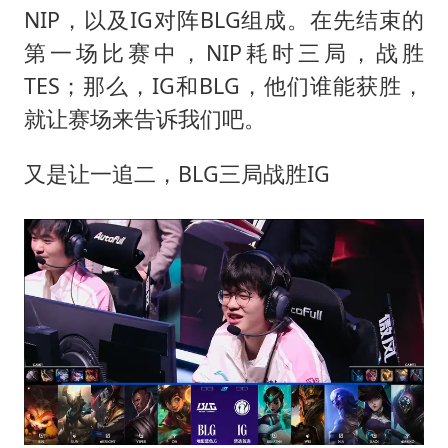
NIP，以及IG对阵BLG组成。在先结束的
第一场比赛中，NIP耗时三局，战胜
TES；那么，IG和BLG，他们谁能获胜，
就让赛场来告诉我们吧。
又是让一追二，BLG三局战胜IG