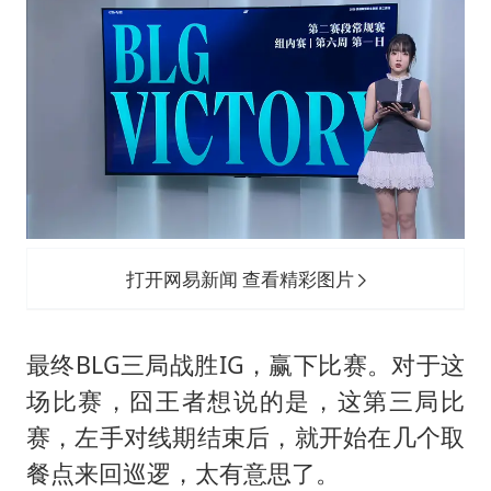
打开网易新闻 查看精彩图片
最终BLG三局战胜IG，赢下比赛。对于这
场比赛，囧王者想说的是，这第三局比
赛，左手对线期结束后，就开始在几个取
餐点来回巡逻，太有意思了。