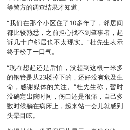
等警方的调查结果才知道。
“我们在那个小区住了10多年了，邻居间
都比较熟悉，之前担心找不到肇事者，起
诉几十户邻居也不太现实。”杜先生表示
终于松了一口气。
“现在想起还是后怕，没想到这根一米多
的钢管是从23楼掉下的，还好没有危及生
命，感谢媒体的关注。”杜先生称，暂时
没确定出院时间，伤口还是很痛，自己多
数时候躺在病床上，起来站一会儿就感到
头晕目眩。