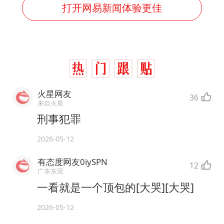
打开网易新闻体验更佳
火星网友
36
来自火星
刑事犯罪
2026-05-12
有态度网友0iySPN
12
广东东莞
一看就是一个顶包的[大哭][大哭]
2026-05-12