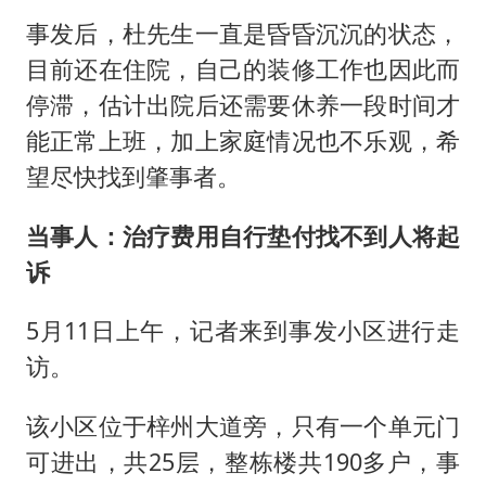
事发后，杜先生一直是昏昏沉沉的状态，
目前还在住院，自己的装修工作也因此而
停滞，估计出院后还需要休养一段时间才
能正常上班，加上家庭情况也不乐观，希
望尽快找到肇事者。
当事人：治疗费用自行垫付找不到人将起
诉
5月11日上午，记者来到事发小区进行走
访。
该小区位于梓州大道旁，只有一个单元门
可进出，共25层，整栋楼共190多户，事