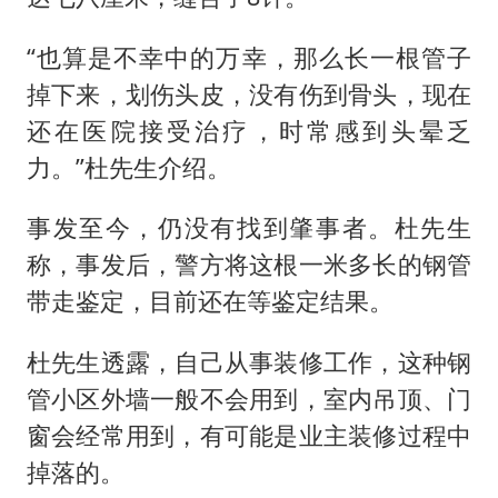
“也算是不幸中的万幸，那么长一根管子
掉下来，划伤头皮，没有伤到骨头，现在
还在医院接受治疗，时常感到头晕乏
力。”杜先生介绍。
事发至今，仍没有找到肇事者。杜先生
称，事发后，警方将这根一米多长的钢管
带走鉴定，目前还在等鉴定结果。
杜先生透露，自己从事装修工作，这种钢
管小区外墙一般不会用到，室内吊顶、门
窗会经常用到，有可能是业主装修过程中
掉落的。