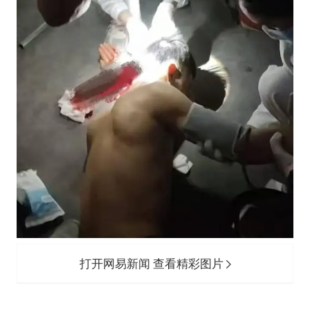
打开网易新闻 查看精彩图片