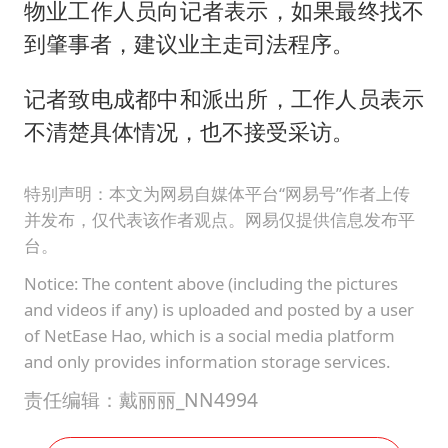
物业工作人员向记者表示，如果最终找不
到肇事者，建议业主走司法程序。
记者致电成都中和派出所，工作人员表示
不清楚具体情况，也不接受采访。
特别声明：本文为网易自媒体平台“网易号”作者上传
并发布，仅代表该作者观点。网易仅提供信息发布平
台。
Notice: The content above (including the pictures
and videos if any) is uploaded and posted by a user
of NetEase Hao, which is a social media platform
and only provides information storage services.
责任编辑：戴丽丽_NN4994