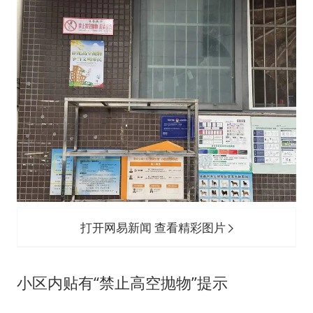
打开网易新闻 查看精彩图片
小区内贴有“禁止高空抛物”提示