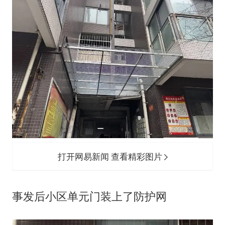
打开网易新闻 查看精彩图片
事发后小区单元门装上了防护网