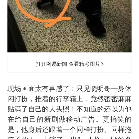
打开网易新闻 查看精彩图片
现场画面太有喜感了：只见晓明哥一身休
闲打扮，推着的行李箱上，竟然密密麻麻
贴满了自己的大头照！不知道的还以为他
在给自己的新剧做移动广告。更搞笑的
是，他身后还跟着一个同样打扮、同样拖