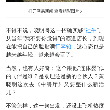
打开网易新闻 查看精彩图片
不得不说，晓明哥这一招确实够“
社牛
”。
从当年“我不要你觉得”的霸道店长，到现
在能把自己的脸贴满
行李箱
，这心态也是
越来越年轻、越来越会玩了。
当然，也有人好奇：这个跟他“连体婴”似
的同伴是谁？是助理还是新的合伙人？黄
晓明这次去《中餐厅》又要整什么新活
儿？
不管怎样，这一趟出发，还没上飞机热度