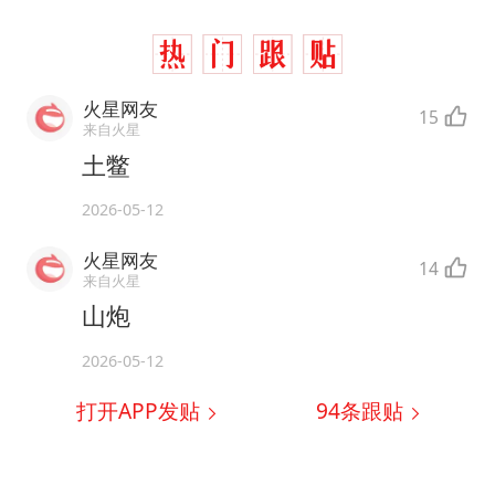
火星网友
15
来自火星
土鳖
2026-05-12
火星网友
14
来自火星
山炮
2026-05-12
打开APP发贴
94
条跟贴