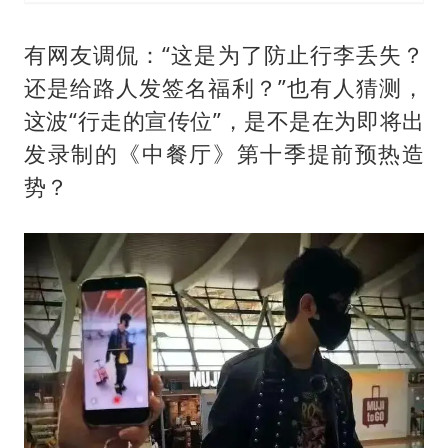
有网友调侃：“这是为了防止行李丢失？
还是给路人发签名福利？”也有人猜测，
这波“行走的宣传位”，是不是在为即将出
发录制的《中餐厅》第十季提前预热造
势？