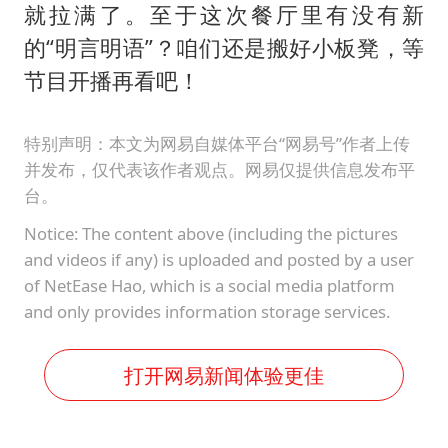
就拉满了。至于这次餐厅里有没有新
的“明言明语”？咱们还是搬好小板凳，等
节目开播再看吧！
特别声明：本文为网易自媒体平台“网易号”作者上传
并发布，仅代表该作者观点。网易仅提供信息发布平
台。
Notice: The content above (including the pictures
and videos if any) is uploaded and posted by a user
of NetEase Hao, which is a social media platform
and only provides information storage services.
打开网易新闻体验更佳