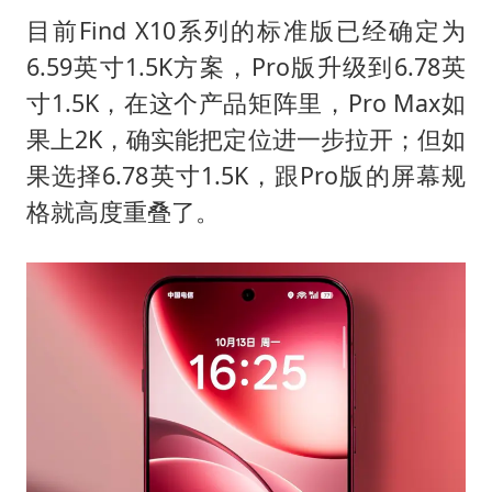
目前Find X10系列的标准版已经确定为
6.59英寸1.5K方案，Pro版升级到6.78英
寸1.5K，在这个产品矩阵里，Pro Max如
果上2K，确实能把定位进一步拉开；但如
果选择6.78英寸1.5K，跟Pro版的屏幕规
格就高度重叠了。