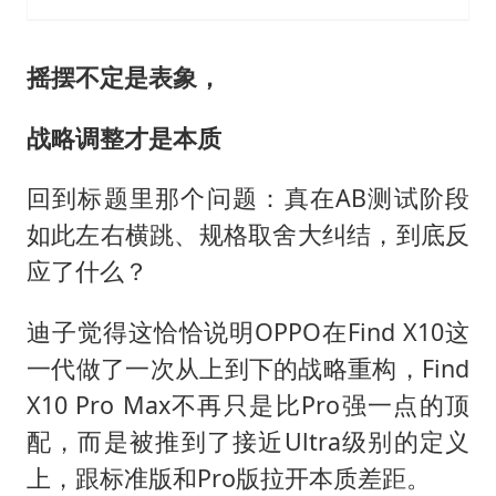
摇摆不定是表象，
战略调整才是本质
回到标题里那个问题：真在AB测试阶段
如此左右横跳、规格取舍大纠结，到底反
应了什么？
迪子觉得这恰恰说明OPPO在Find X10这
一代做了一次从上到下的战略重构，Find
X10 Pro Max不再只是比Pro强一点的顶
配，而是被推到了接近Ultra级别的定义
上，跟标准版和Pro版拉开本质差距。