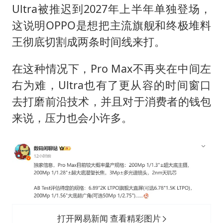
Ultra被推迟到2027年上半年单独登场，
这说明OPPO是想把主流旗舰和终极堆料
王彻底切割成两条时间线来打。
在这种情况下，Pro Max不再夹在中间左
右为难，Ultra也有了更从容的时间窗口
去打磨前沿技术，并且对于消费者的钱包
来说，压力也会小许多。
打开网易新闻 查看精彩图片