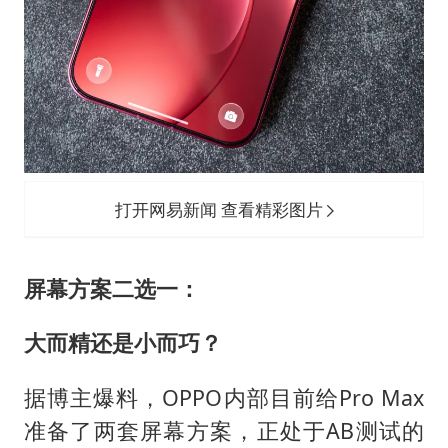
打开网易新闻 查看精彩图片
屏幕方案二选一：
大而精还是小而巧？
据博主爆料，OPPO内部目前给Pro Max
准备了两套屏幕方案，正处于AB测试的