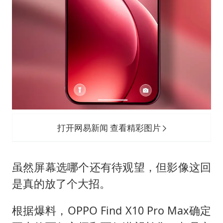
打开网易新闻 查看精彩图片
虽然屏幕选哪个还有待观望，但影像这回
是真的放了个大招。
根据爆料，OPPO Find X10 Pro Max确定