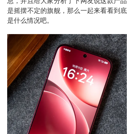
息，并且给大家分析了下网友说这款产品
是摇摆不定的旗舰，那么一起来看看到底
是什么情况吧。