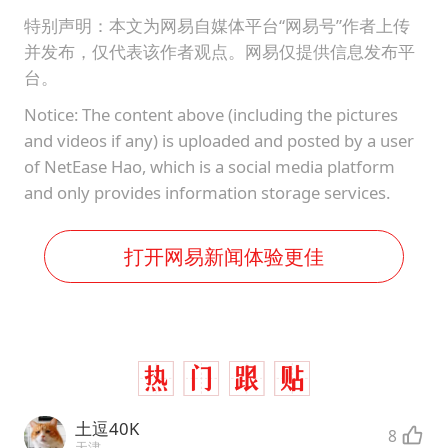
特别声明：本文为网易自媒体平台“网易号”作者上传
并发布，仅代表该作者观点。网易仅提供信息发布平
台。
Notice: The content above (including the pictures
and videos if any) is uploaded and posted by a user
of NetEase Hao, which is a social media platform
and only provides information storage services.
打开网易新闻体验更佳
土逗40K
8
天津