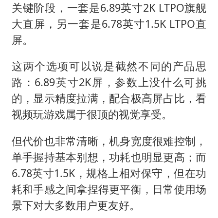
关键阶段，一套是6.89英寸2K LTPO旗舰
大直屏，另一套是6.78英寸1.5K LTPO直
屏。
这两个选项可以说是截然不同的产品思
路：6.89英寸2K屏，参数上没什么可挑
的，显示精度拉满，配合极高屏占比，看
视频玩游戏属于很顶的视觉享受。
但代价也非常清晰，机身宽度很难控制，
单手握持基本别想，功耗也明显更高；而
6.78英寸1.5K，规格上相对保守，但在功
耗和手感之间拿捏得更平衡，日常使用场
景下对大多数用户更友好。