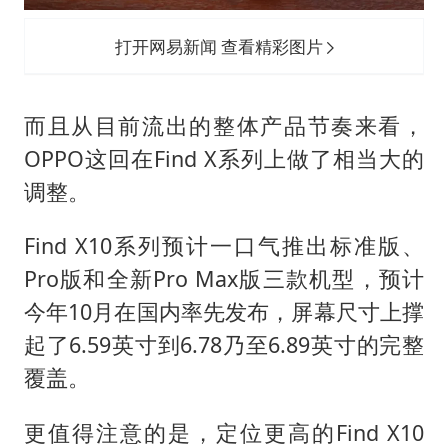
打开网易新闻 查看精彩图片
而且从目前流出的整体产品节奏来看，
OPPO这回在Find X系列上做了相当大的
调整。
Find X10系列预计一口气推出标准版、
Pro版和全新Pro Max版三款机型，预计
今年10月在国内率先发布，屏幕尺寸上撑
起了6.59英寸到6.78乃至6.89英寸的完整
覆盖。
更值得注意的是，定位更高的Find X10