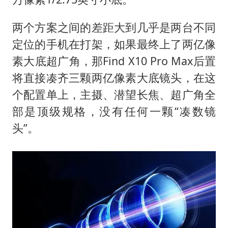
两个方案之间的差距大到几乎是两台不同
定位的手机在打架，如果最终上了两亿像
素大底超广角，那Find X10 Pro Max后置
将直接凑齐三颗两亿像素大底镜头，在这
个配置单上，主摄、潜望长焦、超广角全
部是顶级规格，没有任何一颗“凑数镜
头”。