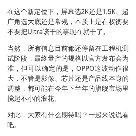
在这个新定位下，屏幕选2K还是1.5K、超
广角选大底还是常规，本质上是在权衡要
不要把Ultra该干的事现在就干了。
当然，所有信息目前都还停留在工程机测
试阶段，最终量产的规格以官方发布会为
准，但可以确定的是，OPPO这波动作很
大，不管是影像、芯片还是产品线本身的
调整，都可能在今年下半年的旗舰市场里
搅起不小的浪花。
对此，大家有什么期待吗？一起来说说看
吧。