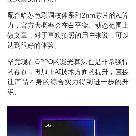
配合哈苏色彩调校体系和2nm芯片的AI算
力，官方大概率会在白平衡、动态范围上
做文章，对于喜欢拍照的用户来说，可以
达到很好的体验。
毕竟现在OPPO的凝光算法也是非常强悍
的存在，再加上AI技术方面的提升，直接
让产品本身的综合实力得到进一步的升
级。