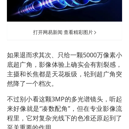
打开网易新闻 查看精彩图片
如果退而求其次、只给一颗5000万像素小
底超广角，影像体验上确实会有割裂感，
主摄和长焦都是天花板级，轮到超广角突
然降了一个档次。
不过别小看这颗3MP的多光谱镜头，听起
来好像就是“凑数配角”，但在专业影像流
程里，它对复杂光线下的色准还原起到了
至关重要的作用。