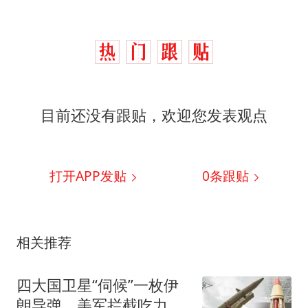
目前还没有跟贴，欢迎您发表观点
打开APP发贴
0
条跟贴
相关推荐
四大国卫星“伺候”一枚伊
朗导弹，美军拦截吃力的