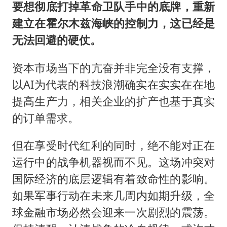
要想彻底打掉革命卫队手中的底牌，重新
建立在霍尔木兹海峡的控制力，这已经是
无法回避的硬仗。
资本市场当下的亢奋并非完全没有支撑，
以AI为代表的科技浪潮确实在实实在在地
提高生产力，相关企业的扩产也基于真实
的订单需求。
但在享受时代红利的同时，绝不能对正在
运行中的战争机器视而不见。这场冲突对
国际经济的底层逻辑有着致命性的影响。
如果军事行动在未来几周内如期升级，全
球金融市场必然会迎来一次剧烈的震荡。