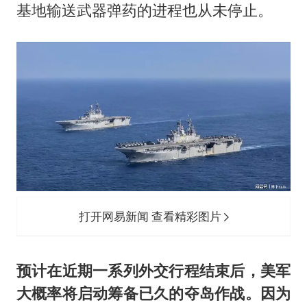
基地输送武器弹药的进程也从未停止。
打开网易新闻 查看精彩图片
预计在近期一系列外交行程结束后，美军
大概率将启动筹备已久的夺岛作战。因为