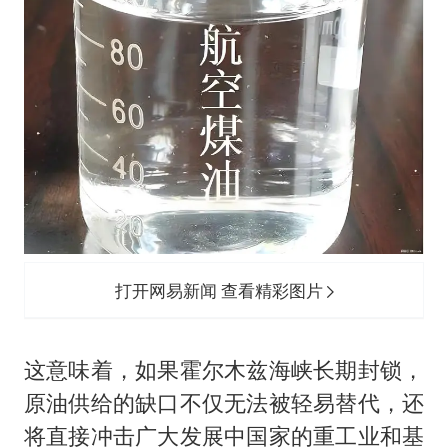
打开网易新闻 查看精彩图片
这意味着，如果霍尔木兹海峡长期封锁，
原油供给的缺口不仅无法被轻易替代，还
将直接冲击广大发展中国家的重工业和基