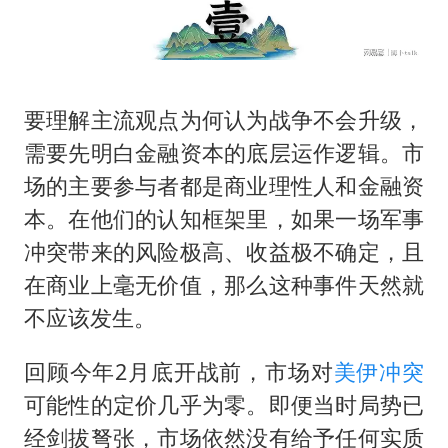
要理解主流观点为何认为战争不会升级，
需要先明白金融资本的底层运作逻辑。市
场的主要参与者都是商业理性人和金融资
本。在他们的认知框架里，如果一场军事
冲突带来的风险极高、收益极不确定，且
在商业上毫无价值，那么这种事件天然就
不应该发生。
回顾今年2月底开战前，市场对
美伊冲突
可能性的定价几乎为零。即便当时局势已
经剑拔弩张，市场依然没有给予任何实质