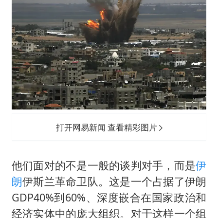
打开网易新闻 查看精彩图片
他们面对的不是一般的谈判对手，而是
伊
朗
伊斯兰革命卫队。这是一个占据了伊朗
GDP40%到60%、深度嵌合在国家政治和
经济实体中的庞大组织。对于这样一个组