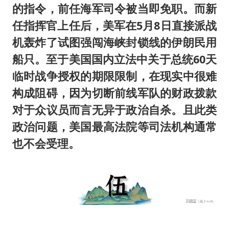
的指令，前任海军司令被当即免职。而新
任指挥官上任后，美军在5月8日直接派战
机轰炸了试图强闯海峡封锁线的伊朗民用
船只。至于美国国内立法中关于总统60天
临时战争授权的期限限制，在现实中很难
构成阻碍，因为切断前线军队的财政拨款
对于众议员而言无异于政治自杀。且此类
政治问题，美国最高法院等司法机构通常
也不会受理。