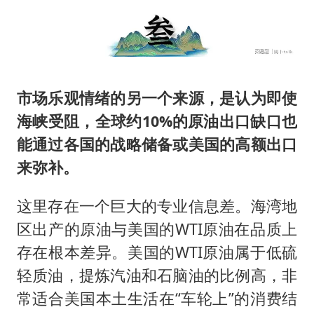
市场乐观情绪的另一个来源，是认为即使
海峡受阻，全球约10%的原油出口缺口也
能通过各国的战略储备或美国的高额出口
来弥补。
这里存在一个巨大的专业信息差。海湾地
区出产的原油与美国的WTI原油在品质上
存在根本差异。美国的WTI原油属于低硫
轻质油，提炼汽油和石脑油的比例高，非
常适合美国本土生活在“车轮上”的消费结