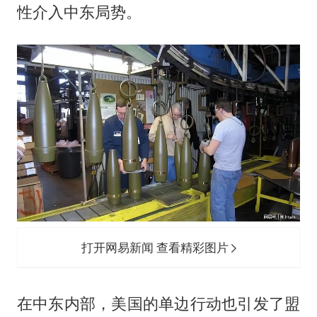
性介入中东局势。
打开网易新闻 查看精彩图片
在中东内部，美国的单边行动也引发了盟