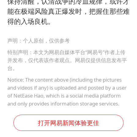
保持清醒，认清战争的冷血规律，或许才
能在极端风险真正爆发时，把握住那些难
得的入场良机。
声明：个人原创，仅供参考
特别声明：本文为网易自媒体平台“网易号”作者上传
并发布，仅代表该作者观点。网易仅提供信息发布平
台。
Notice: The content above (including the pictures
and videos if any) is uploaded and posted by a user
of NetEase Hao, which is a social media platform
and only provides information storage services.
打开网易新闻体验更佳