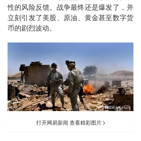
性的风险反馈。战争最终还是爆发了，并
立刻引发了美股、原油、黄金甚至数字货
币的剧烈波动。
打开网易新闻 查看精彩图片