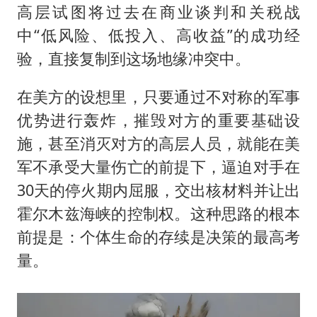
高层试图将过去在商业谈判和关税战
中“低风险、低投入、高收益”的成功经
验，直接复制到这场地缘冲突中。
在美方的设想里，只要通过不对称的军事
优势进行轰炸，摧毁对方的重要基础设
施，甚至消灭对方的高层人员，就能在美
军不承受大量伤亡的前提下，逼迫对手在
30天的停火期内屈服，交出核材料并让出
霍尔木兹海峡的控制权。这种思路的根本
前提是：个体生命的存续是决策的最高考
量。