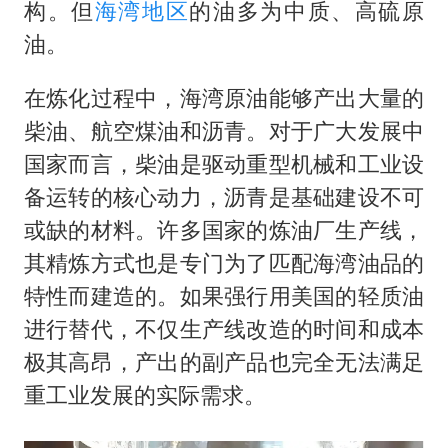
构。但
海湾地区
的油多为中质、高硫原
油。
在炼化过程中，海湾原油能够产出大量的
柴油、航空煤油和沥青。对于广大发展中
国家而言，柴油是驱动重型机械和工业设
备运转的核心动力，沥青是基础建设不可
或缺的材料。许多国家的炼油厂生产线，
其精炼方式也是专门为了匹配海湾油品的
特性而建造的。如果强行用美国的轻质油
进行替代，不仅生产线改造的时间和成本
极其高昂，产出的副产品也完全无法满足
重工业发展的实际需求。