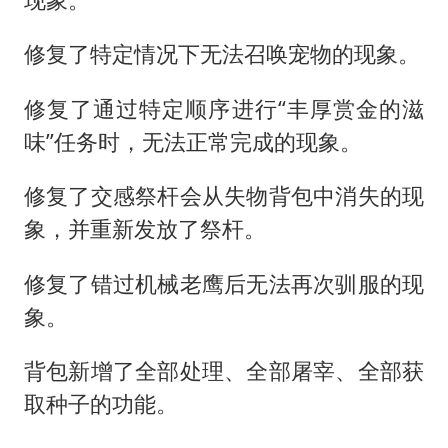
修复了特定情况下无法召唤宠物的现象。
修复了通过特定顺序进行“丰厚赏金的滋
味”任务时，无法正常完成的现象。
修复了交感祭杆会从失物背包中消失的现
象，并重新发放了祭杆。
修复了错过机械老鹰后无法再次驯服的现
象。
背包新增了全部处理、全部屠宰、全部获
取种子的功能。