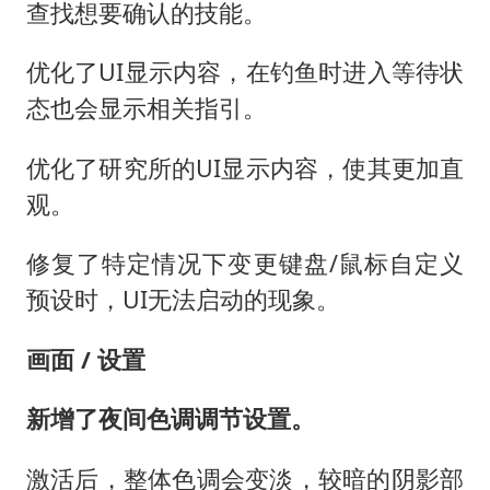
查找想要确认的技能。
优化了UI显示内容，在钓鱼时进入等待状
态也会显示相关指引。
优化了研究所的UI显示内容，使其更加直
观。
修复了特定情况下变更键盘/鼠标自定义
预设时，UI无法启动的现象。
画面 / 设置
新增了夜间色调调节设置。
激活后，整体色调会变淡，较暗的阴影部