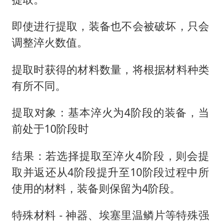
即使进行提取，装备也不会被破坏，只会
调整淬火数值。
提取时获得的材料数量，将根据材料种类
有所不同。
提取对象：基本淬火为4阶段的装备，当
前处于10阶段时
结果：若选择提取至淬火4阶段，则会提
取并返还从4阶段提升至10阶段过程中所
使用的材料，装备则保留为4阶段。
特殊材料 - 神器、埃塞里温鳞片等特殊强