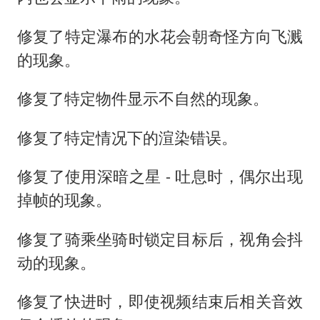
修复了特定瀑布的水花会朝奇怪方向飞溅
的现象。
修复了特定物件显示不自然的现象。
修复了特定情况下的渲染错误。
修复了使用深暗之星 - 吐息时，偶尔出现
掉帧的现象。
修复了骑乘坐骑时锁定目标后，视角会抖
动的现象。
修复了快进时，即使视频结束后相关音效