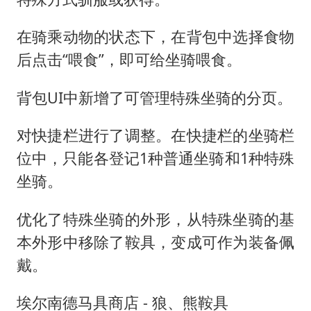
在骑乘动物的状态下，在背包中选择食物
后点击“喂食”，即可给坐骑喂食。
背包UI中新增了可管理特殊坐骑的分页。
对快捷栏进行了调整。在快捷栏的坐骑栏
位中，只能各登记1种普通坐骑和1种特殊
坐骑。
优化了特殊坐骑的外形，从特殊坐骑的基
本外形中移除了鞍具，变成可作为装备佩
戴。
埃尔南德马具商店 - 狼、熊鞍具