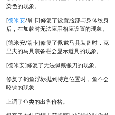
染色的现象。
[
德米安
/翁卡]修复了设置脸部与身体纹身
后，在加载时无法应用相应设置的现象。
[德米安/翁卡]修复了佩戴马具装备时，克
里夫的马具装备栏会显示道具的现象。
[德米安]修复了无法佩戴镰刀的现象。
修复了钓鱼浮标抛到特定位置时，鱼不会
咬钩的现象。
上调了鱼类的出售价格。