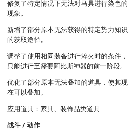
修复了特定情况下无法对马具进行染色的
现象。
新增了部分原本无法获得的特定势力知识
的获取途径。
调整了使用相同装备进行淬火时的条件，
只能进行至需要阿比斯神器的前一阶段。
优化了部分原本无法叠加的道具，使其现
在可以叠加。
应用道具：家具、装饰品类道具
战斗 / 动作