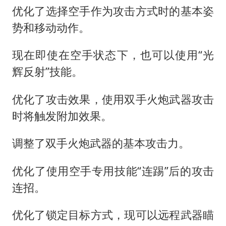
优化了选择空手作为攻击方式时的基本姿
势和移动动作。
现在即使在空手状态下，也可以使用“光
辉反射”技能。
优化了攻击效果，使用双手火炮武器攻击
时将触发附加效果。
调整了双手火炮武器的基本攻击力。
优化了使用空手专用技能“连踢”后的攻击
连招。
优化了锁定目标方式，现可以远程武器瞄