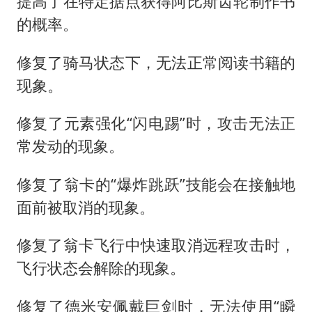
提高了在特定据点获得阿比斯齿轮制作书
的概率。
修复了骑马状态下，无法正常阅读书籍的
现象。
修复了元素强化“闪电踢”时，攻击无法正
常发动的现象。
修复了翁卡的“爆炸跳跃”技能会在接触地
面前被取消的现象。
修复了翁卡飞行中快速取消远程攻击时，
飞行状态会解除的现象。
修复了德米安佩戴巨剑时，无法使用“瞬