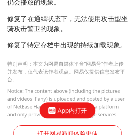
仍会播放的现象。
修复了在通缉状态下，无法使用攻击型坐
骑攻击警卫的现象。
修复了特定存档中出现的持续加载现象。
特别声明：本文为网易自媒体平台“网易号”作者上传
并发布，仅代表该作者观点。网易仅提供信息发布平
台。
Notice: The content above (including the pictures
and videos if any) is uploaded and posted by a user
of NetEase Hao, which is a social media platform
App内打开
and only provides information storage services.
打开网易新闻体验更佳