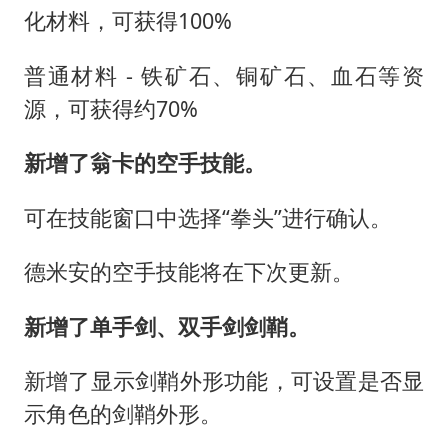
化材料，可获得100%
普通材料 - 铁矿石、铜矿石、血石等资
源，可获得约70%
新增了翁卡的空手技能。
可在技能窗口中选择“拳头”进行确认。
德米安的空手技能将在下次更新。
新增了单手剑、双手剑剑鞘。
新增了显示剑鞘外形功能，可设置是否显
示角色的剑鞘外形。