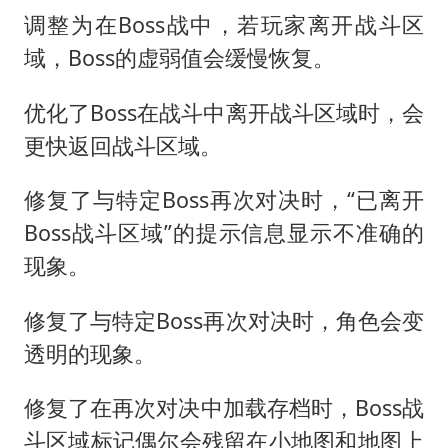
调整为在Boss战中，若玩家离开战斗区
域，Boss的虚弱值会缓慢恢复。
优化了Boss在战斗中离开战斗区域时，会
更快返回战斗区域。
修复了与特定Boss再次对决时，“已离开
Boss战斗区域”的提示信息显示不准确的
现象。
修复了与特定Boss再次对决时，角色会变
透明的现象。
修复了在再次对决中加载存档时，Boss战
斗区域标记偶尔会残留在小地图和地图上