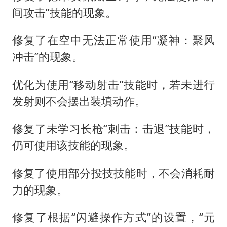
间攻击”技能的现象。
修复了在空中无法正常使用“凝神：聚风
冲击”的现象。
优化为使用“移动射击”技能时，若未进行
发射则不会摆出装填动作。
修复了未学习长枪“刺击：击退”技能时，
仍可使用该技能的现象。
修复了使用部分投技技能时，不会消耗耐
力的现象。
修复了根据“闪避操作方式”的设置，“元