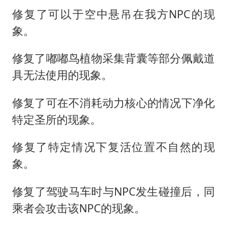
修复了可以于空中悬吊在我方NPC的现
象。
修复了嘟嘟鸟植物采集背囊等部分佩戴道
具无法使用的现象。
修复了可在不消耗动力核心的情况下净化
特定圣所的现象。
修复了特定情况下复活位置不自然的现
象。
修复了驾驶马车时与NPC发生碰撞后，同
乘者会攻击该NPC的现象。