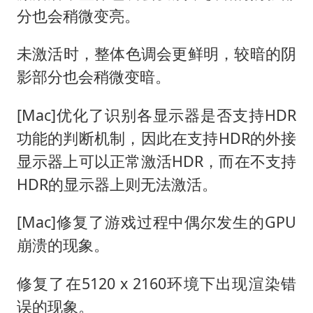
分也会稍微变亮。
未激活时，整体色调会更鲜明，较暗的阴
影部分也会稍微变暗。
[Mac]优化了识别各显示器是否支持HDR
功能的判断机制，因此在支持HDR的外接
显示器上可以正常激活HDR，而在不支持
HDR的显示器上则无法激活。
[Mac]修复了游戏过程中偶尔发生的GPU
崩溃的现象。
修复了在5120 x 2160环境下出现渲染错
误的现象。