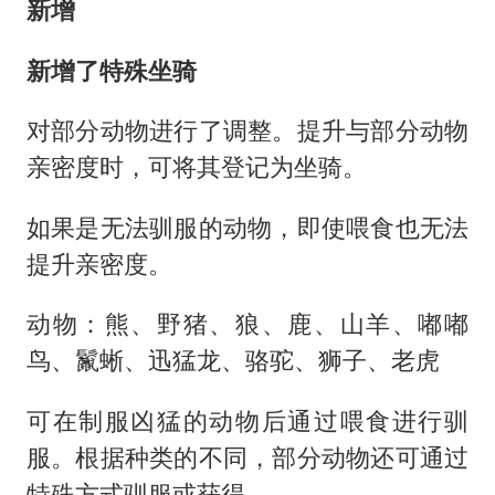
新增
新增了特殊坐骑
对部分动物进行了调整。提升与部分动物
亲密度时，可将其登记为坐骑。
如果是无法驯服的动物，即使喂食也无法
提升亲密度。
动物：熊、野猪、狼、鹿、山羊、嘟嘟
鸟、鬣蜥、迅猛龙、骆驼、狮子、老虎
可在制服凶猛的动物后通过喂食进行驯
服。根据种类的不同，部分动物还可通过
特殊方式驯服或获得。