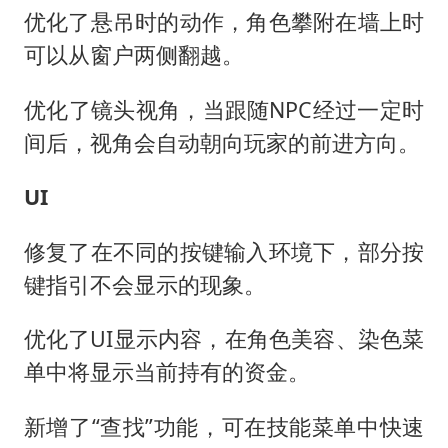
优化了悬吊时的动作，角色攀附在墙上时
可以从窗户两侧翻越。
优化了镜头视角，当跟随NPC经过一定时
间后，视角会自动朝向玩家的前进方向。
UI
修复了在不同的按键输入环境下，部分按
键指引不会显示的现象。
优化了UI显示内容，在角色美容、染色菜
单中将显示当前持有的资金。
新增了“查找”功能，可在技能菜单中快速