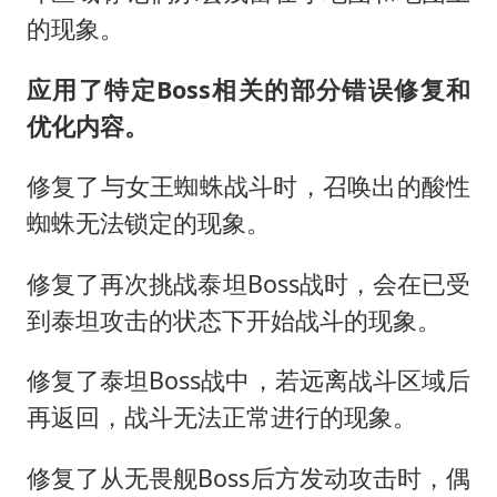
的现象。
应用了特定Boss相关的部分错误修复和
优化内容。
修复了与女王蜘蛛战斗时，召唤出的酸性
蜘蛛无法锁定的现象。
修复了再次挑战泰坦Boss战时，会在已受
到泰坦攻击的状态下开始战斗的现象。
修复了泰坦Boss战中，若远离战斗区域后
再返回，战斗无法正常进行的现象。
修复了从无畏舰Boss后方发动攻击时，偶