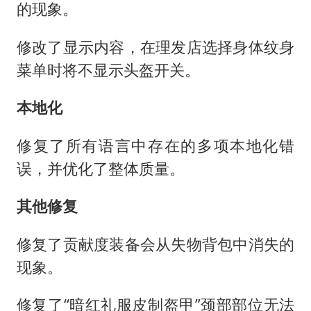
的现象。
修改了显示内容，在理发店选择身体纹身
菜单时将不显示头盔开关。
本地化
修复了所有语言中存在的多项本地化错
误，并优化了整体质量。
其他修复
修复了贡献度装备会从失物背包中消失的
现象。
修复了“暗红礼服皮制盔甲”颈部部位无法