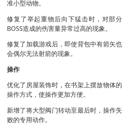
准小型动物。
修复了举起重物后向下猛击时，对部分
BOSS造成的伤害量异常过高的现象。
修复了加载游戏后，即使背包中有箭矢也
会偶尔无法射箭的现象。
操作
优化了房屋装饰时，在书架上摆放物体的
操作方式，使操作更加方便。
新增了将大型阀门转动至最后时，操作失
败的专用动作。