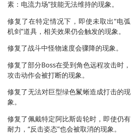
素：电流力场”技能无法维持的现象。
修复了在特定情况下，即使未取出“电弧
机剑”道具，相关效果仍会触发的现象。
修复了战斗中怪物速度会骤降的现象。
修复了部分Boss在受到角色远程攻击时，
攻击动作会被打断的现象。
修复了无法对巨型绿色鬣蜥造成打击的现
象。
修复了佩戴特定阿比斯齿轮时，即使仍有
耐力，“反击姿态”也会被取消的现象。