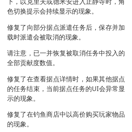
下，以克里夫或德米安进入止静寺时，角
色切换提示会持续显示的现象。
修复了向部分据点派遣任务后，保存并加
载时派遣会被取消的现象。
请注意，已一并恢复被取消任务中投入的
全部贡献度数值。
修复了在查看据点详情时，如果其他据点
的任务结束，当前据点任务的UI会异常显
示的现象。
修复了在钓鱼商店中以高价购买玩家物品
的现象。