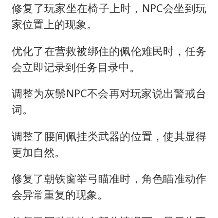
修复了玩家坐在椅子上时，NPC会坐到玩
家位置上的现象。
优化了在营救被绑住的佩伦难民时，任务
会立即记录到任务目录中。
调整为灰鬃NPC不会再对玩家说出警戒台
词。
调整了腰间佩挂类武器的位置，使其显得
更加自然。
修复了朝铁窗举弓瞄准时，角色瞄准动作
会异常重复的现象。