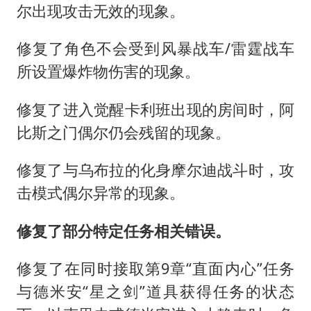
尔出现攻击无效的现象。
修复了角色不会受到风暴战车/雷霆战车
所设置爆炸物伤害的现象。
修复了进入觉醒卡利班出现的房间时，阿
比斯之门偶尔仍会残留的现象。
修复了与乌布拉的化身摩尔迪战斗时，攻
击模式偶尔异常的现象。
修复了部分特定任务相关错误。
修复了在同时接取第9章“直面内心”任务
与德米安“星之剑”道具获得任务的状态