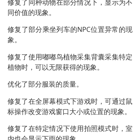
修复了同种动物在部分情况下，显示为不
同价值的现象。
修复了部分乘坐列车的NPC位置异常的现
象。
修复了使用嘟嘟鸟植物采集背囊采集特定
植物时，可以无限获得的现象。
优化了部分服装的质量。
修复了在全屏幕模式下游戏时，可通过鼠
标操作改变游戏窗口大小或位置的现象。
修复了在特定情况下使用拍照模式时，室
内也会显示下雨的现象。