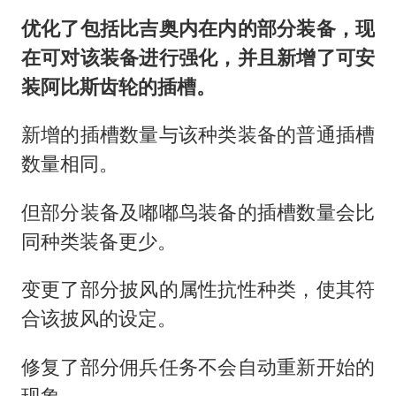
优化了包括比吉奥内在内的部分装备，现
在可对该装备进行强化，并且新增了可安
装阿比斯齿轮的插槽。
新增的插槽数量与该种类装备的普通插槽
数量相同。
但部分装备及嘟嘟鸟装备的插槽数量会比
同种类装备更少。
变更了部分披风的属性抗性种类，使其符
合该披风的设定。
修复了部分佣兵任务不会自动重新开始的
现象。