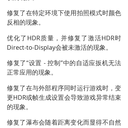
修复了在特定环境下使用拍照模式时颜色
反相的现象。
优化了HDR质量，并修复了激活HDR时
Direct-to-Display会被未激活的现象。
修复了“设置 - 控制”中的自适应扳机无法
正常应用的现象。
修复了在与外部程序同时运行游戏时，变
更HDR或帧生成设置会导致游戏异常结束
的现象。
修复了瀑布会随着距离变化而显得不自然