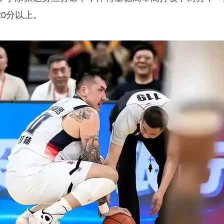
0分以上。