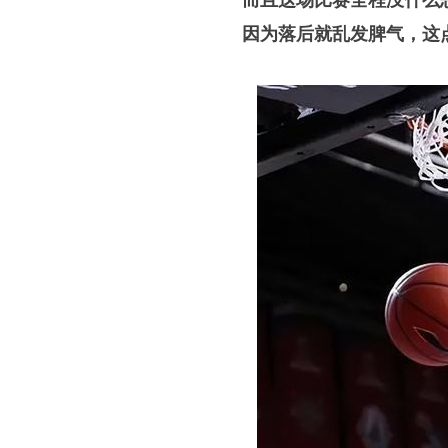
而且这场比赛全程没什么
因为落后就乱发脾气，这