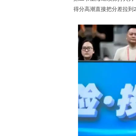
得分高潮直接把分差拉到2