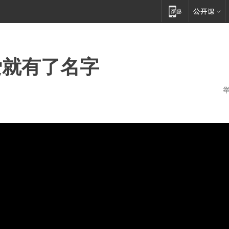
爱就有了名字