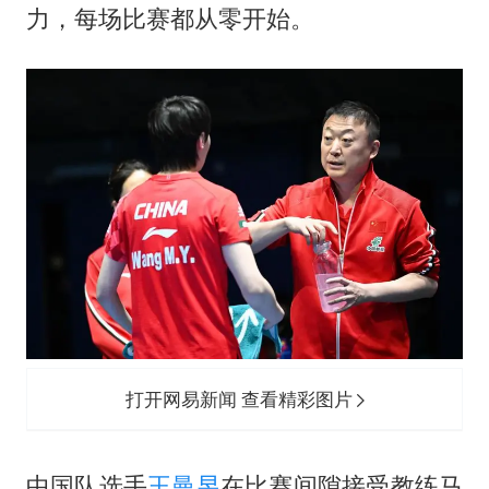
力，每场比赛都从零开始。
打开网易新闻 查看精彩图片
中国队选手
王曼昱
在比赛间隙接受教练马