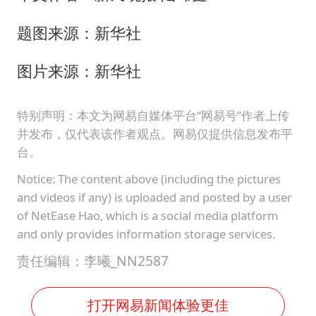
题图来源：新华社
图片来源：新华社
特别声明：本文为网易自媒体平台“网易号”作者上传
并发布，仅代表该作者观点。网易仅提供信息发布平
台。
Notice: The content above (including the pictures
and videos if any) is uploaded and posted by a user
of NetEase Hao, which is a social media platform
and only provides information storage services.
责任编辑：李曦_NN2587
打开网易新闻体验更佳