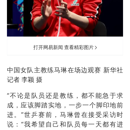
打开网易新闻 查看精彩图片
中国女队主教练马琳在场边观赛 新华社
记者 李颖 摄
“不论是队员还是教练，都不能急于求
成，应该脚踏实地，一步一个脚印地前
进。”世乒赛前，马琳曾在接受采访时
说：“我希望自己和队员每一天都有进