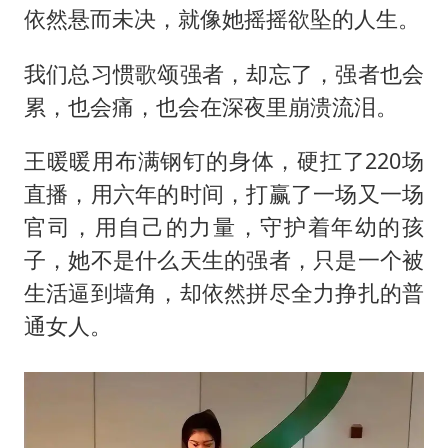
依然悬而未决，就像她摇摇欲坠的人生。
我们总习惯歌颂强者，却忘了，强者也会
累，也会痛，也会在深夜里崩溃流泪。
王暖暖用布满钢钉的身体，硬扛了220场
直播，用六年的时间，打赢了一场又一场
官司，用自己的力量，守护着年幼的孩
子，她不是什么天生的强者，只是一个被
生活逼到墙角，却依然拼尽全力挣扎的普
通女人。