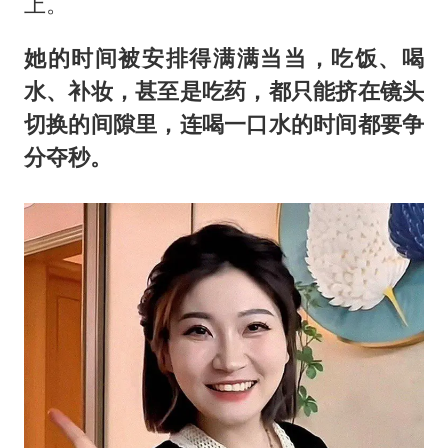
上。
她的时间被安排得满满当当，吃饭、喝
水、补妆，甚至是吃药，都只能挤在镜头
切换的间隙里，连喝一口水的时间都要争
分夺秒。