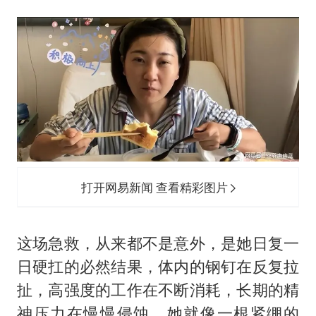
打开网易新闻 查看精彩图片
这场急救，从来都不是意外，是她日复一
日硬扛的必然结果，体内的钢钉在反复拉
扯，高强度的工作在不断消耗，长期的精
神压力在慢慢侵蚀，她就像一根紧绷的