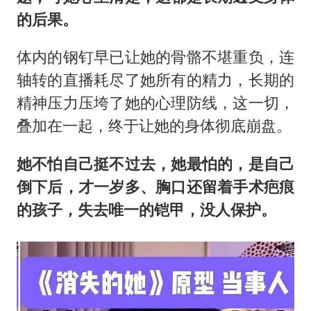
的后果。
体内的钢钉早已让她的骨骼不堪重负，连
轴转的直播耗尽了她所有的精力，长期的
精神压力压垮了她的心理防线，这一切，
叠加在一起，终于让她的身体彻底崩盘。
她不怕自己挺不过去，她最怕的，是自己
倒下后，才一岁多、胸口还留着手术疤痕
的孩子，失去唯一的铠甲，没人保护。