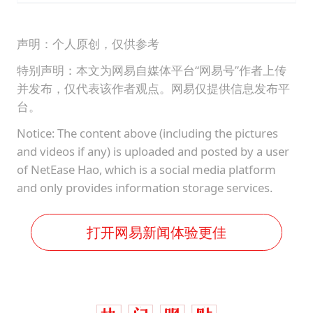
声明：个人原创，仅供参考
特别声明：本文为网易自媒体平台“网易号”作者上传
并发布，仅代表该作者观点。网易仅提供信息发布平
台。
Notice: The content above (including the pictures
and videos if any) is uploaded and posted by a user
of NetEase Hao, which is a social media platform
and only provides information storage services.
打开网易新闻体验更佳