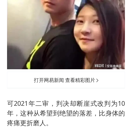
打开网易新闻 查看精彩图片
可2021年二审，判决却断崖式改判为10
年，这种从希望到绝望的落差，比身体的
疼痛更折磨人。