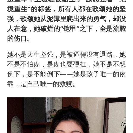
境重生”的标签，所有人都在歌颂她的坚
强，歌颂她从泥潭里爬出来的勇气，却没
人在意，她破烂的“铠甲”之下，全是流脓
的伤口。
她不是天生坚强，是被逼得没有退路，她
不是不怕疼，是疼也要硬扛，她不是不想
倒下，是不能倒下——她是孩子唯一的依
靠，是自己唯一的救赎。