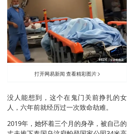
打开网易新闻 查看精彩图片
没人能想到，这个在鬼门关前挣扎的女
人，六年前就经历过一次致命劫难。
2019年，她怀着三个月的身孕，被自己的
丈夫推下泰国乌汶府帕登国家公园34米高