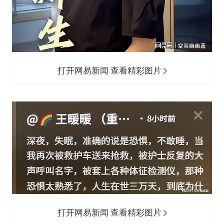
打开网易新闻 查看精彩图片
打开网易新闻 查看精彩图片