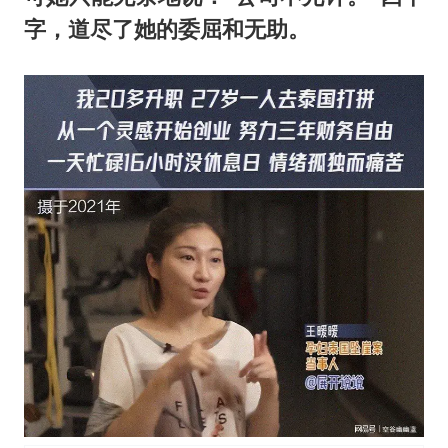
字，道尽了她的委屈和无助。