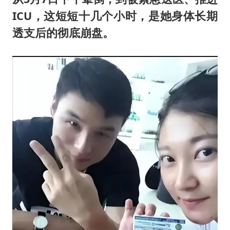
ICU，这短短十几个小时，是她身体长期
透支后的彻底崩盘。