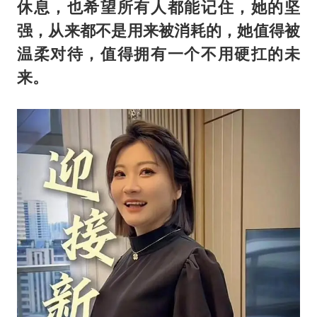
休息，也希望所有人都能记住，她的坚
强，从来都不是用来被消耗的，她值得被
温柔对待，值得拥有一个不用硬扛的未
来。