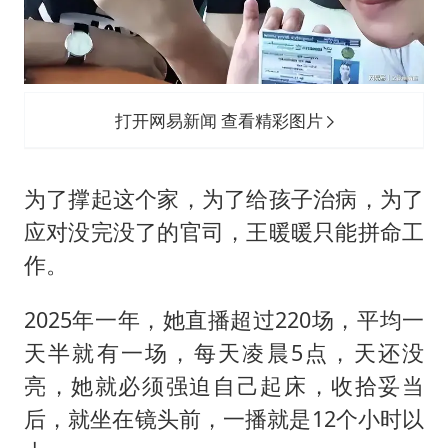
打开网易新闻 查看精彩图片
为了撑起这个家，为了给孩子治病，为了
应对没完没了的官司，王暖暖只能拼命工
作。
2025年一年，她直播超过220场，平均一
天半就有一场，每天凌晨5点，天还没
亮，她就必须强迫自己起床，收拾妥当
后，就坐在镜头前，一播就是12个小时以