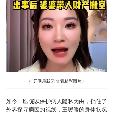
打开网易新闻 查看精彩图片
如今，医院以保护病人隐私为由，挡住了
外界探寻病因的视线，王暖暖的身体状况