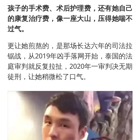
孩子的手术费、术后护理费，还有她自己
的康复治疗费，像一座大山，压得她喘不
过气。
更让她煎熬的，是那场长达六年的司法拉
锯战，从2019年凶手落网开始，泰国的法
庭审判就反复拉扯，2020年一审判决无期
徒刑，让她稍微松了口气。