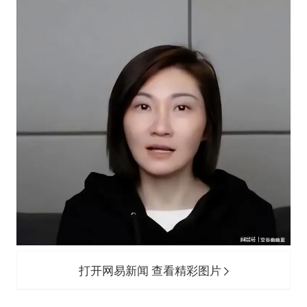
打开网易新闻 查看精彩图片