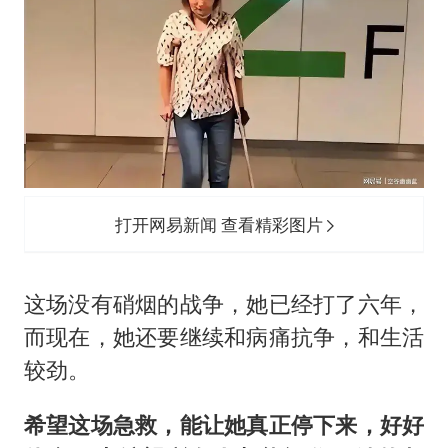
打开网易新闻 查看精彩图片
这场没有硝烟的战争，她已经打了六年，
而现在，她还要继续和病痛抗争，和生活
较劲。
希望这场急救，能让她真正停下来，好好