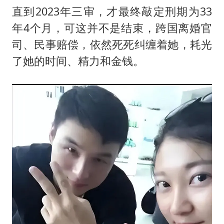
直到2023年三审，才最终敲定刑期为33
年4个月，可这并不是结束，跨国离婚官
司、民事赔偿，依然死死纠缠着她，耗光
了她的时间、精力和金钱。