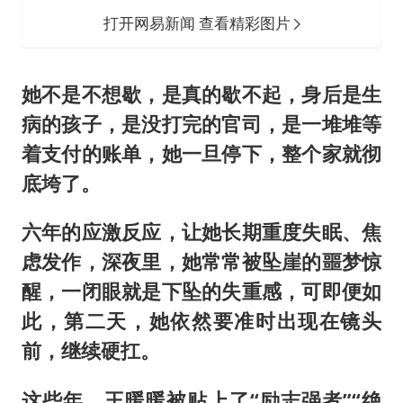
打开网易新闻 查看精彩图片
她不是不想歇，是真的歇不起，身后是生
病的孩子，是没打完的官司，是一堆堆等
着支付的账单，她一旦停下，整个家就彻
底垮了。
六年的应激反应，让她长期重度失眠、焦
虑发作，深夜里，她常常被坠崖的噩梦惊
醒，一闭眼就是下坠的失重感，可即便如
此，第二天，她依然要准时出现在镜头
前，继续硬扛。
这些年，王暖暖被贴上了“励志强者”“绝