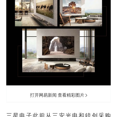
打开网易新闻 查看精彩图片
三星电子此前从三安光电和錼创采购