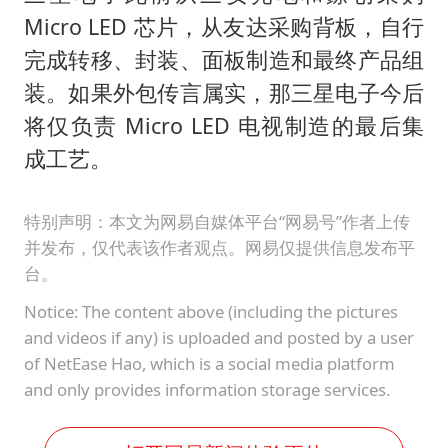
Micro LED 芯片，从友达采购背板，自行
完成转移、封装、面板制造和最终产品组
装。如果外包传言属实，那三星电子今后
将仅负责 Micro LED 电视制造的最后集
成工艺。
特别声明：本文为网易自媒体平台“网易号”作者上传
并发布，仅代表该作者观点。网易仅提供信息发布平
台。
Notice: The content above (including the pictures
and videos if any) is uploaded and posted by a user
of NetEase Hao, which is a social media platform
and only provides information storage services.