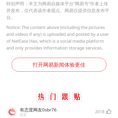
特别声明：本文为网易自媒体平台“网易号”作者上传
并发布，仅代表该作者观点。网易仅提供信息发布平
台。
Notice: The content above (including the pictures
and videos if any) is uploaded and posted by a user
of NetEase Hao, which is a social media platform
and only provides information storage services.
打开网易新闻体验更佳
有态度网友0sbr76
2018
北京