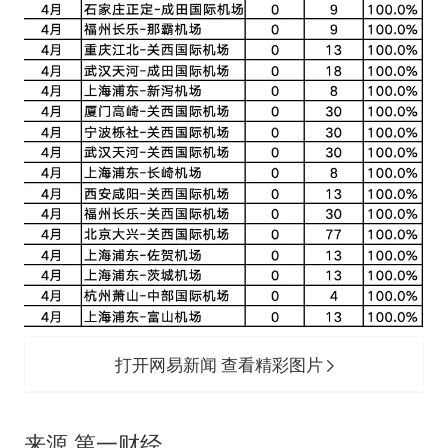
打开网易新闻 查看精彩图片
来源 第一财经