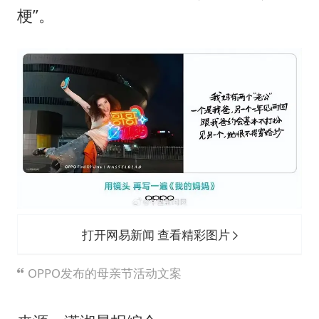
梗”。
打开网易新闻 查看精彩图片
OPPO发布的母亲节活动文案