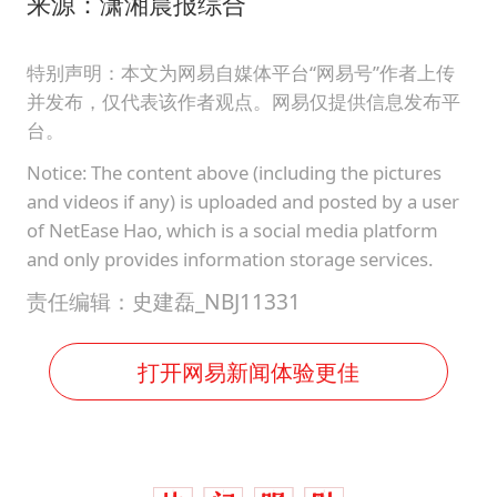
来源：潇湘晨报综合
特别声明：本文为网易自媒体平台“网易号”作者上传
并发布，仅代表该作者观点。网易仅提供信息发布平
台。
Notice: The content above (including the pictures
and videos if any) is uploaded and posted by a user
of NetEase Hao, which is a social media platform
and only provides information storage services.
责任编辑：史建磊_NBJ11331
打开网易新闻体验更佳