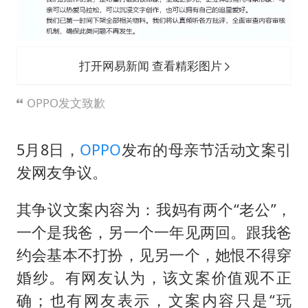
打开网易新闻 查看精彩图片
OPPO发文致歉
5月8日，
OPPO
发布的母亲节活动文案引
发网友争议。
其争议文案内容为：我妈有两个“老公”，
一个是我爸，另一个一年见两回。跟我爸
约会基本不打扮，见另一个，她恨不得穿
婚纱。有网友认为，该文案价值观不正
确；也有网友表示，文案内容只是“玩